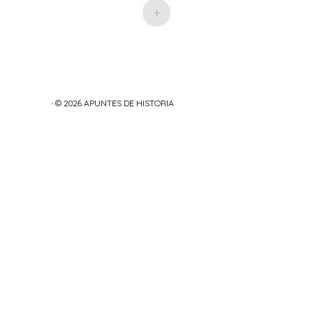
+
· © 2026
APUNTES DE HISTORIA