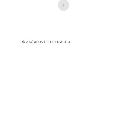
+
· © 2026
APUNTES DE HISTORIA