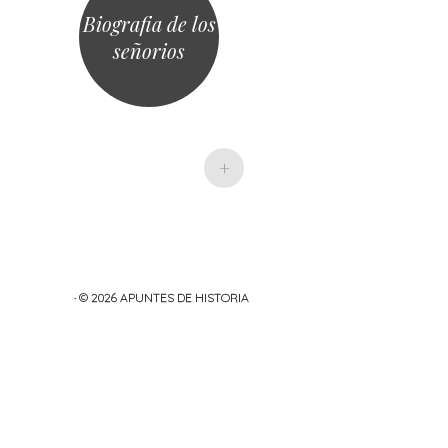
Biografia de los
señorios
+
· © 2026
APUNTES DE HISTORIA