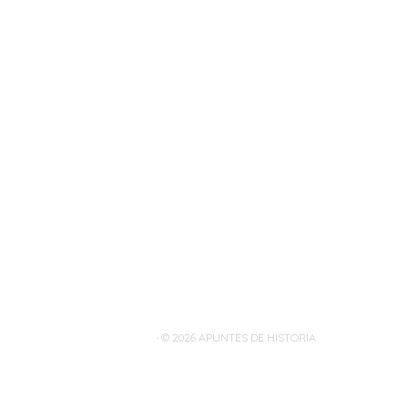
· © 2026
APUNTES DE HISTORIA