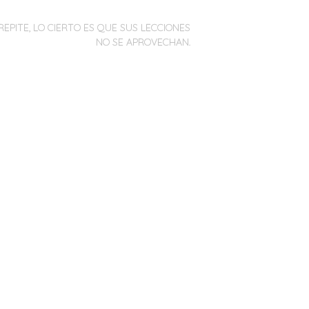
REPITE, LO CIERTO ES QUE SUS LECCIONES
NO SE APROVECHAN.