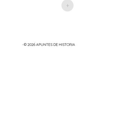
+
· © 2026
APUNTES DE HISTORIA