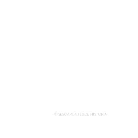
· © 2026
APUNTES DE HISTORIA