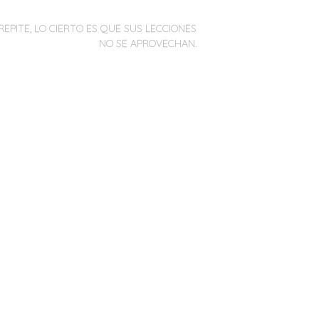
REPITE, LO CIERTO ES QUE SUS LECCIONES
NO SE APROVECHAN.