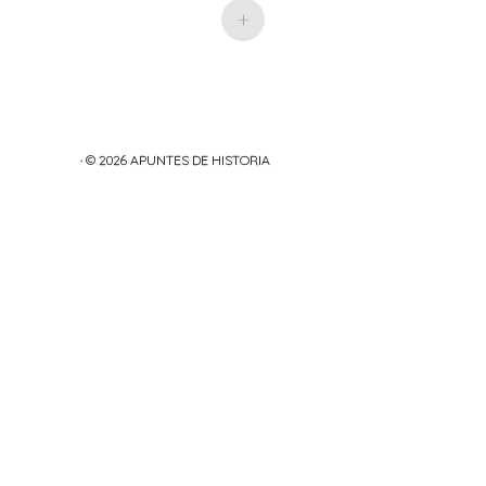
+
· © 2026
APUNTES DE HISTORIA