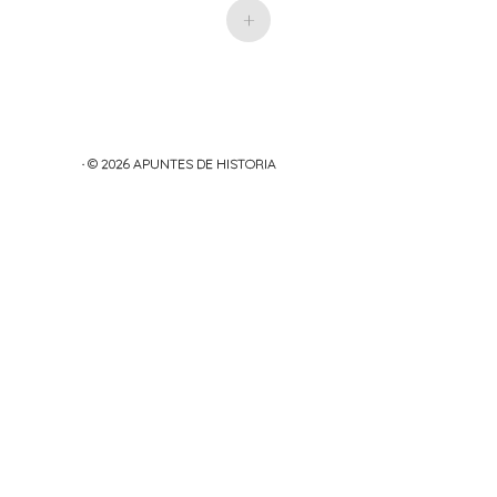
+
· © 2026
APUNTES DE HISTORIA