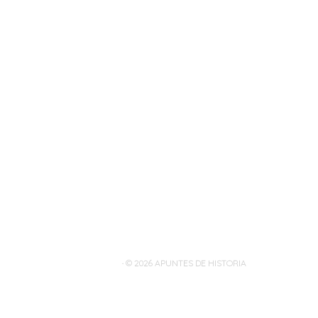
· © 2026
APUNTES DE HISTORIA