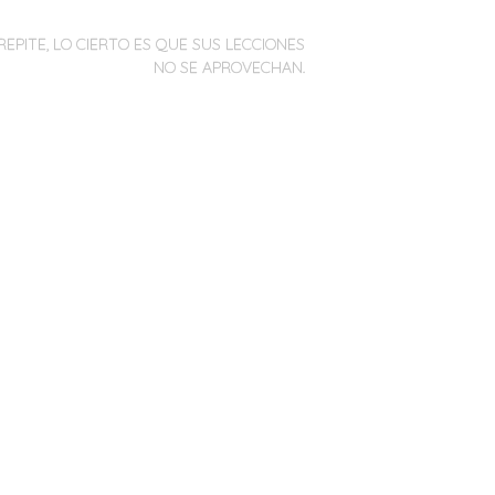
REPITE, LO CIERTO ES QUE SUS LECCIONES
NO SE APROVECHAN.