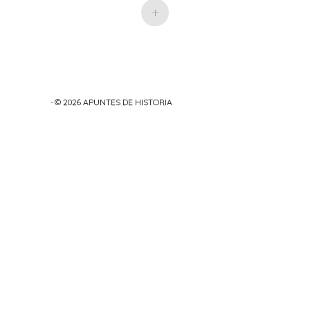
+
· © 2026
APUNTES DE HISTORIA