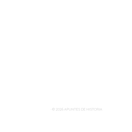
· © 2026
APUNTES DE HISTORIA