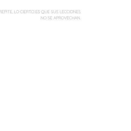
REPITE, LO CIERTO ES QUE SUS LECCIONES
NO SE APROVECHAN.