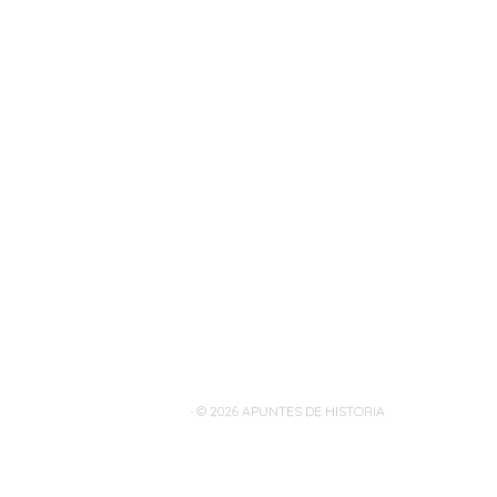
· © 2026
APUNTES DE HISTORIA