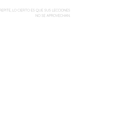
REPITE, LO CIERTO ES QUE SUS LECCIONES
NO SE APROVECHAN.