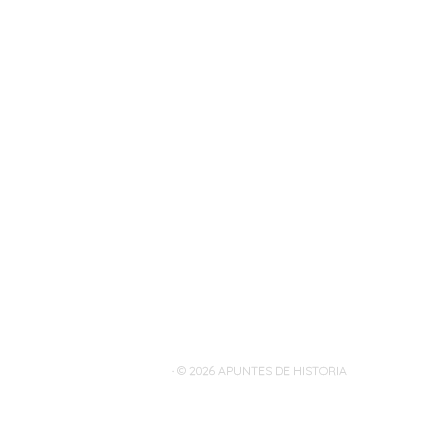
· © 2026
APUNTES DE HISTORIA