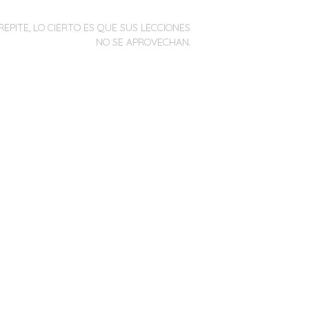
REPITE, LO CIERTO ES QUE SUS LECCIONES
NO SE APROVECHAN.