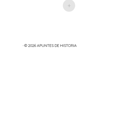
+
· © 2026
APUNTES DE HISTORIA