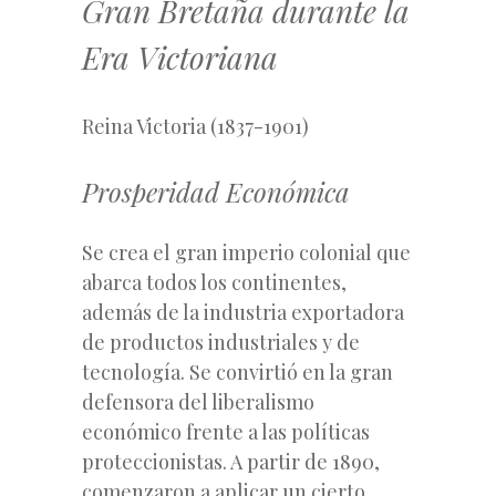
Gran Bretaña durante la
Era Victoriana
Reina Victoria (1837-1901)
Prosperidad Económica
Se crea el gran imperio colonial que
abarca todos los continentes,
además de la industria exportadora
de productos industriales y de
tecnología. Se convirtió en la gran
defensora del liberalismo
económico frente a las políticas
proteccionistas. A partir de 1890,
comenzaron a aplicar un cierto