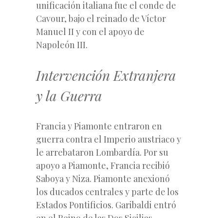
unificación italiana fue el conde de
Cavour, bajo el reinado de Víctor
Manuel II y con el apoyo de
Napoleón III.
Intervención Extranjera
y la Guerra
Francia y Piamonte entraron en
guerra contra el Imperio austriaco y
le arrebataron Lombardía. Por su
apoyo a Piamonte, Francia recibió
Saboya y Niza. Piamonte anexionó
los ducados centrales y parte de los
Estados Pontificios. Garibaldi entró
en el Reino de las Dos Sicilias,