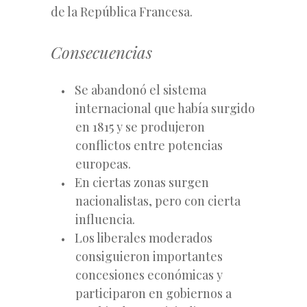
de la República Francesa.
Consecuencias
Se abandonó el sistema
internacional que había surgido
en 1815 y se produjeron
conflictos entre potencias
europeas.
En ciertas zonas surgen
nacionalistas, pero con cierta
influencia.
Los liberales moderados
consiguieron importantes
concesiones económicas y
participaron en gobiernos a