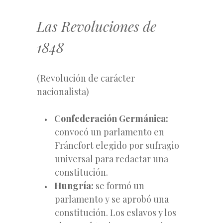
Las Revoluciones de
1848
(Revolución de carácter
nacionalista)
Confederación Germánica:
convocó un parlamento en
Fráncfort elegido por sufragio
universal para redactar una
constitución.
Hungría:
se formó un
parlamento y se aprobó una
constitución. Los eslavos y los