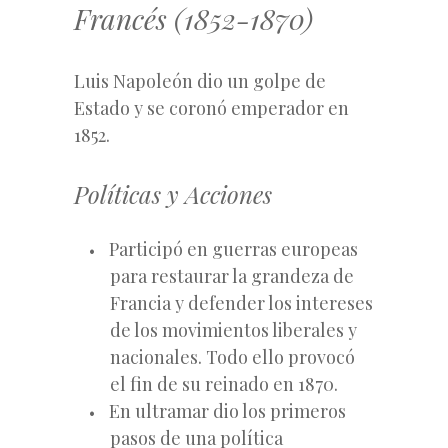
Francés (1852-1870)
Luis Napoleón dio un golpe de
Estado y se coronó emperador en
1852.
Políticas y Acciones
Participó en guerras europeas
para restaurar la grandeza de
Francia y defender los intereses
de los movimientos liberales y
nacionales. Todo ello provocó
el fin de su reinado en 1870.
En ultramar dio los primeros
pasos de una política