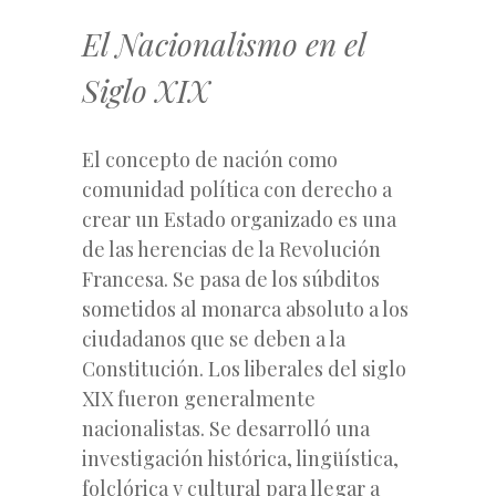
El Nacionalismo en el
Siglo XIX
El concepto de nación como
comunidad política con derecho a
crear un Estado organizado es una
de las herencias de la Revolución
Francesa. Se pasa de los súbditos
sometidos al monarca absoluto a los
ciudadanos que se deben a la
Constitución. Los liberales del siglo
XIX fueron generalmente
nacionalistas. Se desarrolló una
investigación histórica, lingüística,
folclórica y cultural para llegar a