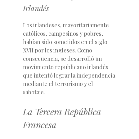
Irlandés
Los irlandeses, mayoritariamente
católicos, campesinos y pobres,
habían sido sometidos en el siglo
XVII por los ingleses. Como
consecuencia, se desarrolló un
movimiento republicano irlandés
que intentó lograr la independencia
mediante el terrorismo y el
sabotaje.
La Tercera República
Francesa