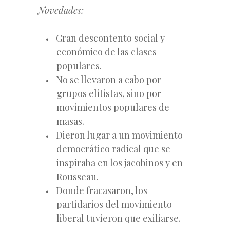
Novedades:
Gran descontento social y
económico de las clases
populares.
No se llevaron a cabo por
grupos elitistas, sino por
movimientos populares de
masas.
Dieron lugar a un movimiento
democrático radical que se
inspiraba en los jacobinos y en
Rousseau.
Donde fracasaron, los
partidarios del movimiento
liberal tuvieron que exiliarse.