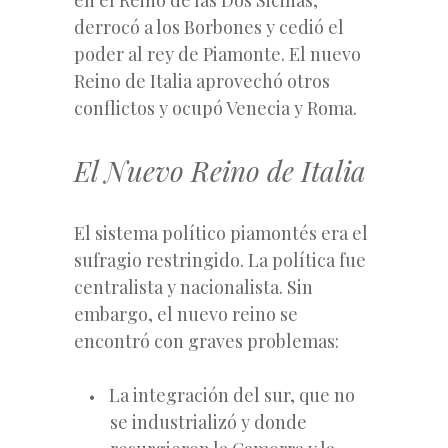
derrocó a los Borbones y cedió el
poder al rey de Piamonte. El nuevo
Reino de Italia aprovechó otros
conflictos y ocupó Venecia y Roma.
El Nuevo Reino de Italia
El sistema político piamontés era el
sufragio restringido. La política fue
centralista y nacionalista. Sin
embargo, el nuevo reino se
encontró con graves problemas:
La integración del sur, que no
se industrializó y donde