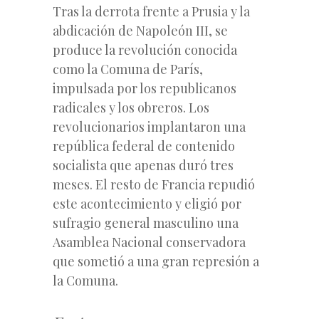
Tras la derrota frente a Prusia y la
abdicación de Napoleón III, se
produce la revolución conocida
como la Comuna de París,
impulsada por los republicanos
radicales y los obreros. Los
revolucionarios implantaron una
república federal de contenido
socialista que apenas duró tres
meses. El resto de Francia repudió
este acontecimiento y eligió por
sufragio general masculino una
Asamblea Nacional conservadora
que sometió a una gran represión a
la Comuna.