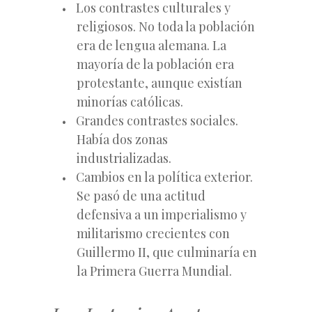
Los contrastes culturales y
religiosos. No toda la población
era de lengua alemana. La
mayoría de la población era
protestante, aunque existían
minorías católicas.
Grandes contrastes sociales.
Había dos zonas
industrializadas.
Cambios en la política exterior.
Se pasó de una actitud
defensiva a un imperialismo y
militarismo crecientes con
Guillermo II, que culminaría en
la Primera Guerra Mundial.