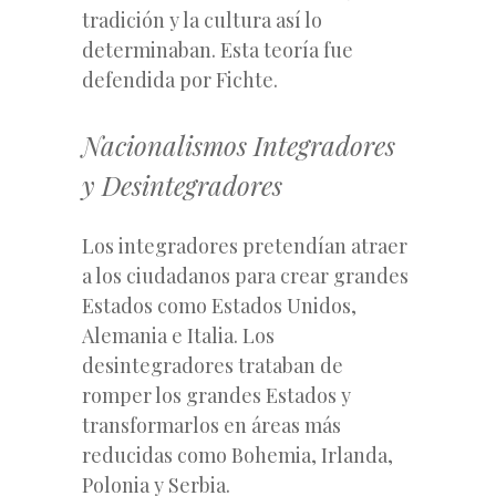
tradición y la cultura así lo
determinaban. Esta teoría fue
defendida por Fichte.
Nacionalismos Integradores
y Desintegradores
Los integradores pretendían atraer
a los ciudadanos para crear grandes
Estados como Estados Unidos,
Alemania e Italia. Los
desintegradores trataban de
romper los grandes Estados y
transformarlos en áreas más
reducidas como Bohemia, Irlanda,
Polonia y Serbia.