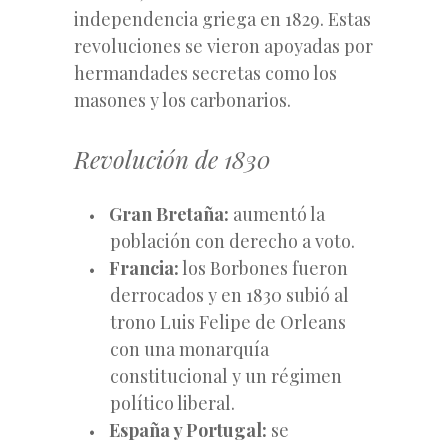
independencia griega en 1829. Estas
revoluciones se vieron apoyadas por
hermandades secretas como los
masones y los carbonarios.
Revolución de 1830
Gran Bretaña:
aumentó
la
población con derecho a voto.
Francia:
los Borbones fueron
derrocados y en 1830 subió al
trono Luis Felipe de Orleans
con una monarquía
constitucional y un régimen
político liberal.
España y Portugal:
se