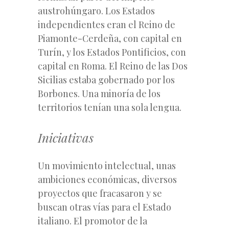
austrohúngaro. Los Estados
independientes eran el Reino de
Piamonte-Cerdeña, con capital en
Turín, y los Estados Pontificios, con
capital en Roma. El Reino de las Dos
Sicilias estaba gobernado por los
Borbones. Una minoría de los
territorios tenían una sola lengua.
Iniciativas
Un movimiento intelectual, unas
ambiciones económicas, diversos
proyectos que fracasaron y se
buscan otras vías para el Estado
italiano. El promotor de la