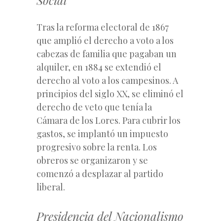
Tras la reforma electoral de 1867
que amplió el derecho a voto a los
cabezas de familia que pagaban un
alquiler, en 1884 se extendió el
derecho al voto a los campesinos. A
principios del siglo XX, se eliminó el
derecho de veto que tenía la
Cámara de los Lores. Para cubrir los
gastos, se implantó un impuesto
progresivo sobre la renta. Los
obreros se organizaron y se
comenzó a desplazar al partido
liberal.
Presidencia del Nacionalismo