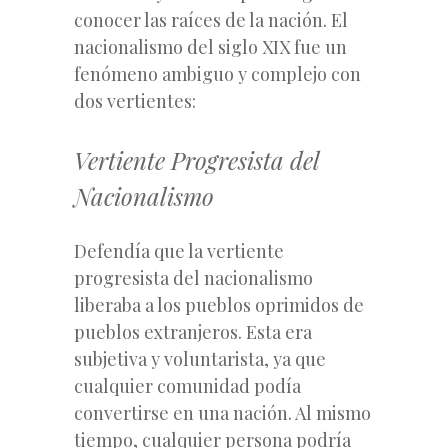
conocer las raíces de la nación. El
nacionalismo del siglo XIX fue un
fenómeno ambiguo y complejo con
dos vertientes:
Vertiente Progresista del
Nacionalismo
Defendía que la vertiente
progresista del nacionalismo
liberaba a los pueblos oprimidos de
pueblos extranjeros. Esta era
subjetiva y voluntarista, ya que
cualquier comunidad podía
convertirse en una nación. Al mismo
tiempo, cualquier persona podría