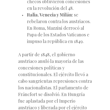
checos obtuvieron concesiones
en la revolución del 48.
Italia, Venecia y Milán:
se
rebelaron contra los austriacos.
En Roma, Mazzini derrocó al
Papa de los Estados Vaticanos e
impuso la república en 1849.
A partir de 1848, el gobierno
austriaco anuló la mayoría de las
concesiones políticas y
constitucionales. El ejército llevó a
cabo sangrientas represiones contra
los nacionalistas. El parlamento de
Fráncfort se disolvió. En Hungría
fue aplastada por el Imperio
austriaco y liberada por el ejército