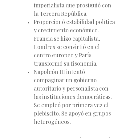
imperialista que prosiguió con
la Tercera República.
Proporcionó estabilidad política
y crecimiento económico.
Francia se hizo capitalista,
Londres se convirtió en el
centro europeo y París
transformó su fisonomía.
Napoleón III intentó
compaginar un gobierno
autoritario y personalista con
las instituciones democráticas.
Se empleó por primera vez el
plebiscito. Se apoyó en grupos
heterogéneos.