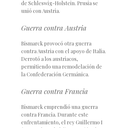
de Schleswig-Holstein. Prusia se
unió con Austria.
Guerra contra Austria
Bismarck provocó otra guerra
contra Austria con el apoyo de Italia.
Derrotó a los austriacos,
permitiendo una remodelación de
la Confederación Germánica.
Guerra contra Francia
Bismarck emprendió una guerra
contra Francia. Durante este
enfrentamiento, el rey Guillermo I