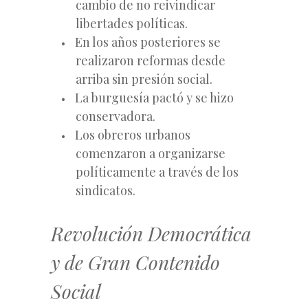
cambio de no reivindicar
libertades políticas.
En los años posteriores se
realizaron reformas desde
arriba sin presión social.
La burguesía pactó y se hizo
conservadora.
Los obreros urbanos
comenzaron a organizarse
políticamente a través de los
sindicatos.
Revolución Democrática
y de Gran Contenido
Social