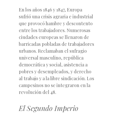
En los años 1846 y 1847, Europa
sufrió una crisis agraria e industrial
que provocó hambre y descontento
entre los trabajadores. Numerosas
ciudades europeas se llenaron de
barricadas pobladas de trabajadores
urbanos. Reclamaban el sufragio
universal masculino, república
democrática y social, asistencia a
pobres y desempleados, y derecho
al trabajo y a la libre sindicación. Los
campesinos no se integraron en la
revolución del 48.
El Segundo Imperio