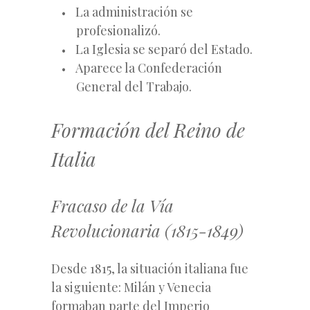
La administración se
profesionalizó.
La Iglesia se separó del Estado.
Aparece la Confederación
General del Trabajo.
Formación del Reino de
Italia
Fracaso de la Vía
Revolucionaria (1815-1849)
Desde 1815, la situación italiana fue
la siguiente: Milán y Venecia
formaban parte del Imperio