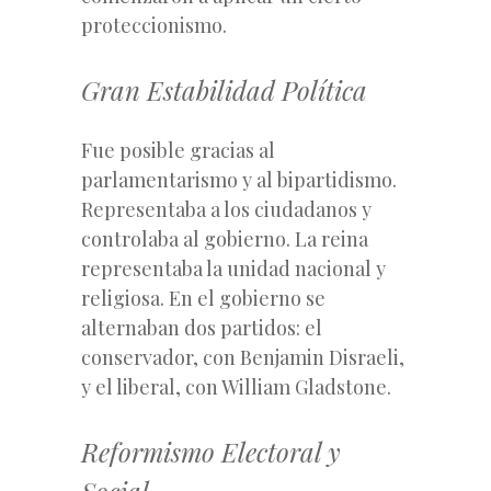
proteccionismo.
Gran Estabilidad Política
Fue posible gracias al
parlamentarismo y al bipartidismo.
Representaba a los ciudadanos y
controlaba al gobierno. La reina
representaba la unidad nacional y
religiosa. En el gobierno se
alternaban dos partidos: el
conservador, con Benjamin Disraeli,
y el liberal, con William Gladstone.
Reformismo Electoral y
Social