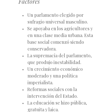
Factores
Un parlamento elegido por
sufragio universal masculino.
Se apoyaba en los agricultores y
en una clase media urbana. Esta
base social comenzó siendo
conservadora.
La supremacía del parlamento,
que produjo inestabilidad.
Un crecimiento económico
moderado y una política
imperialista.
Reformas sociales con la
intervención del Estado.
La educación se hizo pública,
gratuita y laica.