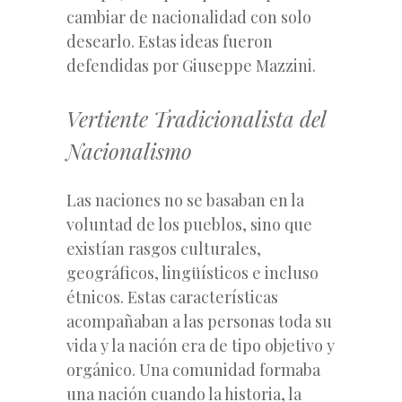
cambiar de nacionalidad con solo
desearlo. Estas ideas fueron
defendidas por Giuseppe Mazzini.
Vertiente Tradicionalista del
Nacionalismo
Las naciones no se basaban en la
voluntad de los pueblos, sino que
existían rasgos culturales,
geográficos, lingüísticos e incluso
étnicos. Estas características
acompañaban a las personas toda su
vida y la nación era de tipo objetivo y
orgánico. Una comunidad formaba
una nación cuando la historia, la