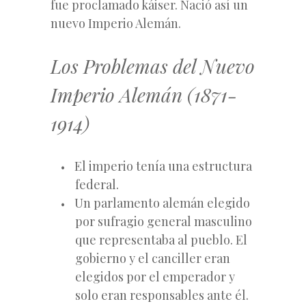
fue proclamado káiser. Nació así un
nuevo Imperio Alemán.
Los Problemas del Nuevo
Imperio Alemán (1871-
1914)
El imperio tenía una estructura
federal.
Un parlamento alemán elegido
por sufragio general masculino
que representaba al pueblo. El
gobierno y el canciller eran
elegidos por el emperador y
solo eran responsables ante él.