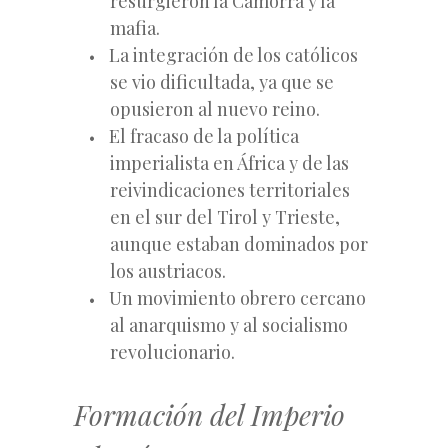
resurgieron la Camorra y la
mafia.
La integración de los católicos
se vio dificultada, ya que se
opusieron al nuevo reino.
El fracaso de la política
imperialista en África y de las
reivindicaciones territoriales
en el sur del Tirol y Trieste,
aunque estaban dominados por
los austriacos.
Un movimiento obrero cercano
al anarquismo y al socialismo
revolucionario.
Formación del Imperio