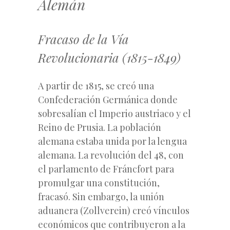
Alemán
Fracaso de la Vía
Revolucionaria (1815-1849)
A partir de 1815, se creó una
Confederación Germánica donde
sobresalían el Imperio austriaco y el
Reino de Prusia. La población
alemana estaba unida por la lengua
alemana. La revolución del 48, con
el parlamento de Fráncfort para
promulgar una constitución,
fracasó. Sin embargo, la unión
aduanera (Zollverein) creó vínculos
económicos que contribuyeron a la