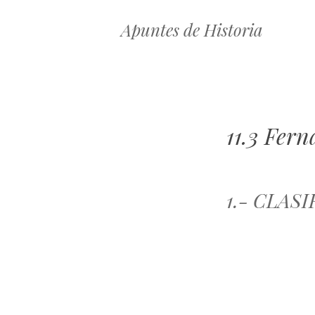
Apuntes de Historia
11.3 Fern
1.- CLAS