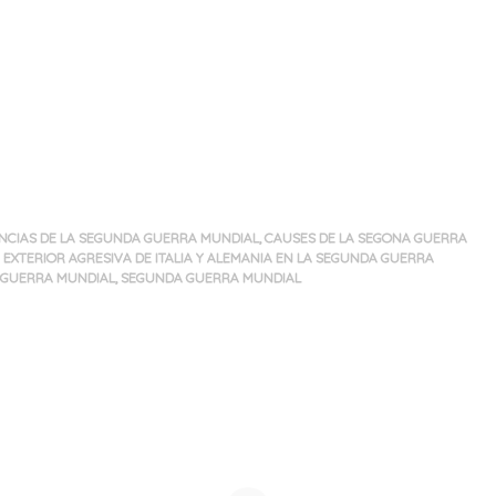
NCIAS DE LA SEGUNDA GUERRA MUNDIAL
,
CAUSES DE LA SEGONA GUERRA
A EXTERIOR AGRESIVA DE ITALIA Y ALEMANIA EN LA SEGUNDA GUERRA
 GUERRA MUNDIAL
,
SEGUNDA GUERRA MUNDIAL