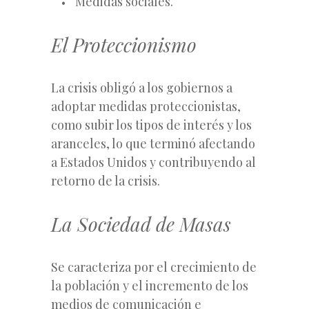
Medidas sociales.
El Proteccionismo
La crisis obligó a los gobiernos a
adoptar medidas proteccionistas,
como subir los tipos de interés y los
aranceles, lo que terminó afectando
a Estados Unidos y contribuyendo al
retorno de la crisis.
La Sociedad de Masas
Se caracteriza por el crecimiento de
la población y el incremento de los
medios de comunicación e