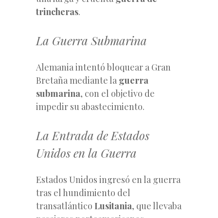
trincheras
.
La Guerra Submarina
Alemania intentó bloquear a Gran
Bretaña mediante la
guerra
submarina
, con el objetivo de
impedir su abastecimiento.
La Entrada de Estados
Unidos en la Guerra
Estados Unidos ingresó en la guerra
tras el hundimiento del
transatlántico
Lusitania
, que llevaba