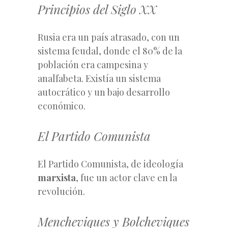
Principios del Siglo XX
Rusia era un país atrasado, con un
sistema feudal, donde el 80% de la
población era campesina y
analfabeta. Existía un sistema
autocrático y un bajo desarrollo
económico.
El Partido Comunista
El Partido Comunista, de ideología
marxista
, fue un actor clave en la
revolución.
Mencheviques y Bolcheviques