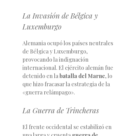
La Invasión de Bélgica y
Luxemburgo
Alemania ocupó los países neutrales
de Bélgica y Luxemburgo,
provocando la indignación
internacional. El ejército alemán fue
detenido en la
batalla del Marne
, lo
que hizo fracasar la estrategia de la
«guerra relámpago».
La Guerra de Trincheras
El frente occidental se estabilizó en
una larga y cruenta
guerra de