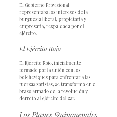
El Gobierno Provisional
representaba los intereses de la
burguesía liberal, propietaria y
empresaria, respaldada por el
ejército.
El Ejército Rojo
El Ejército Rojo, inicialmente
formado por la unión con los
bolcheviques para enfrentar a las
fuerzas zaristas, se transformó en el
brazo armado de la revolución y
derrotó al ejército del zar.
Los Planes Quinquenales