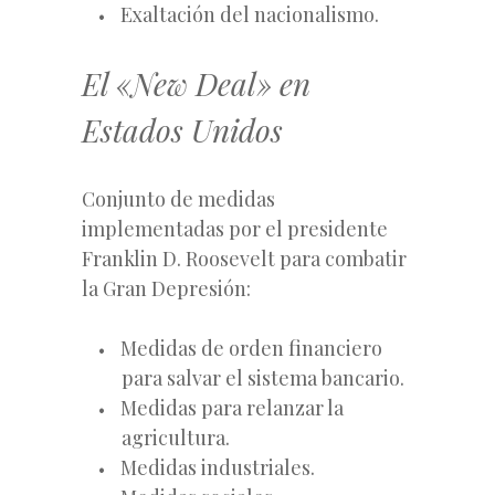
Exaltación del nacionalismo.
El «New Deal» en
Estados Unidos
Conjunto de medidas
implementadas por el presidente
Franklin D. Roosevelt para combatir
la Gran Depresión:
Medidas de orden financiero
para salvar el sistema bancario.
Medidas para relanzar la
agricultura.
Medidas industriales.