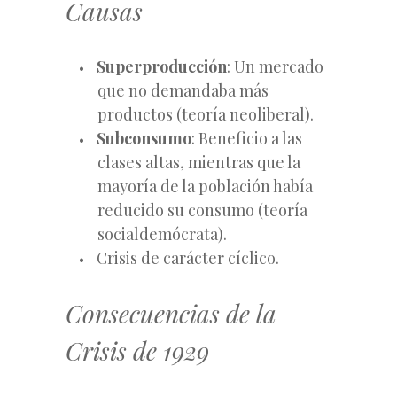
Causas
Superproducción
: Un mercado
que no demandaba más
productos (teoría neoliberal).
Subconsumo
: Beneficio a las
clases altas, mientras que la
mayoría de la población había
reducido su consumo (teoría
socialdemócrata).
Crisis de carácter cíclico.
Consecuencias de la
Crisis de 1929