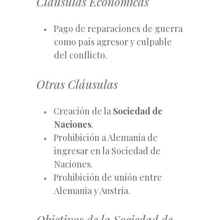
Cláusulas Económicas
Pago de reparaciones de guerra
como país agresor y culpable
del conflicto.
Otras Cláusulas
Creación de la
Sociedad de
Naciones
.
Prohibición a Alemania de
ingresar en la Sociedad de
Naciones.
Prohibición de unión entre
Alemania y Austria.
Objetivos de la Sociedad de