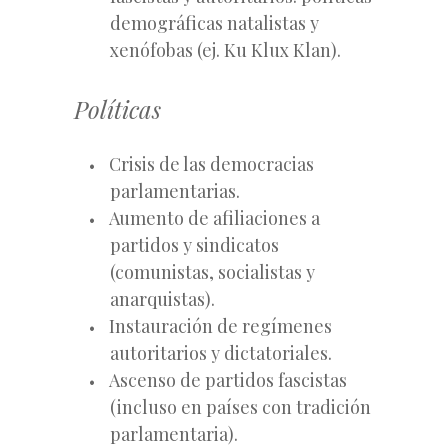
demográficas natalistas y
xenófobas (ej. Ku Klux Klan).
Políticas
Crisis de las democracias
parlamentarias.
Aumento de afiliaciones a
partidos y sindicatos
(comunistas, socialistas y
anarquistas).
Instauración de regímenes
autoritarios y dictatoriales.
Ascenso de partidos fascistas
(incluso en países con tradición
parlamentaria).