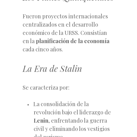
Fueron proyectos internacionales
centralizados en el desarrollo
económico de la URSS. Consistían
en la
planificación de la economía
cada cinco años.
La Era de Stalin
Se caracteriza por:
La consolidación de la
revolución bajo el liderazgo de
Lenin
, enfrentando la guerra
civil y eliminando los vestigios
del zarismo.