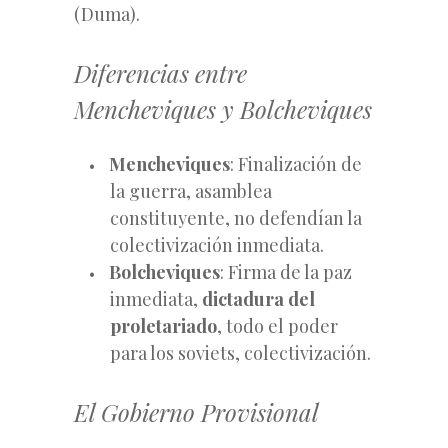
(Duma).
Diferencias entre
Mencheviques y Bolcheviques
Mencheviques
: Finalización de
la guerra, asamblea
constituyente, no defendían la
colectivización inmediata.
Bolcheviques
: Firma de la paz
inmediata,
dictadura del
proletariado
, todo el poder
para los soviets, colectivización.
El Gobierno Provisional