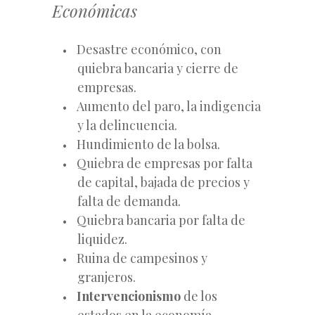
Económicas
Desastre económico, con
quiebra bancaria y cierre de
empresas.
Aumento del paro, la indigencia
y la delincuencia.
Hundimiento de la bolsa.
Quiebra de empresas por falta
de capital, bajada de precios y
falta de demanda.
Quiebra bancaria por falta de
liquidez.
Ruina de campesinos y
granjeros.
Intervencionismo
de los
estados en la economía.