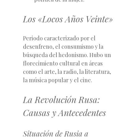
Los «Locos Años Veinte»
Periodo caracterizado por el
desenfreno, el consumismo y la
búsqueda del hedonismo. Hubo un
florecimiento cultural en áreas
como el arte, la radio, la literatura,
la música popular y el cine.
La Revolución Rusa:
Causas y Antecedentes
Situación de Rusia a