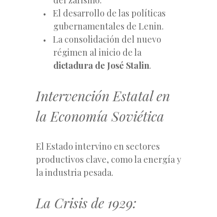
El desarrollo de las políticas
gubernamentales de Lenin.
La consolidación del nuevo
régimen al inicio de la
dictadura de José Stalin
.
Intervención Estatal en
la Economía Soviética
El Estado intervino en sectores
productivos clave, como la energía y
la industria pesada.
La Crisis de 1929: