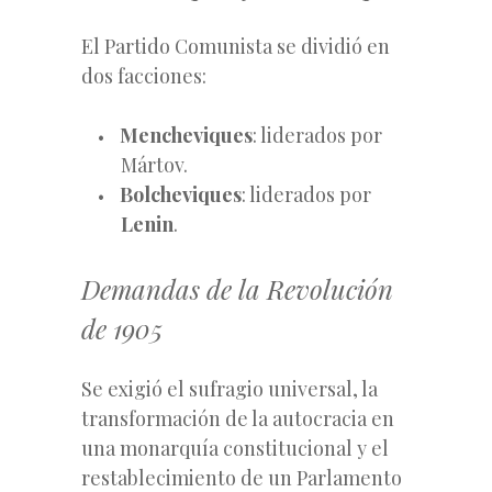
El Partido Comunista se dividió en
dos facciones:
Mencheviques
: liderados por
Mártov.
Bolcheviques
: liderados por
Lenin
.
Demandas de la Revolución
de 1905
Se exigió el sufragio universal, la
transformación de la autocracia en
una monarquía constitucional y el
restablecimiento de un Parlamento