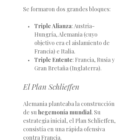
Se formaron dos grandes bloques:
Triple Alianza
: Austria-
Hungría, Alemania (cuyo
objetivo era el aislamiento de
Francia) e Italia.
Triple Entente
: Francia, Rusia y
Gran Bretaña (Inglaterra).
El Plan Schlieffen
Alemania planteaba la construcción
de su
hegemonía mundial
. Su
estrategia inicial, el Plan Schlieffen,
consistía en una rápida ofensiva
contra Francia.