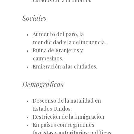
Sociales
Aumento del paro, la
mendicidad y la delincuencia.
Ruina de granjeros y
campesinos.
Emigración a las ciudades.
Demográficas
Descenso de la natalidad en
Estados Unidos.
Restricción de la inmigración.
En países con regímenes
fascistas y autoritarios: políticas