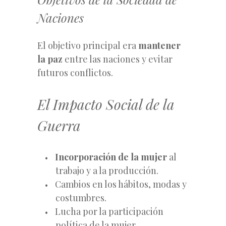
Naciones
El objetivo principal era
mantener
la paz
entre las naciones y evitar
futuros conflictos.
El Impacto Social de la
Guerra
Incorporación de la mujer
al
trabajo y a la producción.
Cambios en los hábitos, modas y
costumbres.
Lucha por la participación
política de la mujer.