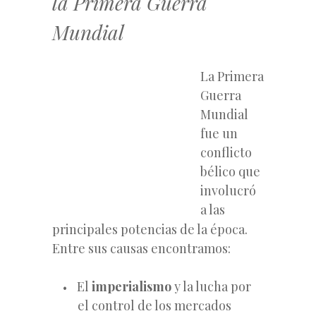
la Primera Guerra
Mundial
La Primera
Guerra
Mundial
fue un
conflicto
bélico que
involucró
a las
principales potencias de la época.
Entre sus causas encontramos:
El
imperialismo
y la lucha por
el control de los mercados