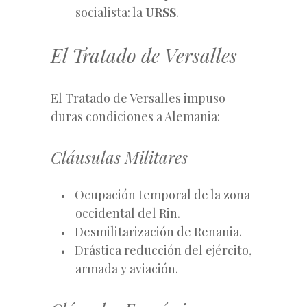
socialista: la
URSS
.
El Tratado de Versalles
El Tratado de Versalles impuso
duras condiciones a Alemania:
Cláusulas Militares
Ocupación temporal de la zona
occidental del Rin.
Desmilitarización de Renania.
Drástica reducción del ejército,
armada y aviación.