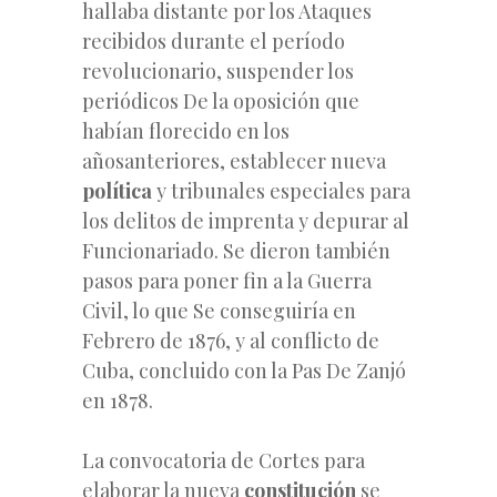
hallaba distante por los Ataques
recibidos durante el período
revolucionario, suspender los
periódicos De la oposición que
habían florecido en los
añosanteriores, establecer nueva
política
y tribunales especiales para
los delitos de imprenta y depurar al
Funcionariado. Se dieron también
pasos para poner fin a la Guerra
Civil, lo que Se conseguiría en
Febrero de 1876, y al conflicto de
Cuba, concluido con la Pas De Zanjó
en 1878.
La convocatoria de Cortes para
elaborar la nueva
constitución
se