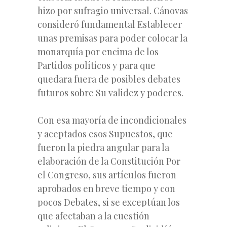
hizo por sufragio universal. Cánovas
consideró fundamental Establecer
unas premisas para poder colocar la
monarquía por encima de los
Partidos políticos y para que
quedara fuera de posibles debates
futuros sobre Su validez y poderes.
Con esa mayoría de incondicionales
y aceptados esos Supuestos, que
fueron la piedra angular para la
elaboración de la Constitución Por
el Congreso, sus artículos fueron
aprobados en breve tiempo y con
pocos Debates, si se exceptúan los
que afectaban a la cuestión