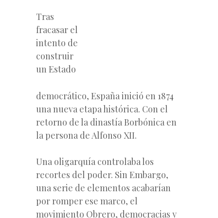
Tras
fracasar el
intento de
construir
un Estado
democrático, España inició en 1874
una nueva etapa histórica. Con el
retorno de la dinastía Borbónica en
la persona de Alfonso XII.
Una oligarquía controlaba los
recortes del poder. Sin Embargo,
una serie de elementos acabarían
por romper ese marco, el
movimiento Obrero, democracias y