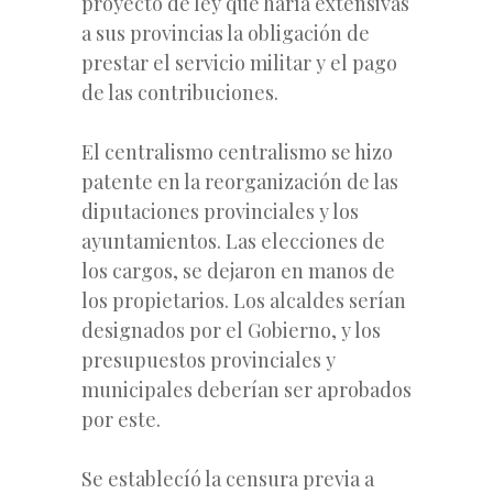
proyecto de ley que haría extensivas
a sus provincias la obligación de
prestar el servicio militar y el pago
de las contribuciones.
El centralismo centralismo se hizo
patente en la reorganización de las
diputaciones provinciales y los
ayuntamientos. Las elecciones de
los cargos, se dejaron en manos de
los propietarios. Los alcaldes serían
designados por el Gobierno, y los
presupuestos provinciales y
municipales deberían ser aprobados
por este.
Se establecíó la censura previa a