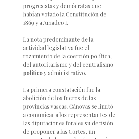
progresistas y demócratas que
habían votado la Constitución de
1869 y a Amadeo I.
La nota predominante de la
actividad legislativa fue el
rozamiento de la coerción política,
del autoritarismo y del centralismo
político
y administrativo.
La primera constatación fue la
abolición de los fueros de las
provincias vascas. Cánovas se limitó
a comunicar a los representantes de
las diputaciones forales su decisión
de proponer a las Cortes, un