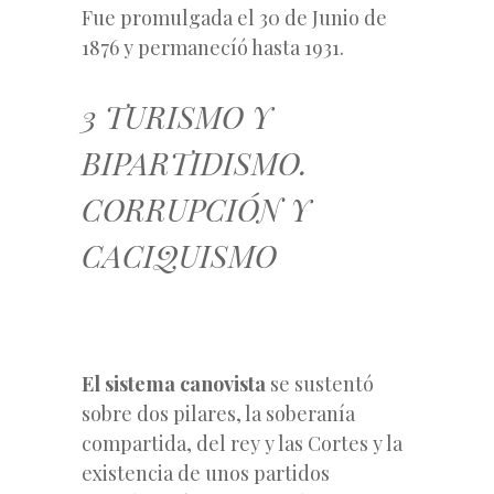
Fue promulgada el 30 de Junio de
1876 y permanecíó hasta 1931.
3 TURISMO Y
BIPARTIDISMO.
CORRUPCIÓN Y
CACIQUISMO
El sistema canovista
se sustentó
sobre dos pilares, la soberanía
compartida, del rey y las Cortes y la
existencia de unos partidos