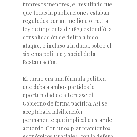
impresos menores, el resultado fue
que todas la publicaciones estaban
reguladas por un medio u otro. La
ley de imprenta de 1879 extendíó la
consolidación de delito a todo
ataque, e incluso a la duda, sobre el
sistema político y social de la
Restauración.
El turno era una fórmula política
que daba a ambos partidos la
oportunidad de alternase el
Gobierno de forma pacífica. Así se
aceptaba la falsificación
permanente que implicaba estar de
acuerdo. Con unos planteamientos
económicos y sociales, con la defesa