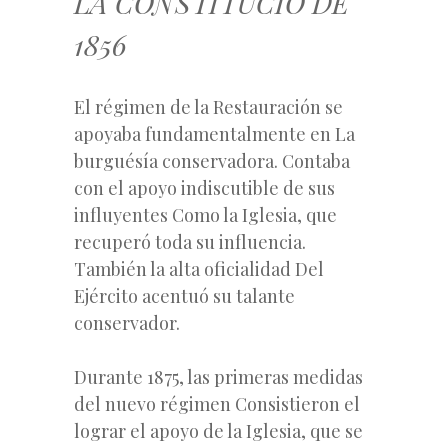
LA CONSTITUCIÓ DE
1856
El régimen de la Restauración se
apoyaba fundamentalmente en La
burguésía conservadora. Contaba
con el apoyo indiscutible de sus
influyentes Como la Iglesia, que
recuperó toda su influencia.
También la alta oficialidad Del
Ejército acentuó su talante
conservador.
Durante 1875, las primeras medidas
del nuevo régimen Consistieron el
lograr el apoyo de la Iglesia, que se