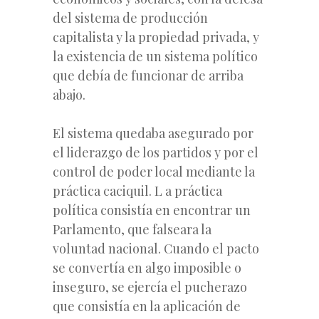
del sistema de producción
capitalista y la propiedad privada, y
la existencia de un sistema político
que debía de funcionar de arriba
abajo.
El sistema quedaba asegurado por
el liderazgo de los partidos y por el
control de poder local mediante la
práctica caciquil. L a práctica
política consistía en encontrar un
Parlamento, que falseara la
voluntad nacional. Cuando el pacto
se convertía en algo imposible o
inseguro, se ejercía el pucherazo
que consistía en la aplicación de