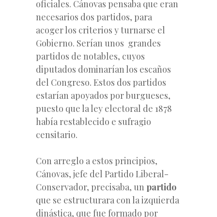
oficiales. Cánovas pensaba que eran
necesarios dos partidos, para
acoger los criterios y turnarse el
Gobierno. Serían unos grandes
partidos de notables, cuyos
diputados dominarían los escaños
del Congreso. Estos dos partidos
estarían apoyados por burgueses,
puesto que la ley electoral de 1878
había restablecido e sufragio
censitario.
Con arreglo a estos principios,
Cánovas, jefe del Partido Liberal-
Conservador, precisaba, un
partido
que se estructurara con la izquierda
dinástica, que fue formado por