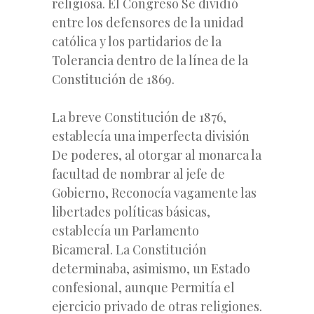
religiosa. El Congreso Se dividíó
entre los defensores de la unidad
católica y los partidarios de la
Tolerancia dentro de la línea de la
Constitución de 1869.
La breve Constitución de 1876,
establecía una imperfecta división
De poderes, al otorgar al monarca la
facultad de nombrar al jefe de
Gobierno, Reconocía vagamente las
libertades políticas básicas,
establecía un Parlamento
Bicameral. La Constitución
determinaba, asimismo, un Estado
confesional, aunque Permitía el
ejercicio privado de otras religiones.