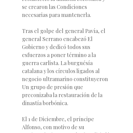
se crearon las Condiciones
necesarias para mantenerla.
Tras el golpe del general Pavía, el
general Serrano encabezó El
Gobierno y dedicó todos sus
esfuerzos a poner término a la
guerra carlista. La burguésía
catalana y los círculos ligados al
negocio ultramarino constituyeron
Un grupo de presión que
preconizaba la restauración de la
dinastía borbónica.
El 1 de Diciembre, el príncipe
Alfonso, con motivo de su