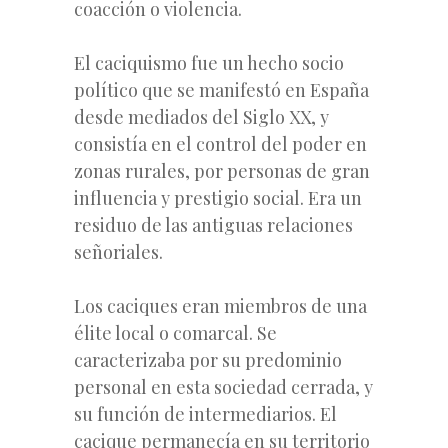
coacción o violencia.
El caciquismo fue un hecho socio
político que se manifestó en España
desde mediados del Siglo XX, y
consistía en el control del poder en
zonas rurales, por personas de gran
influencia y prestigio social. Era un
residuo de las antiguas relaciones
señoriales.
Los caciques eran miembros de una
élite local o comarcal. Se
caracterizaba por su predominio
personal en esta sociedad cerrada, y
su función de intermediarios. El
cacique permanecía en su territorio