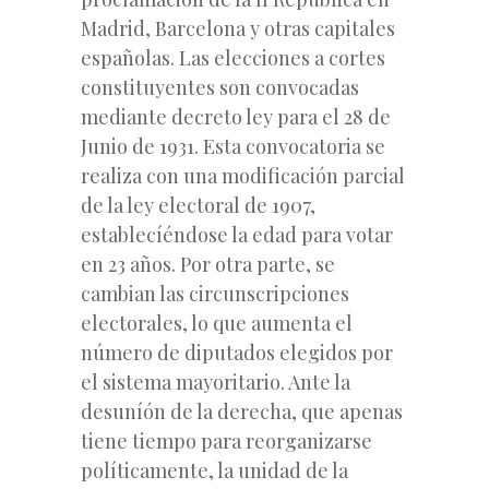
Madrid, Barcelona y otras capitales
españolas. Las elecciones a cortes
constituyentes son convocadas
mediante decreto ley para el 28 de
Junio de 1931. Esta convocatoria se
realiza con una modificación parcial
de la ley electoral de 1907,
establecíéndose la edad para votar
en 23 años. Por otra parte, se
cambian las circunscripciones
electorales, lo que aumenta el
número de diputados elegidos por
el sistema mayoritario. Ante la
desuníón de la derecha, que apenas
tiene tiempo para reorganizarse
políticamente, la unidad de la