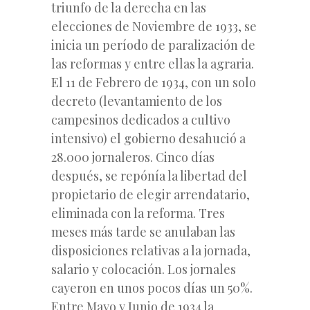
triunfo de la derecha en las
elecciones de Noviembre de 1933, se
inicia un período de paralización de
las reformas y entre ellas la agraria.
El 11 de Febrero de 1934, con un solo
decreto (levantamiento de los
campesinos dedicados a cultivo
intensivo) el gobierno desahució a
28.000 jornaleros. Cinco días
después, se repónía la libertad del
propietario de elegir arrendatario,
eliminada con la reforma. Tres
meses más tarde se anulaban las
disposiciones relativas a la jornada,
salario y colocación. Los jornales
cayeron en unos pocos días un 50%.
Entre Mayo y Junio de 1934 la