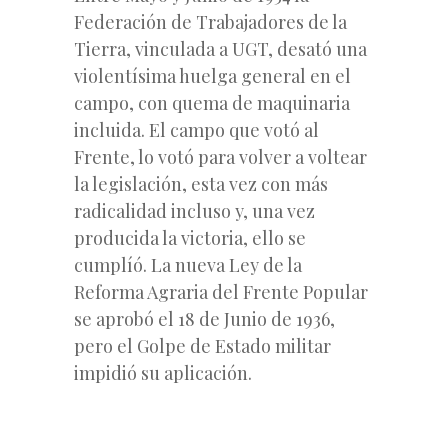
Federación de Trabajadores de la
Tierra, vinculada a UGT, desató una
violentísima huelga general en el
campo, con quema de maquinaria
incluida. El campo que votó al
Frente, lo votó para volver a voltear
la legislación, esta vez con más
radicalidad incluso y, una vez
producida la victoria, ello se
cumplíó. La nueva Ley de la
Reforma Agraria del Frente Popular
se aprobó el 18 de Junio de 1936,
pero el Golpe de Estado militar
impidió su aplicación.