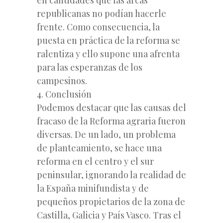
republicanas no podían hacerle
frente. Como consecuencia, la
puesta en práctica de la reforma se
ralentiza y ello supone una afrenta
para las esperanzas de los
campesinos.
4. Conclusión
Podemos destacar que las causas del
fracaso de la Reforma agraria fueron
diversas. De un lado, un problema
de planteamiento, se hace una
reforma en el centro y el sur
peninsular, ignorando la realidad de
la España minifundista y de
pequeños propietarios de la zona de
Castilla, Galicia y País Vasco. Tras el