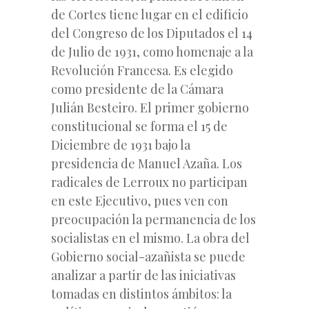
de Cortes tiene lugar en el edificio
del Congreso de los Diputados el 14
de Julio de 1931, como homenaje a la
Revolución Francesa. Es elegido
como presidente de la Cámara
Julián Besteiro. El primer gobierno
constitucional se forma el 15 de
Diciembre de 1931 bajo la
presidencia de Manuel Azaña. Los
radicales de Lerroux no participan
en este Ejecutivo, pues ven con
preocupación la permanencia de los
socialistas en el mismo. La obra del
Gobierno social-azañista se puede
analizar a partir de las iniciativas
tomadas en distintos ámbitos: la