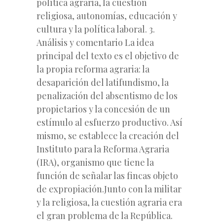
política agraria, la cuestión
religiosa, autonomías, educación y
cultura y la política laboral. 3.
Análisis y comentario La idea
principal del texto es el objetivo de
la propia reforma agraria: la
desaparición del latifundismo, la
penalización del absentismo de los
propietarios y la concesión de un
estímulo al esfuerzo productivo. Así
mismo, se establece la creación del
Instituto para la Reforma Agraria
(IRA), organismo que tiene la
función de señalar las fincas objeto
de expropiación.Junto con la militar
y la religiosa, la cuestión agraria era
el gran problema de la República.