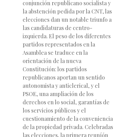
conjunción republicano socialista y
la abstención pedida por la CNT, las
elecciones dan un notable triunfo a
las candidaturas de centro-
izquierda. El peso de los diferentes
partidos representados en la
Asamblea se traduce en la
orientación de la nueva
Constitución: los partidos
republicanos aportan un sentido
autonomista y anticlerical, y el
PSOE, una ampliación de los
derechos en lo social, garantías de
los servicios públicos y el
cuestionamiento de la conveniencia
de la propiedad privada. Celebradas
las elecciones, la primera reuníón