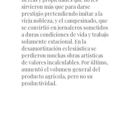
sirvieron más que para darse 
prestigio pretendiendo imitar a la 
vieja nobleza, y el campesinado, que 
se convirtió en jornaleros sometidos 
a duras condiciones de vida y trabajo 
solamente estacional. En la 
desamortización eclesiástica se 
perdieron muchas obras artísticas 
de valores incalculables. Por último, 
aumentó el volumen general del 
producto agrícola, pero no su 
productividad.