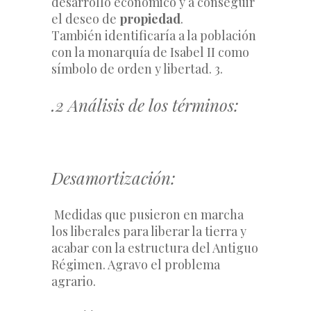
desarrollo económico y a conseguir 
el deseo de 
propiedad
.
También identificaría a la población 
con la monarquía de Isabel II como 
símbolo de orden y libertad. 3.
.2 Análisis de los términos:
Desamortización:
 Medidas que pusieron en marcha 
los liberales para liberar la tierra y 
acabar con la estructura del Antiguo 
Régimen. Agravo el problema 
agrario.