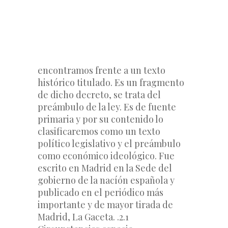
encontramos frente a un texto 
histórico titulado. Es un fragmento 
de dicho decreto, se trata del 
preámbulo de la ley. Es de fuente 
primaria y por su contenido lo 
clasificaremos como un texto 
político legislativo y el preámbulo 
como económico ideológico. Fue 
escrito en Madrid en la Sede del 
gobierno de la nacíón española y 
publicado en el periódico más 
importante y de mayor tirada de 
Madrid, La Gaceta.
 .
2.1 