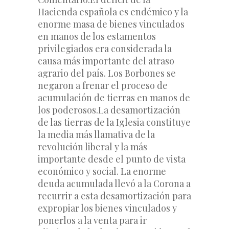
Hacienda española es endémico y la 
enorme masa de bienes vinculados 
en manos de los estamentos 
privilegiados era considerada la 
causa más importante del atraso 
agrario del país. Los Borbones se 
negaron a frenar el proceso de 
acumulación de tierras en manos de 
los poderosos.
La desamortización 
de las tierras de la Iglesia constituye 
la media más llamativa de la 
revolución liberal y la más 
importante desde el punto de vista 
económico y social. La enorme 
deuda acumulada llevó a la Corona a 
recurrir a esta desamortización para 
expropiar los bienes vinculados y 
ponerlos a la venta para ir 