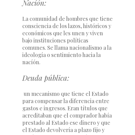
Nacíón:
La comunidad de hombres que tiene 
consciencia de los lazos, históricos y 
económicos que les unen y viven 
bajo instituciones políticas 
comunes. Se llama nacionalismo a la 
ideología o sentimiento hacia la 
nacíón.
Deuda pública:
 un mecanismo que tiene el Estado 
para compensar la diferencia entre 
gastos e ingresos. Eran títulos que 
acreditaban que el comprador había 
prestado al Estado ese dinero y que 
el Estado devolvería a plazo fijo y 