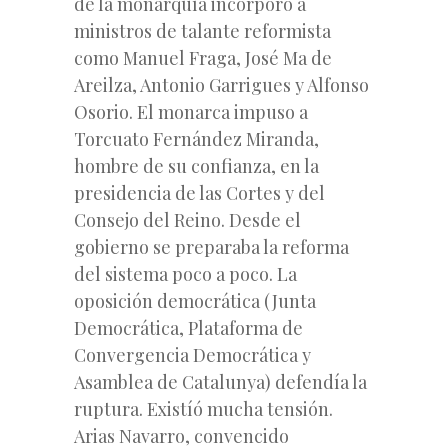
de la monarquía incorporó a
ministros de talante reformista
como Manuel Fraga, José Ma de
Areilza, Antonio Garrigues y Alfonso
Osorio. El monarca impuso a
Torcuato Fernández Miranda,
hombre de su confianza, en la
presidencia de las Cortes y del
Consejo del Reino. Desde el
gobierno se preparaba la reforma
del sistema poco a poco. La
oposición democrática (Junta
Democrática, Plataforma de
Convergencia Democrática y
Asamblea de Catalunya) defendía la
ruptura. Existíó mucha tensión.
Arias Navarro, convencido