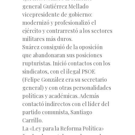
general Gutiérrez Mellado
vicepresidente de gobierno:
modernizó y profesionalizó el
ejército y contrarrestó a los sectores
militares más duros.
Suárez consiguió de la oposición
que abandonaran sus posiciones
rupturistas. Inició contactos con los
sindicatos, con el ilegal PSOE
(Felipe González era su secretario
general) y con otras personalidades
políticas y académicas. Además
contactó indirectos con el líder del
partido comunista, Santiago
Carrillo.
La «Ley para la Reforma Política»