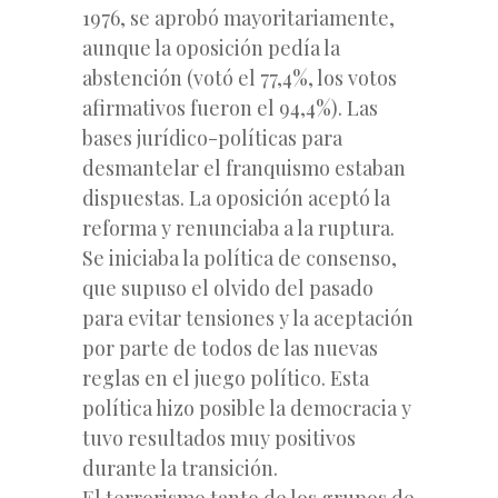
1976, se aprobó mayoritariamente,
aunque la oposición pedía la
abstención (votó el 77,4%, los votos
afirmativos fueron el 94,4%). Las
bases jurídico-políticas para
desmantelar el franquismo estaban
dispuestas. La oposición aceptó la
reforma y renunciaba a la ruptura.
Se iniciaba la política de consenso,
que supuso el olvido del pasado
para evitar tensiones y la aceptación
por parte de todos de las nuevas
reglas en el juego político. Esta
política hizo posible la democracia y
tuvo resultados muy positivos
durante la transición.
El terrorismo tanto de los grupos de