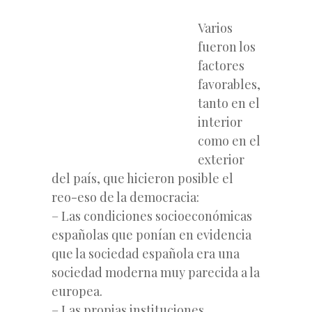
Varios
fueron los
factores
favorables,
tanto en el
interior
como en el
exterior
del país, que hicieron posible el
reo-eso de la democracia:
– Las condiciones socioeconómicas
españolas que ponían en evidencia
que la sociedad española era una
sociedad moderna muy parecida a la
europea.
– Las propias instituciones