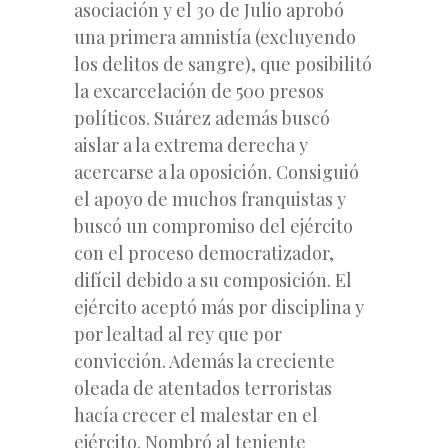
asociación y el 30 de Julio aprobó
una primera amnistía (excluyendo
los delitos de sangre), que posibilitó
la excarcelación de 500 presos
políticos. Suárez además buscó
aislar a la extrema derecha y
acercarse a la oposición. Consiguió
el apoyo de muchos franquistas y
buscó un compromiso del ejército
con el proceso democratizador,
difícil debido a su composición. El
ejército aceptó más por disciplina y
por lealtad al rey que por
convicción. Además la creciente
oleada de atentados terroristas
hacía crecer el malestar en el
ejército. Nombró al teniente