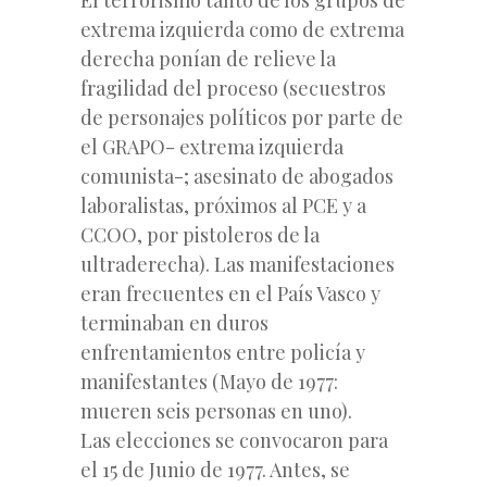
extrema izquierda como de extrema
derecha ponían de relieve la
fragilidad del proceso (secuestros
de personajes políticos por parte de
el GRAPO- extrema izquierda
comunista-; asesinato de abogados
laboralistas, próximos al PCE y a
CCOO, por pistoleros de la
ultraderecha). Las manifestaciones
eran frecuentes en el País Vasco y
terminaban en duros
enfrentamientos entre policía y
manifestantes (Mayo de 1977:
mueren seis personas en uno).
Las elecciones se convocaron para
el 15 de Junio de 1977. Antes, se