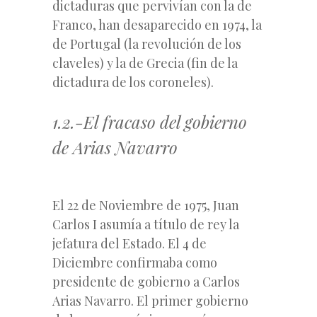
dictaduras que pervivían con la de
Franco, han desaparecido en 1974, la
de Portugal (la revolución de los
claveles) y la de Grecia (fin de la
dictadura de los coroneles).
1.2.-El fracaso del gobierno
de Arias Navarro
El 22 de Noviembre de 1975, Juan
Carlos I asumía a título de rey la
jefatura del Estado. El 4 de
Diciembre confirmaba como
presidente de gobierno a Carlos
Arias Navarro. El primer gobierno