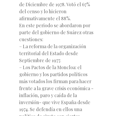
de Diciembre de 1978. Votó el 67%
del censo y lo hicieron
afirmativamente el 88%.
En este periodo se abordaron por
parte del gobierno de Suárez otras
cuestiones:
– La reforma de la organización
territorial del Estado desde
Septiembre de 1977.
– Los Pactos de la Moncloa: el
gobierno y los partidos políticos
más votados los firman para hacer
frente a la grave crisis económica -
inflación, paro y caída de la
inversión- que vive España desde
1974. Se defendía en ellos una