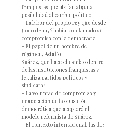
franquistas que abrían alguna
posibilidad al cambio político.
– La labor del propio
rey
que desde
Junio de 1976 había proclamado
su
compromiso con la democracia.
– El papel de un hombre del
régimen,
Adolfo
Suárez, que hace el cambio dentro
de las instituciones franquistas y
legaliza partidos políticos y
sindicatos.
– La voluntad de compromiso y
negociación de la oposición
democrática que aceptará el
modelo reformista de Suárez.
– El contexto internacional, las dos