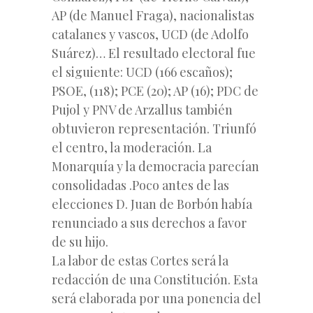
AP (de Manuel Fraga), nacionalistas
catalanes y vascos, UCD (de Adolfo
Suárez)… El resultado electoral fue
el siguiente: UCD (166 escaños);
PSOE, (118); PCE (20); AP (16); PDC de
Pujol y PNV de Arzallus también
obtuvieron representación. Triunfó
el centro, la moderación. La
Monarquía y la democracia parecían
consolidadas .Poco antes de las
elecciones D. Juan de Borbón había
renunciado a sus derechos a favor
de su hijo.
La labor de estas Cortes será la
redacción de una Constitución. Esta
será elaborada por una ponencia del