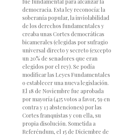
fue fundamental para alcanzar la
democracia. Esta ley reconocía: la
soberanía popular, la inviolabilidad
de los derechos fundamentales y
creaba unas Cortes democráticas
bicamerales (elegidas por sufragio
universal directo y secreto (excepto
un 20% de senadores que eran
elegidos por el rey). Se podía
modificar las Leyes Fundamentales
o establecer una nueva legislación.
El 18 de Noviembre fue aprobada
por mayoría (425 votos a favor, 59 en
contra y 13 abstenciones) por las
Cortes franquistas y con ella, su
propia disolución. Sometida a
Referéndum, el 15 de Diciembre de