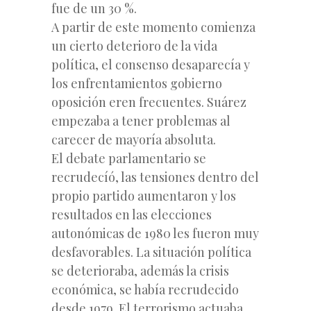
fue de un 30 %.
A partir de este momento comienza
un cierto deterioro de la vida
política, el consenso desaparecía y
los enfrentamientos gobierno
oposición eren frecuentes. Suárez
empezaba a tener problemas al
carecer de mayoría absoluta.
El debate parlamentario se
recrudecíó, las tensiones dentro del
propio partido aumentaron y los
resultados en las elecciones
autonómicas de 1980 les fueron muy
desfavorables. La situación política
se deterioraba, además la crisis
económica, se había recrudecido
desde 1979. El terrorismo actuaba