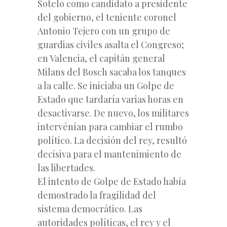
Sotelo como candidato a presidente
del gobierno, el teniente coronel
Antonio Tejero con un grupo de
guardias civiles asalta el Congreso;
en Valencia, el capitán general
Milans del Bosch sacaba los tanques
a la calle. Se iniciaba un Golpe de
Estado que tardaría varias horas en
desactivarse. De nuevo, los militares
intervénían para cambiar el rumbo
político. La decisión del rey, resultó
decisiva para el mantenimiento de
las libertades.
El intento de Golpe de Estado había
demostrado la fragilidad del
sistema democrático. Las
autoridades políticas, el rey y el