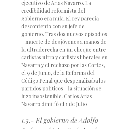
ejecutivo de Arias Navarro. La
credibilidad reformista del
gobierno era nula. El rey parecía
descontento con su jefe de
gobierno. Tras dos nuevos episodios
– muerte de dos jóvenes a manos de
la ultraderecha en un choque entre
carlistas ultra y carlistas liberales en
Navarra y el rechazo por las Cortes,
el 9 de Junio, de la Reforma del
Código Penal que despenalizaba los
partidos políticos – la situación se
hizo insostenible. Carlos Arias
Navarro dimitíó el 1 de Julio
1.3.- El gobierno de Adolfo