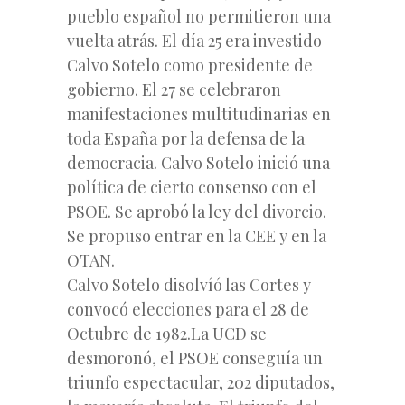
pueblo español no permitieron una
vuelta atrás. El día 25 era investido
Calvo Sotelo como presidente de
gobierno. El 27 se celebraron
manifestaciones multitudinarias en
toda España por la defensa de la
democracia. Calvo Sotelo inició una
política de cierto consenso con el
PSOE. Se aprobó la ley del divorcio.
Se propuso entrar en la CEE y en la
OTAN.
Calvo Sotelo disolvíó las Cortes y
convocó elecciones para el 28 de
Octubre de 1982.La UCD se
desmoronó, el PSOE conseguía un
triunfo espectacular, 202 diputados,