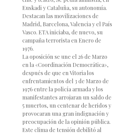
Euskadi y Cataluña, su autonomía.
Destacan las movilizaciones de
Madrid, Barcelona, Valencia y el País
Vasco. ETA iniciaba, de nuevo, su
campaña terrorista en Enero de
1976.
La oposición se une el 26 de Marzo
en la «Coordinación Democrática»,
después de que en Vitoria los
enfrentamientos del 3 de Marzo de
1976 entre la policía armada y los
manifestantes arrojaran un saldo de
5 muertos, un centenar de heridos y
provocaran una gran indignación y
preocupación de la opinión pública.
Este clima de tensión debilitó al