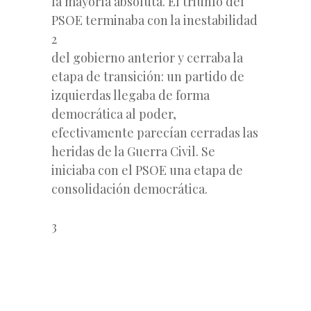
la mayoría absoluta. El triunfo del
PSOE terminaba con la inestabilidad
2
del gobierno anterior y cerraba la
etapa de transición: un partido de
izquierdas llegaba de forma
democrática al poder,
efectivamente parecían cerradas las
heridas de la Guerra Civil. Se
iniciaba con el PSOE una etapa de
consolidación democrática.
3