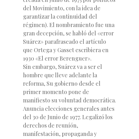
del Movimiento, con la idea de
garantizar la continuidad del
régimen). El nombramiento fue una
gran decepción, se habló del «error
Suárez» parafraseado el artículo
que Ortega y Gasset escribiera en
1930 «El error Berenguer».
Sin embargo, Suárez va a ser el
hombre que lleve adelante la
reforma, Su gobierno desde el
primer momento pone de
manifiesto su voluntad democrática.
Anuncia elecciones generales antes
del 30 de Junio de 1977. Legalizó los
derechos de reuníón,
manifestación, propaganda y