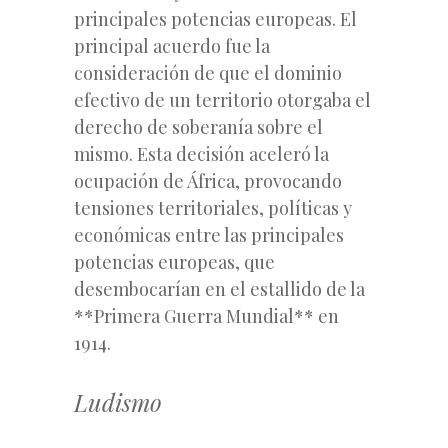
principales potencias europeas. El
principal acuerdo fue la
consideración de que el dominio
efectivo de un territorio otorgaba el
derecho de soberanía sobre el
mismo. Esta decisión aceleró la
ocupación de África, provocando
tensiones territoriales, políticas y
económicas entre las principales
potencias europeas, que
desembocarían en el estallido de la
**Primera Guerra Mundial** en
1914.
Ludismo