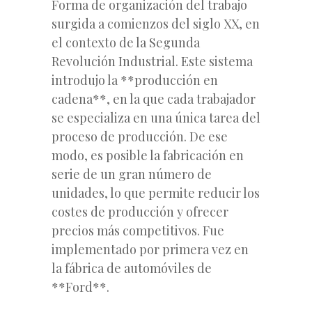
Forma de organización del trabajo
surgida a comienzos del siglo XX, en
el contexto de la Segunda
Revolución Industrial. Este sistema
introdujo la **producción en
cadena**, en la que cada trabajador
se especializa en una única tarea del
proceso de producción. De ese
modo, es posible la fabricación en
serie de un gran número de
unidades, lo que permite reducir los
costes de producción y ofrecer
precios más competitivos. Fue
implementado por primera vez en
la fábrica de automóviles de
**Ford**.