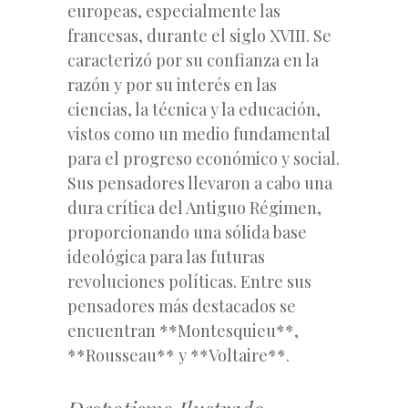
europeas, especialmente las
francesas, durante el siglo XVIII. Se
caracterizó por su confianza en la
razón y por su interés en las
ciencias, la técnica y la educación,
vistos como un medio fundamental
para el progreso económico y social.
Sus pensadores llevaron a cabo una
dura crítica del Antiguo Régimen,
proporcionando una sólida base
ideológica para las futuras
revoluciones políticas. Entre sus
pensadores más destacados se
encuentran **Montesquieu**,
**Rousseau** y **Voltaire**.