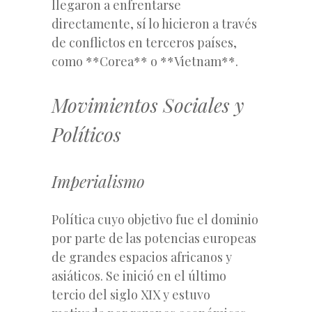
llegaron a enfrentarse
directamente, sí lo hicieron a través
de conflictos en terceros países,
como **Corea** o **Vietnam**.
Movimientos Sociales y
Políticos
Imperialismo
Política cuyo objetivo fue el dominio
por parte de las potencias europeas
de grandes espacios africanos y
asiáticos. Se inició en el último
tercio del siglo XIX y estuvo