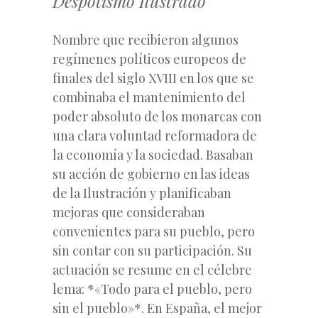
Despotismo Ilustrado
Nombre que recibieron algunos
regímenes políticos europeos de
finales del siglo XVIII en los que se
combinaba el mantenimiento del
poder absoluto de los monarcas con
una clara voluntad reformadora de
la economía y la sociedad. Basaban
su acción de gobierno en las ideas
de la Ilustración y planificaban
mejoras que consideraban
convenientes para su pueblo, pero
sin contar con su participación. Su
actuación se resume en el célebre
lema: *«Todo para el pueblo, pero
sin el pueblo»*. En España, el mejor