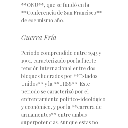
**ONU**, que se fundó en la
**Conferencia de San Francisco**
de ese mismo año.
Guerra Fría
Periodo comprendido entre 1945 y
1991, caracterizado por la fuerte
tensión internacional entre dos
bloques liderados por **Estados
Unidos** y la **URSS**. Este
periodo se caracterizó por el
enfrentamiento político-ideológico
y económico, y por la **carrera de
armamentos** entre ambas
superpotencias. Aunque estas no