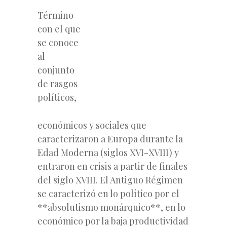
Término
con el que
se conoce
al
conjunto
de rasgos
políticos,
económicos y sociales que
caracterizaron a Europa durante la
Edad Moderna (siglos XVI-XVIII) y
entraron en crisis a partir de finales
del siglo XVIII. El Antiguo Régimen
se caracterizó en lo político por el
**absolutismo monárquico**, en lo
económico por la baja productividad