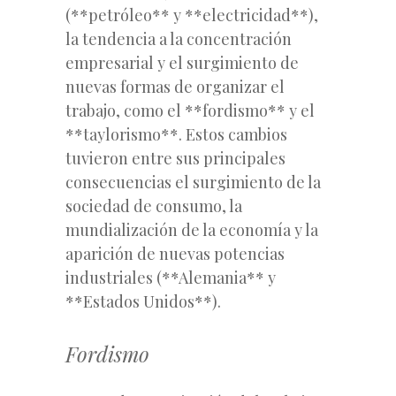
(**petróleo** y **electricidad**),
la tendencia a la concentración
empresarial y el surgimiento de
nuevas formas de organizar el
trabajo, como el **fordismo** y el
**taylorismo**. Estos cambios
tuvieron entre sus principales
consecuencias el surgimiento de la
sociedad de consumo, la
mundialización de la economía y la
aparición de nuevas potencias
industriales (**Alemania** y
**Estados Unidos**).
Fordismo