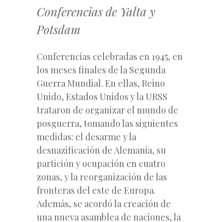
Conferencias de Yalta y
Potsdam
Conferencias celebradas en 1945, en
los meses finales de la Segunda
Guerra Mundial. En ellas, Reino
Unido, Estados Unidos y la URSS
trataron de organizar el mundo de
posguerra, tomando las siguientes
medidas: el desarme y la
desnazificación de Alemania, su
partición y ocupación en cuatro
zonas, y la reorganización de las
fronteras del este de Europa.
Además, se acordó la creación de
una nueva asamblea de naciones, la