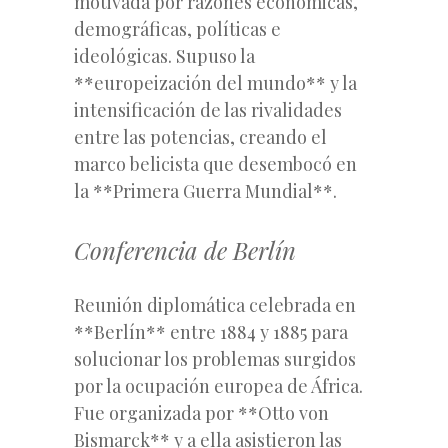
motivada por razones económicas,
demográficas, políticas e
ideológicas. Supuso la
**europeización del mundo** y la
intensificación de las rivalidades
entre las potencias, creando el
marco belicista que desembocó en
la **Primera Guerra Mundial**.
Conferencia de Berlín
Reunión diplomática celebrada en
**Berlín** entre 1884 y 1885 para
solucionar los problemas surgidos
por la ocupación europea de África.
Fue organizada por **Otto von
Bismarck** y a ella asistieron las