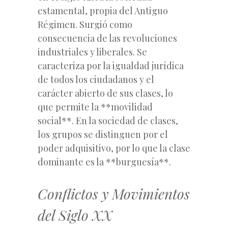
estamental, propia del Antiguo
Régimen. Surgió como
consecuencia de las revoluciones
industriales y liberales. Se
caracteriza por la igualdad jurídica
de todos los ciudadanos y el
carácter abierto de sus clases, lo
que permite la **movilidad
social**. En la sociedad de clases,
los grupos se distinguen por el
poder adquisitivo, por lo que la clase
dominante es la **burguesía**.
Conflictos y Movimientos
del Siglo XX