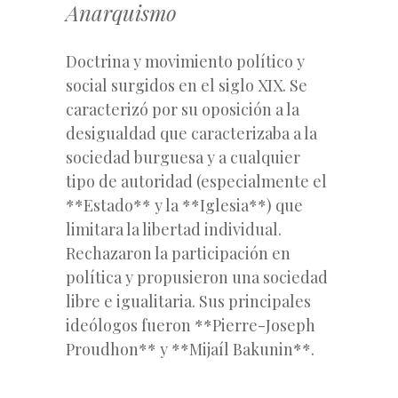
Anarquismo
Doctrina y movimiento político y
social surgidos en el siglo XIX. Se
caracterizó por su oposición a la
desigualdad que caracterizaba a la
sociedad burguesa y a cualquier
tipo de autoridad (especialmente el
**Estado** y la **Iglesia**) que
limitara la libertad individual.
Rechazaron la participación en
política y propusieron una sociedad
libre e igualitaria. Sus principales
ideólogos fueron **Pierre-Joseph
Proudhon** y **Mijaíl Bakunin**.