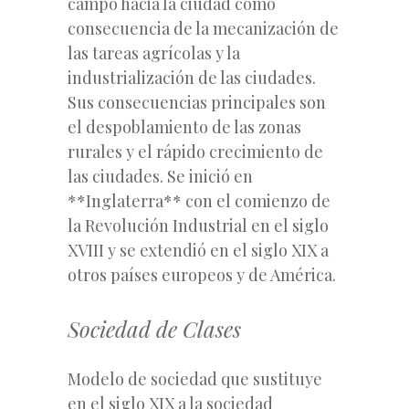
campo hacia la ciudad como
consecuencia de la mecanización de
las tareas agrícolas y la
industrialización de las ciudades.
Sus consecuencias principales son
el despoblamiento de las zonas
rurales y el rápido crecimiento de
las ciudades. Se inició en
**Inglaterra** con el comienzo de
la Revolución Industrial en el siglo
XVIII y se extendió en el siglo XIX a
otros países europeos y de América.
Sociedad de Clases
Modelo de sociedad que sustituye
en el siglo XIX a la sociedad