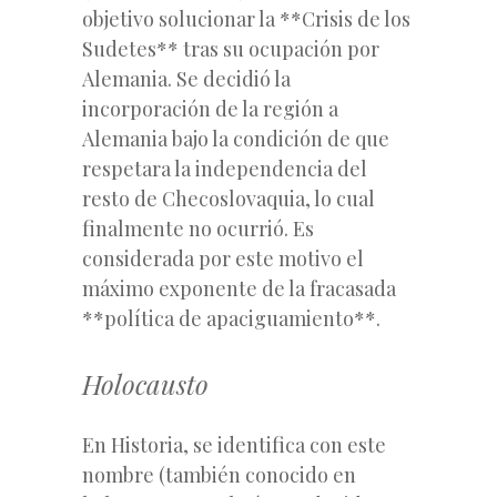
objetivo solucionar la **Crisis de los
Sudetes** tras su ocupación por
Alemania. Se decidió la
incorporación de la región a
Alemania bajo la condición de que
respetara la independencia del
resto de Checoslovaquia, lo cual
finalmente no ocurrió. Es
considerada por este motivo el
máximo exponente de la fracasada
**política de apaciguamiento**.
Holocausto
En Historia, se identifica con este
nombre (también conocido en