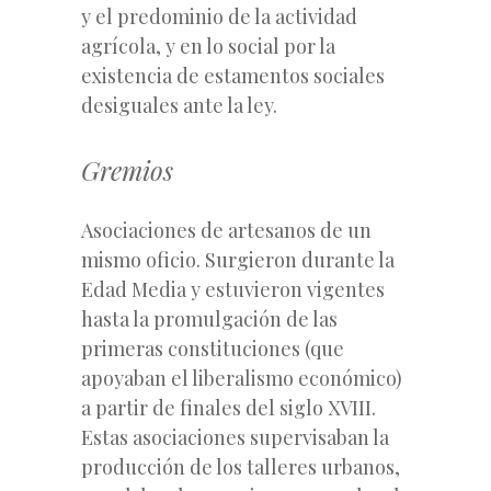
y el predominio de la actividad
agrícola, y en lo social por la
existencia de estamentos sociales
desiguales ante la ley.
Gremios
Asociaciones de artesanos de un
mismo oficio. Surgieron durante la
Edad Media y estuvieron vigentes
hasta la promulgación de las
primeras constituciones (que
apoyaban el liberalismo económico)
a partir de finales del siglo XVIII.
Estas asociaciones supervisaban la
producción de los talleres urbanos,