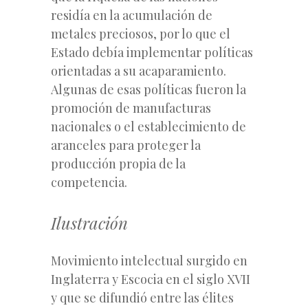
residía en la acumulación de
metales preciosos, por lo que el
Estado debía implementar políticas
orientadas a su acaparamiento.
Algunas de esas políticas fueron la
promoción de manufacturas
nacionales o el establecimiento de
aranceles para proteger la
producción propia de la
competencia.
Ilustración
Movimiento intelectual surgido en
Inglaterra y Escocia en el siglo XVII
y que se difundió entre las élites