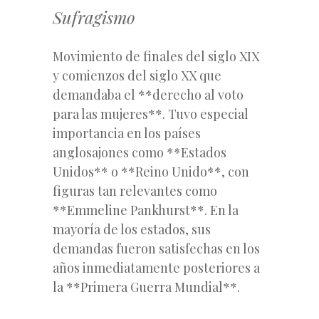
Sufragismo
Movimiento de finales del siglo XIX
y comienzos del siglo XX que
demandaba el **derecho al voto
para las mujeres**. Tuvo especial
importancia en los países
anglosajones como **Estados
Unidos** o **Reino Unido**, con
figuras tan relevantes como
**Emmeline Pankhurst**. En la
mayoría de los estados, sus
demandas fueron satisfechas en los
años inmediatamente posteriores a
la **Primera Guerra Mundial**.