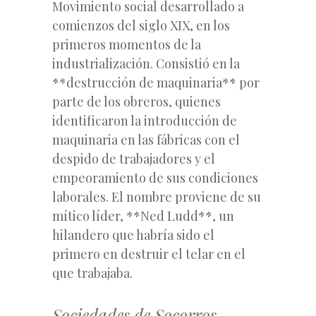
Movimiento social desarrollado a
comienzos del siglo XIX, en los
primeros momentos de la
industrialización. Consistió en la
**destrucción de maquinaria** por
parte de los obreros, quienes
identificaron la introducción de
maquinaria en las fábricas con el
despido de trabajadores y el
empeoramiento de sus condiciones
laborales. El nombre proviene de su
mítico líder, **Ned Ludd**, un
hilandero que habría sido el
primero en destruir el telar en el
que trabajaba.
Sociedades de Socorros