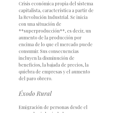
Crisis económica propia del sistema
capitalista, característica a partir de
la Revolución Industrial. Se inicia
con una situación de
**superproducción**, es decir, un
aumento de la producción por
encima de lo que el mercado puede
consumir. Sus consecuencias
incluyen la disminución de
beneficios, la bajada de precios, la
quiebra de empresas y el aumento
del paro obrero.
Éxodo Rural
Emigración de personas desde el