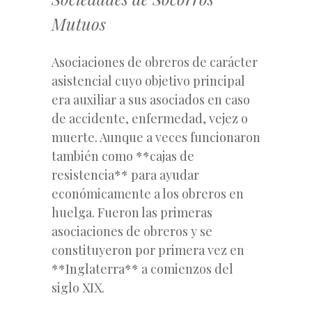
Mutuos
Asociaciones de obreros de carácter
asistencial cuyo objetivo principal
era auxiliar a sus asociados en caso
de accidente, enfermedad, vejez o
muerte. Aunque a veces funcionaron
también como **cajas de
resistencia** para ayudar
económicamente a los obreros en
huelga. Fueron las primeras
asociaciones de obreros y se
constituyeron por primera vez en
**Inglaterra** a comienzos del
siglo XIX.