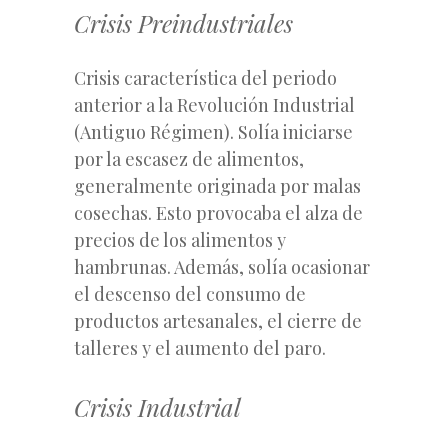
Crisis Preindustriales
Crisis característica del periodo
anterior a la Revolución Industrial
(Antiguo Régimen). Solía iniciarse
por la escasez de alimentos,
generalmente originada por malas
cosechas. Esto provocaba el alza de
precios de los alimentos y
hambrunas. Además, solía ocasionar
el descenso del consumo de
productos artesanales, el cierre de
talleres y el aumento del paro.
Crisis Industrial