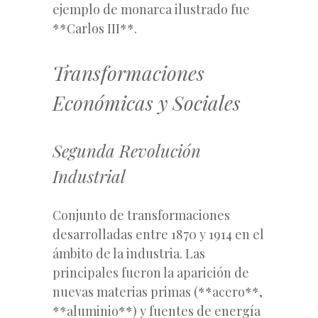
ejemplo de monarca ilustrado fue
**Carlos III**.
Transformaciones
Económicas y Sociales
Segunda Revolución
Industrial
Conjunto de transformaciones
desarrolladas entre 1870 y 1914 en el
ámbito de la industria. Las
principales fueron la aparición de
nuevas materias primas (**acero**,
**aluminio**) y fuentes de energía