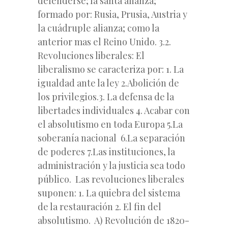
defenderse; la santa alianza;
formado por: Rusia, Prusia, Austria y
la cuádruple alianza; como la
anterior mas el Reino Unido. 3.2.
Revoluciones liberales: El
liberalismo se caracteriza por: 1. La
igualdad ante la ley 2.Abolición de
los privilegios.3. La defensa de la
libertades individuales 4. Acabar con
el absolutismo en toda Europa 5.La
soberanía nacional 6.La separación
de poderes 7.Las instituciones, la
administración y la justicia sea todo
público. Las revoluciones liberales
suponen: 1. La quiebra del sistema
de la restauración 2. El fin del
absolutismo. A) Revolución de 1820-