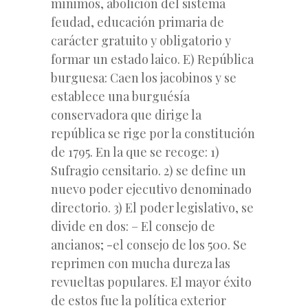
mínimos, abolición del sistema
feudad, educación primaria de
carácter gratuito y obligatorio y
formar un estado laico. E) República
burguesa: Caen los jacobinos y se
establece una burguésía
conservadora que dirige la
república se rige por la constitución
de 1795. En la que se recoge: 1)
Sufragio censitario. 2) se define un
nuevo poder ejecutivo denominado
directorio. 3) El poder legislativo, se
divide en dos: – El consejo de
ancianos; -el consejo de los 500. Se
reprimen con mucha dureza las
revueltas populares. El mayor éxito
de estos fue la política exterior