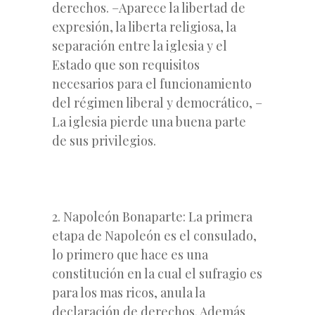
derechos. –Aparece la libertad de
expresión, la liberta religiosa, la
separación entre la iglesia y el
Estado que son requisitos
necesarios para el funcionamiento
del régimen liberal y democrático, –
La iglesia pierde una buena parte
de sus privilegios.
2. Napoleón Bonaparte: La primera
etapa de Napoleón es el consulado,
lo primero que hace es una
constitución en la cual el sufragio es
para los mas ricos, anula la
declaración de derechos. Además