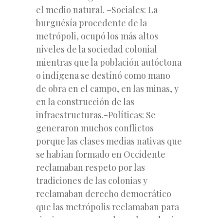
el medio natural. –Sociales: La
burguésía procedente de la
metrópoli, ocupó los más altos
niveles de la sociedad colonial
mientras que la población autóctona
o indígena se destínó como mano
de obra en el campo, en las minas, y
en la construcción de las
infraestructuras.-Políticas: Se
generaron muchos conflictos
porque las clases medias nativas que
se habían formado en Occidente
reclamaban respeto por las
tradiciones de las colonias y
reclamaban derecho democrático
que las metrópolis reclamaban para