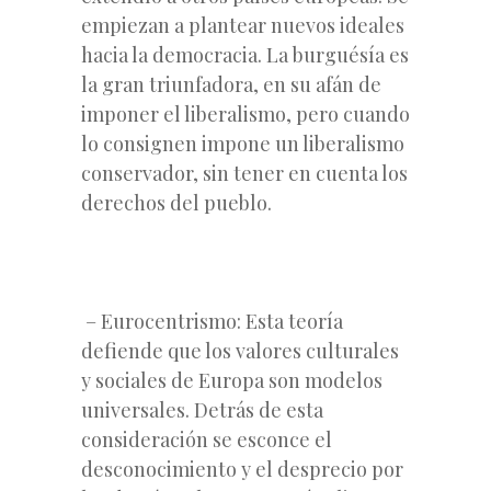
empiezan a plantear nuevos ideales
hacia la democracia. La burguésía es
la gran triunfadora, en su afán de
imponer el liberalismo, pero cuando
lo consignen impone un liberalismo
conservador, sin tener en cuenta los
derechos del pueblo.
– Eurocentrismo: Esta teoría
defiende que los valores culturales
y sociales de Europa son modelos
universales. Detrás de esta
consideración se esconce el
desconocimiento y el desprecio por