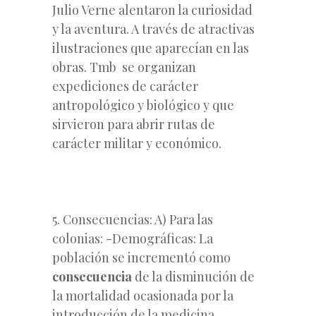
Julio Verne alentaron la curiosidad
y la aventura. A través de atractivas
ilustraciones que aparecían en las
obras. Tmb se organizan
expediciones de carácter
antropológico y biológico y que
sirvieron para abrir rutas de
carácter militar y económico.
5. Consecuencias: A) Para las
colonias: -Demográficas: La
población se incrementó como
consecuencia
de la disminución de
la mortalidad ocasionada por la
introducción de la medicina