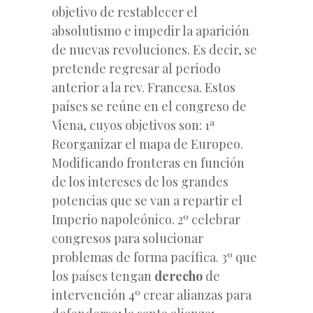
objetivo de restablecer el
absolutismo e impedir la aparición
de nuevas revoluciones. Es decir, se
pretende regresar al periodo
anterior a la rev. Francesa. Estos
países se reúne en el congreso de
Viena, cuyos objetivos son: 1ª
Reorganizar el mapa de Europeo.
Modificando fronteras en función
de los intereses de los grandes
potencias que se van a repartir el
Imperio napoleónico. 2º celebrar
congresos para solucionar
problemas de forma pacífica. 3º que
los países tengan
derecho
de
intervención 4º crear alianzas para