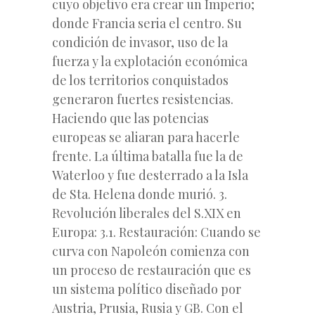
cuyo objetivo era crear un Imperio;
donde Francia seria el centro. Su
condición de invasor, uso de la
fuerza y la explotación económica
de los territorios conquistados
generaron fuertes resistencias.
Haciendo que las potencias
europeas se aliaran para hacerle
frente. La última batalla fue la de
Waterloo y fue desterrado a la Isla
de Sta. Helena donde murió. 3.
Revolución liberales del S.XIX en
Europa: 3.1. Restauración: Cuando se
curva con Napoleón comienza con
un proceso de restauración que es
un sistema político diseñado por
Austria, Prusia, Rusia y GB. Con el