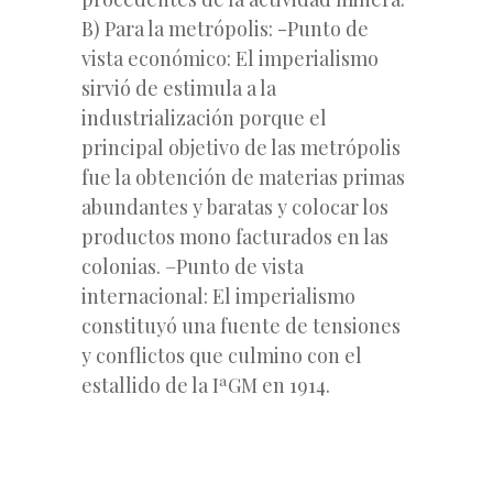
B) Para la metrópolis: -Punto de
vista económico: El imperialismo
sirvió de estimula a la
industrialización porque el
principal objetivo de las metrópolis
fue la obtención de materias primas
abundantes y baratas y colocar los
productos mono facturados en las
colonias. –Punto de vista
internacional: El imperialismo
constituyó una fuente de tensiones
y conflictos que culmino con el
estallido de la IªGM en 1914.