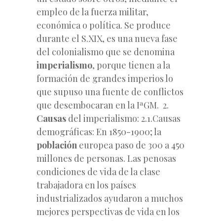
empleo de la fuerza militar,
económica o política. Se produce
durante el S.XIX, es una nueva fase
del colonialismo que se denomina
imperialismo
, porque tienen a la
formación de grandes imperios lo
que supuso una fuente de conflictos
que desembocaran en la IªGM. 2.
Causas
del imperialismo: 2.1.Causas
demográficas: En 1850-1900; la
población
europea paso de 300 a 450
millones de personas. Las penosas
condiciones de vida de la clase
trabajadora en los países
industrializados ayudaron a muchos
mejores perspectivas de vida en los