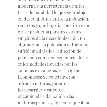
moderna y la persistencia de altas
tasas de natalidad lo que se tradujo
en desequilibrios entre la población,
recursos y que hoy día constituye un
grave problema para los estados
surgidos de la descolonización. En
alguna zona la población autóctona
sufríó una drástica reducción de
población como consecuencia de las
enfermedades llevadas por las
colonias extranjeras; ej.: la gripe.-
Económicas: Se construyeron
infraestructuras, puentes,
ferrocarriles y carretera
encaminada a dar salida a las
materias primas y agrícolas que iban