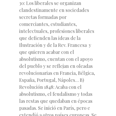
30: Los liberales se organizan
clandestinamente en sociedades
secretas formadas por
comerciantes, estudiantes,
intelectuales, profesiones liberales
que defienden las ideas de la
Ilustración y de la Rev. Francesa y
que quieren acabar con el
absolutismo, cuentan con el apoyo
del pueblo y se reflejan en oleadas
revolucionarias en Francia, Bélgica,
España, Portugal, Nápoles… B)
Revolución 1848: Acaba con el
absolutismo, el feudalismo y todas
las restas que quedaban en épocas
pasadas. Se inició en París, pero e
extendíó a otros países europeas. Se