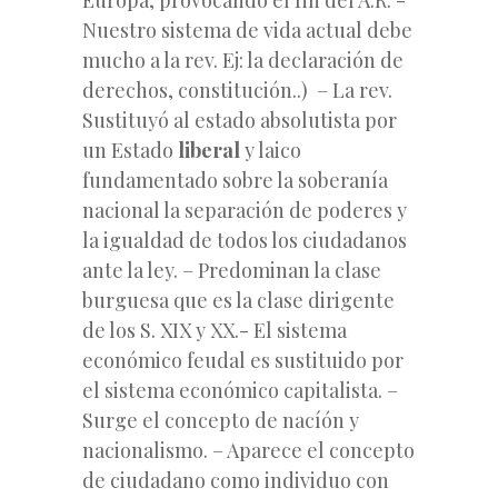
Nuestro sistema de vida actual debe
mucho a la rev. Ej: la declaración de
derechos, constitución..) – La rev.
Sustituyó al estado absolutista por
un Estado
liberal
y laico
fundamentado sobre la soberanía
nacional la separación de poderes y
la igualdad de todos los ciudadanos
ante la ley. – Predominan la clase
burguesa que es la clase dirigente
de los S. XIX y XX.- El sistema
económico feudal es sustituido por
el sistema económico capitalista. –
Surge el concepto de nacíón y
nacionalismo. – Aparece el concepto
de ciudadano como individuo con