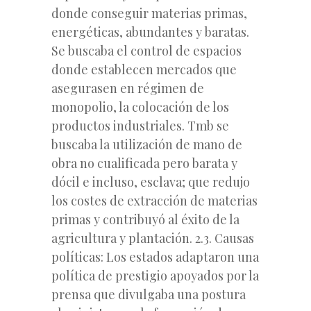
donde conseguir materias primas,
energéticas, abundantes y baratas.
Se buscaba el control de espacios
donde establecen mercados que
asegurasen en régimen de
monopolio, la colocación de los
productos industriales. Tmb se
buscaba la utilización de mano de
obra no cualificada pero barata y
dócil e incluso, esclava; que redujo
los costes de extracción de materias
primas y contribuyó al éxito de la
agricultura y plantación. 2.3. Causas
políticas: Los estados adaptaron una
política de prestigio apoyados por la
prensa que divulgaba una postura