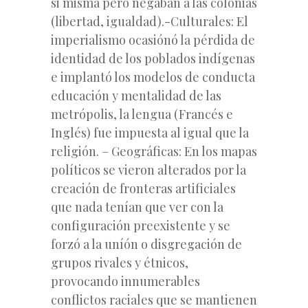
si misma pero negaban a las colonias
(libertad, igualdad).-Culturales: El
imperialismo ocasiónó la pérdida de
identidad de los poblados indígenas
e implantó los modelos de conducta
educación y mentalidad de las
metrópolis, la lengua (Francés e
Inglés) fue impuesta al igual que la
religión. – Geográficas: En los mapas
políticos se vieron alterados por la
creación de fronteras artificiales
que nada tenían que ver con la
configuración preexistente y se
forzó a la uníón o disgregación de
grupos rivales y étnicos,
provocando innumerables
conflictos raciales que se mantienen