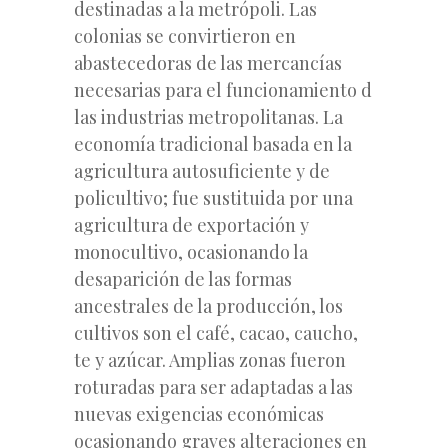
destinadas a la metrópoli. Las
colonias se convirtieron en
abastecedoras de las mercancías
necesarias para el funcionamiento d
las industrias metropolitanas. La
economía tradicional basada en la
agricultura autosuficiente y de
policultivo; fue sustituida por una
agricultura de exportación y
monocultivo, ocasionando la
desaparición de las formas
ancestrales de la producción, los
cultivos son el café, cacao, caucho,
te y azúcar. Amplias zonas fueron
roturadas para ser adaptadas a las
nuevas exigencias económicas
ocasionando graves alteraciones en