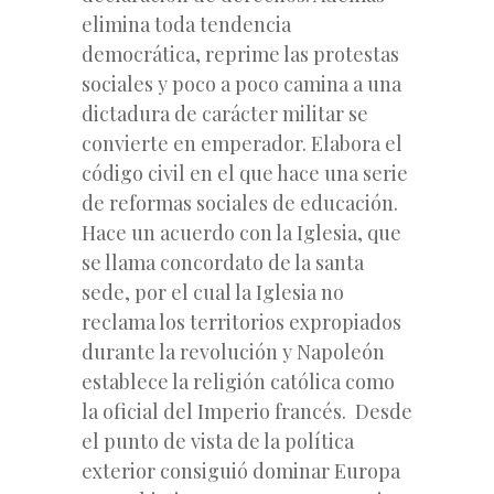
elimina toda tendencia
democrática, reprime las protestas
sociales y poco a poco camina a una
dictadura de carácter militar se
convierte en emperador. Elabora el
código civil en el que hace una serie
de reformas sociales de educación.
Hace un acuerdo con la Iglesia, que
se llama concordato de la santa
sede, por el cual la Iglesia no
reclama los territorios expropiados
durante la revolución y Napoleón
establece la religión católica como
la oficial del Imperio francés. Desde
el punto de vista de la política
exterior consiguió dominar Europa