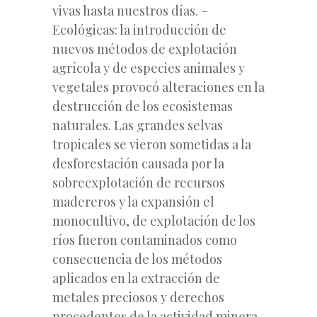
vivas hasta nuestros días. –
Ecológicas: la introducción de
nuevos métodos de explotación
agrícola y de especies animales y
vegetales provocó alteraciones en la
destrucción de los ecosistemas
naturales. Las grandes selvas
tropicales se vieron sometidas a la
desforestación causada por la
sobreexplotación de recursos
madereros y la expansión el
monocultivo, de explotación de los
ríos fueron contaminados como
consecuencia de los métodos
aplicados en la extracción de
metales preciosos y derechos
procedentes de la actividad minera.