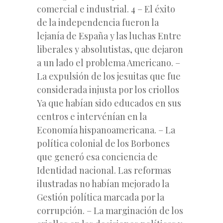
comercial e industrial. 4 – El éxito
de la independencia fueron la
lejanía de España y las luchas Entre
liberales y absolutistas, que dejaron
a un lado el problema Americano. –
La expulsión de los jesuitas que fue
considerada injusta por los criollos
Ya que habían sido educados en sus
centros e intervénían en la
Economía hispanoamericana. – La
política colonial de los Borbones
que generó esa conciencia de
Identidad nacional. Las reformas
ilustradas no habían mejorado la
Gestión política marcada por la
corrupción. – La marginación de los