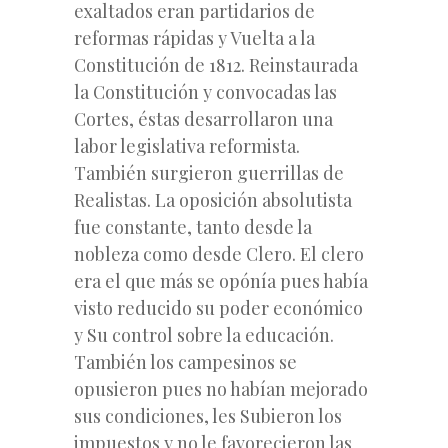
exaltados eran partidarios de
reformas rápidas y Vuelta a la
Constitución de 1812. Reinstaurada
la Constitución y convocadas las
Cortes, éstas desarrollaron una
labor legislativa reformista.
También surgieron guerrillas de
Realistas. La oposición absolutista
fue constante, tanto desde la
nobleza como desde Clero. El clero
era el que más se opónía pues había
visto reducido su poder económico
y Su control sobre la educación.
También los campesinos se
opusieron pues no habían mejorado
sus condiciones, les Subieron los
impuestos y no le favorecieron las