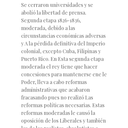
Se cerraron universidades y se
abolíó la libertad de prensa.
Segunda etapa 1826-1836,
moderada, debido a las
circunstancias económicas adversas
y A la pérdida definitiva del Imperio
colonial, excepto Cuba, Filipinas y
Puerto Rico. En Esta segunda etapa
moderada el rey tiene que hacer
concesiones para mantenerse ene le
Poder, lleva a cabo reformas
administrativas que acabaron
fracasando pues no realizó Las
reformas políticas necesarias. Estas
reformas moderadas le causó la
oposición de los Liberales y también