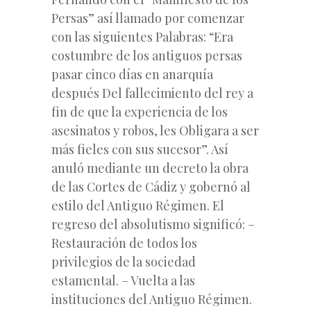
Persas” así llamado por comenzar
con las siguientes Palabras: “Era
costumbre de los antiguos persas
pasar cinco días en anarquía
después Del fallecimiento del rey a
fin de que la experiencia de los
asesinatos y robos, les Obligara a ser
más fieles con sus sucesor”. Así
anuló mediante un decreto la obra
de las Cortes de Cádiz y gobernó al
estilo del Antiguo Régimen. El
regreso del absolutismo significó: –
Restauración de todos los
privilegios de la sociedad
estamental. – Vuelta a las
instituciones del Antiguo Régimen.