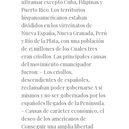
ultramar excepto Cuba, Filipinas y
Puerto Rico. Los territorios
hispanoamericanos estaban
divididos en los virreinatos de
Nueva España, Nueva Granada, Perú
y Río de la Plata, con una población
de 15 millones de los Cuales tres
eran criollos. Las principales causas
del movimiento emancipador
fueron: – Los criollos,
descendientes de españoles,
reclamaban poder gobernarse A si
mismos y no ser gobernados por los
españoles llegados de la Península.
– Causas de carácter económico, el
deseo de los americanos de
Conseguir una amplia libertad