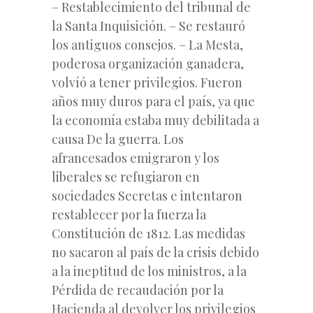
– Restablecimiento del tribunal de
la Santa Inquisición. – Se restauró
los antiguos consejos. – La Mesta,
poderosa organización ganadera,
volvíó a tener privilegios. Fueron
años muy duros para el país, ya que
la economía estaba muy debilitada a
causa De la guerra. Los
afrancesados emigraron y los
liberales se refugiaron en
sociedades Secretas e intentaron
restablecer por la fuerza la
Constitución de 1812. Las medidas
no sacaron al país de la crisis debido
a la ineptitud de los ministros, a la
Pérdida de recaudación por la
Hacienda al devolver los privilegios