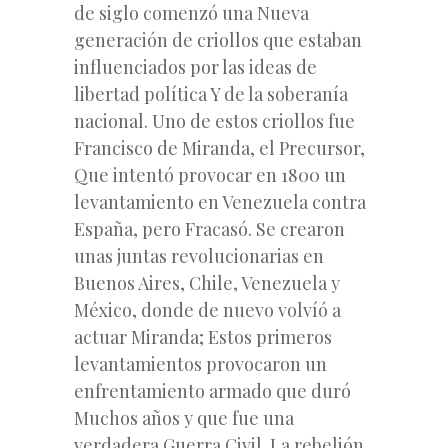
de siglo comenzó una Nueva
generación de criollos que estaban
influenciados por las ideas de
libertad política Y de la soberanía
nacional. Uno de estos criollos fue
Francisco de Miranda, el Precursor,
Que intentó provocar en 1800 un
levantamiento en Venezuela contra
España, pero Fracasó. Se crearon
unas juntas revolucionarias en
Buenos Aires, Chile, Venezuela y
México, donde de nuevo volvíó a
actuar Miranda; Estos primeros
levantamientos provocaron un
enfrentamiento armado que duró
Muchos años y que fue una
verdadera Guerra Civil. La rebelión