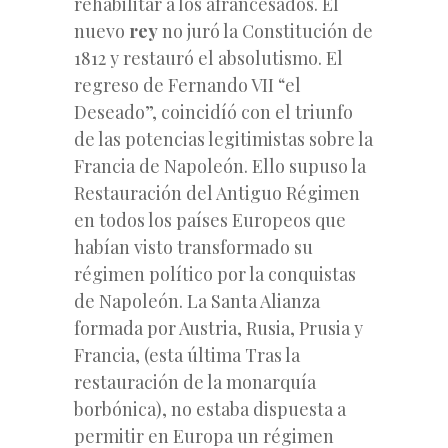
rehabilitar a los afrancesados. El
nuevo
rey
no juró la Constitución de
1812 y restauró el absolutismo. El
regreso de Fernando VII “el
Deseado”, coincidíó con el triunfo
de las potencias legitimistas sobre la
Francia de Napoleón. Ello supuso la
Restauración del Antiguo Régimen
en todos los países Europeos que
habían visto transformado su
régimen político por la conquistas
de Napoleón. La Santa Alianza
formada por Austria, Rusia, Prusia y
Francia, (esta última Tras la
restauración de la monarquía
borbónica), no estaba dispuesta a
permitir en Europa un régimen