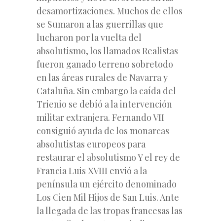
desamortizaciones. Muchos de ellos
se Sumaron a las guerrillas que
lucharon por la vuelta del
absolutismo, los llamados Realistas
fueron ganado terreno sobretodo
en las áreas rurales de Navarra y
Cataluña. Sin embargo la caída del
Trienio se debíó a la intervención
militar extranjera. Fernando VII
consiguió ayuda de los monarcas
absolutistas europeos para
restaurar el absolutismo Y el rey de
Francia Luis XVIII envió a la
península un ejército denominado
Los Cien Mil Hijos de San Luis. Ante
la llegada de las tropas francesas las