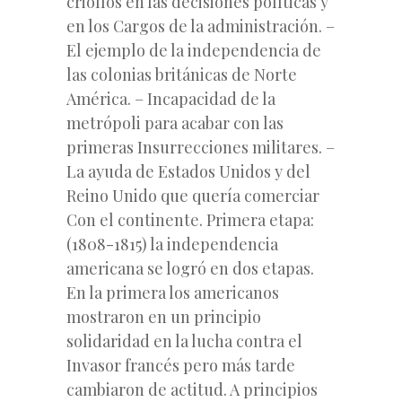
criollos en las decisiones políticas y
en los Cargos de la administración. –
El ejemplo de la independencia de
las colonias británicas de Norte
América. – Incapacidad de la
metrópoli para acabar con las
primeras Insurrecciones militares. –
La ayuda de Estados Unidos y del
Reino Unido que quería comerciar
Con el continente. Primera etapa:
(1808-1815) la independencia
americana se logró en dos etapas.
En la primera los americanos
mostraron en un principio
solidaridad en la lucha contra el
Invasor francés pero más tarde
cambiaron de actitud. A principios