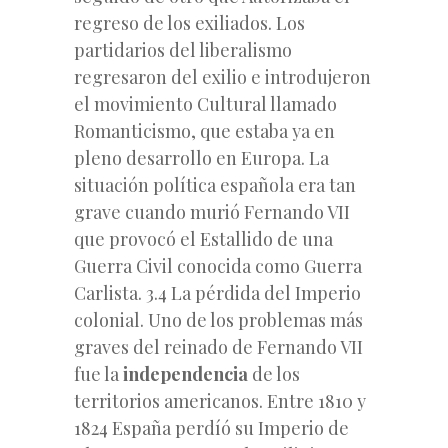
regreso de los exiliados. Los
partidarios del liberalismo
regresaron del exilio e introdujeron
el movimiento Cultural llamado
Romanticismo, que estaba ya en
pleno desarrollo en Europa. La
situación política española era tan
grave cuando murió Fernando VII
que provocó el Estallido de una
Guerra Civil conocida como Guerra
Carlista. 3.4 La pérdida del Imperio
colonial. Uno de los problemas más
graves del reinado de Fernando VII
fue la
independencia
de los
territorios americanos. Entre 1810 y
1824 España perdíó su Imperio de