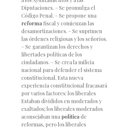
Diputaciones. – Se promulga el
Código Penal. – Se propone una
reforma
fiscal y comienzan las
desamortizaciones. – Se suprimen
las órdenes religiosas y los señoríos.
– Se garantizan los derechos y
libertades políticas de los
ciudadanos. – Se crea la milicia
nacional para defender el sistema
constitucional. Esta nueva
experiencia constitucional fracasará
por varios factores: los liberales
Estaban divididos en moderados y
exaltados; los liberales moderados
aconsejaban una
política
de
reformas, pero los liberales