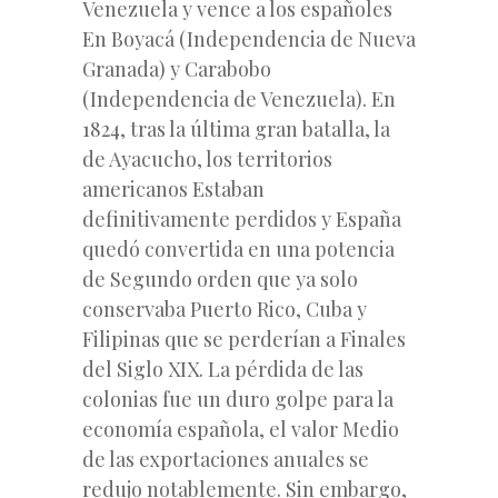
Venezuela y vence a los españoles
En Boyacá (Independencia de Nueva
Granada) y Carabobo
(Independencia de Venezuela). En
1824, tras la última gran batalla, la
de Ayacucho, los territorios
americanos Estaban
definitivamente perdidos y España
quedó convertida en una potencia
de Segundo orden que ya solo
conservaba Puerto Rico, Cuba y
Filipinas que se perderían a Finales
del Siglo XIX. La pérdida de las
colonias fue un duro golpe para la
economía española, el valor Medio
de las exportaciones anuales se
redujo notablemente. Sin embargo,