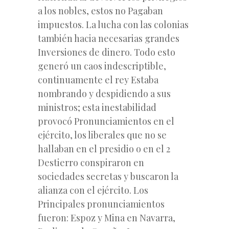
a los nobles, estos no Pagaban
impuestos. La lucha con las colonias
también hacia necesarias grandes
Inversiones de dinero. Todo esto
generó un caos indescriptible,
continuamente el rey Estaba
nombrando y despidiendo a sus
ministros; esta inestabilidad
provocó Pronunciamientos en el
ejército, los liberales que no se
hallaban en el presidio o en el 2
Destierro conspiraron en
sociedades secretas y buscaron la
alianza con el ejército. Los
Principales pronunciamientos
fueron: Espoz y Mina en Navarra,