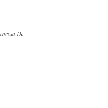
rancesa De