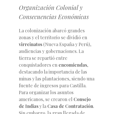
Organización Colonial y
Consecuencias Económicas
La colonización abarcó grandes
zonas y el territorio se dividió en
virreinatos
(Nueva España y Perú),
audiencias y gobernaciones. La
tierra se repartió entre
conquistadores en
encomiendas
,
destacando la importancia de las
minas y las plantaciones, siendo una
fuente de ingresos para Castilla.
Para organizar los asuntos
americanos, se crearon el
Consejo
de Indias
y la
Casa de Contratación
.
Sin embargo, la gran llegada de