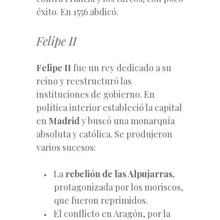
éxito. En 1556 abdicó.
Felipe II
Felipe II
fue un rey dedicado a su
reino y reestructuró las
instituciones de gobierno. En
política interior estableció la capital
en
Madrid
y buscó una monarquía
absoluta y católica. Se produjeron
varios sucesos:
La
rebelión de las Alpujarras
,
protagonizada por los moriscos,
que fueron reprimidos.
El conflicto en Aragón, por la