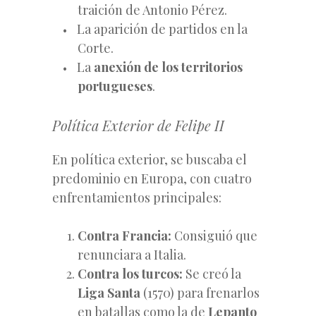
traición de Antonio Pérez.
La aparición de partidos en la
Corte.
La
anexión de los territorios
portugueses
.
Política Exterior de Felipe II
En política exterior, se buscaba el
predominio en Europa, con cuatro
enfrentamientos principales:
Contra Francia:
Consiguió que
renunciara a Italia.
Contra los turcos:
Se creó la
Liga Santa
(1570) para frenarlos
en batallas como la de
Lepanto