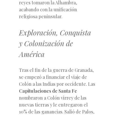
reyes tomaron la Alhambra,
acabando con la unificación
religiosa peninsular.
Exploración, Conquista
y Colonización de
América
Tras el fin de la guerra de Granada,
se empezó a financiar el viaje de
Colón a las Indias por occidente. Las
Capitulaciones de Santa Fe
nombraron a Colón virrey de las
nuevas tierras y le entregaron el
10% de las ganancias. Salió de Palos,