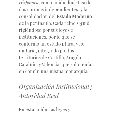
Hispánica
, como unión dinástica de
dos coronas independientes, y la
consolidación del
Estado Moderno
de la península. Cada reino siguió
rigiéndose por sus leyes e
instituciones, por lo que se
conformó un estado plural y no
unitario, integrado por los
territorios de Castilla, Aragón,
Cataluña y
Valencia, que solo tenían
en común una misma monarquía.
Organización Institucional y
Autoridad Real
En esta unión, las leyes y