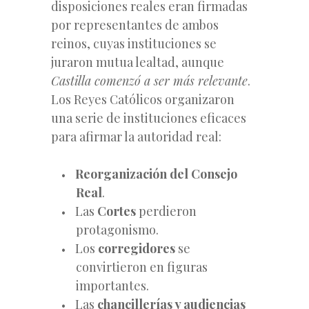
disposiciones reales eran firmadas
por representantes de ambos
reinos, cuyas instituciones se
juraron mutua lealtad, aunque
Castilla comenzó a ser más relevante
.
Los Reyes Católicos organizaron
una serie de instituciones eficaces
para afirmar la autoridad real:
Reorganización del Consejo
Real
.
Las
Cortes
perdieron
protagonismo.
Los
corregidores
se
convirtieron en figuras
importantes.
Las
chancillerías y audiencias