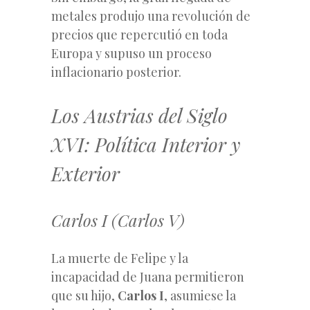
metales produjo una revolución de
precios que repercutió en toda
Europa y supuso un proceso
inflacionario posterior.
Los Austrias del Siglo
XVI: Política Interior y
Exterior
Carlos I (Carlos V)
La muerte de Felipe y la
incapacidad de Juana permitieron
que su hijo,
Carlos I
, asumiese la