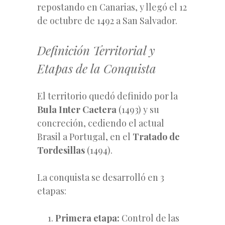
repostando en Canarias, y llegó el 12
de octubre de 1492 a San Salvador.
Definición Territorial y
Etapas de la Conquista
El territorio quedó definido por la
Bula Inter Caetera
(1493) y su
concreción, cediendo el actual
Brasil a Portugal, en el
Tratado de
Tordesillas
(1494).
La conquista se desarrolló en 3
etapas:
Primera etapa:
Control de las