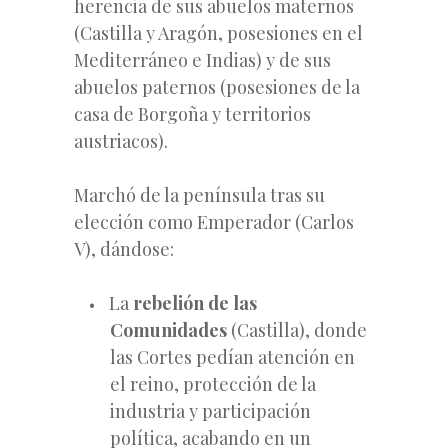
herencia de sus abuelos maternos
(Castilla y Aragón, posesiones en el
Mediterráneo e Indias) y de sus
abuelos paternos (posesiones de la
casa de Borgoña y territorios
austriacos).
Marchó de la península tras su
elección como Emperador (Carlos
V), dándose:
La
rebelión de las
Comunidades
(Castilla), donde
las Cortes pedían atención en
el reino, protección de la
industria y participación
política, acabando en un