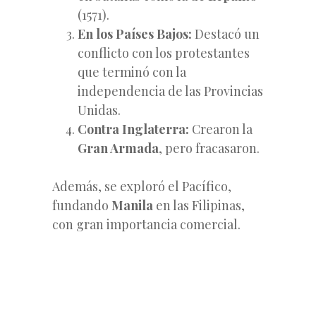
(1571).
En los Países Bajos:
Destacó un
conflicto con los protestantes
que terminó con la
independencia de las Provincias
Unidas.
Contra Inglaterra:
Crearon la
Gran Armada
, pero fracasaron.
Además, se exploró el Pacífico,
fundando
Manila
en las Filipinas,
con gran importancia comercial.