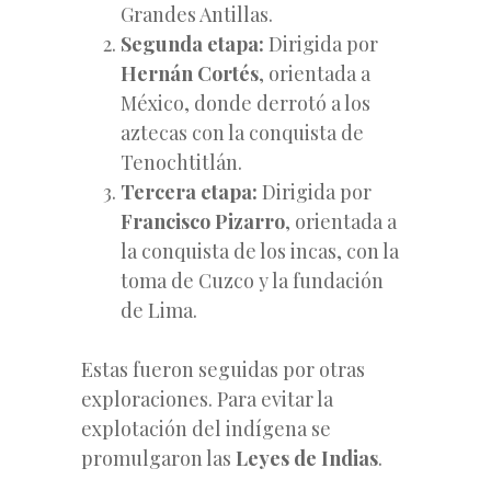
Grandes Antillas.
Segunda etapa:
Dirigida por
Hernán Cortés
, orientada a
México, donde derrotó a los
aztecas con la conquista de
Tenochtitlán.
Tercera etapa:
Dirigida por
Francisco Pizarro
, orientada a
la conquista de los incas, con la
toma de Cuzco y la fundación
de Lima.
Estas fueron seguidas por otras
exploraciones. Para evitar la
explotación del indígena se
promulgaron las
Leyes de Indias
.