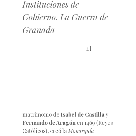
Instituciones de
Gobierno. La Guerra de
Granada
El
matrimonio de
Isabel de Castilla
y
Fernando de Aragón
en 1469 (Reyes
Católicos), creó la
Monarquía