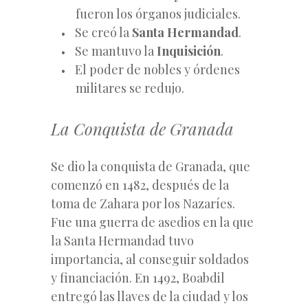
fueron los órganos judiciales.
Se creó la
Santa Hermandad
.
Se mantuvo la
Inquisición
.
El poder de nobles y órdenes
militares se redujo.
La Conquista de Granada
Se dio la conquista de Granada, que
comenzó en 1482, después de la
toma de Zahara por los Nazaríes.
Fue una guerra de asedios en la que
la Santa Hermandad tuvo
importancia, al conseguir soldados
y financiación. En 1492, Boabdil
entregó las llaves de la ciudad y los