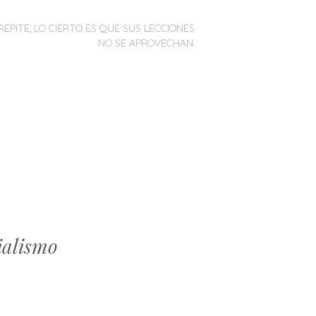
REPITE, LO CIERTO ES QUE SUS LECCIONES
NO SE APROVECHAN.
ialismo