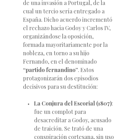
de una invasión a Portugal, de la
cual un tercio sería entregado a
España. Dicho acuerdo incrementó
el rechazo hacia Godoy y Carlos IV,
organizándose la oposición,
formada mayoritariamente por la
nobleza, en torno a su hijo
Fernando, en el denominado
“partido fernandino”
. Estos
protagonizarán dos episodios
decisivos para su destitución:
La Conjura del Escorial (1807)
:
fue un complot para
desacreditar a Godoy, acusado
de traición. Se trató de una
conspiración cortesana, sin uso