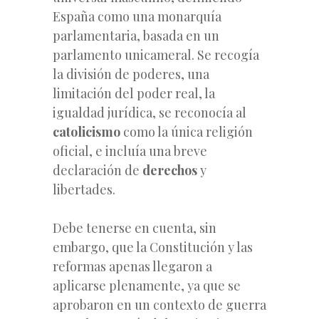
España como una monarquía
parlamentaria, basada en un
parlamento unicameral. Se recogía
la división de poderes, una
limitación del poder real, la
igualdad jurídica, se reconocía al
catolicismo
como la única religión
oficial, e incluía una breve
declaración de
derechos
y
libertades.
Debe tenerse en cuenta, sin
embargo, que la Constitución y las
reformas apenas llegaron a
aplicarse plenamente, ya que se
aprobaron en un contexto de guerra