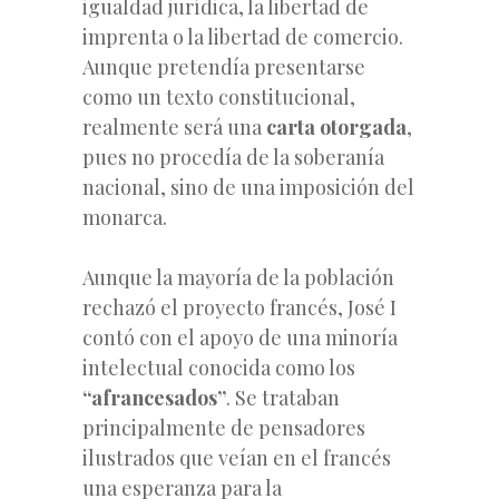
igualdad jurídica, la libertad de
imprenta o la libertad de comercio.
Aunque pretendía presentarse
como un texto constitucional,
realmente será una
carta otorgada
,
pues no procedía de la soberanía
nacional, sino de una imposición del
monarca.
Aunque la mayoría de la población
rechazó el proyecto francés, José I
contó con el apoyo de una minoría
intelectual conocida como los
“afrancesados”
. Se trataban
principalmente de pensadores
ilustrados que veían en el francés
una esperanza para la