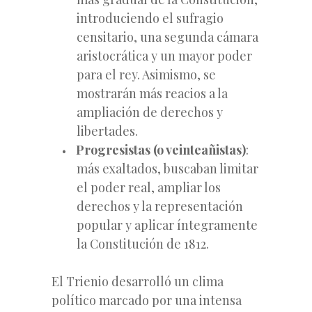
introduciendo el sufragio
censitario, una segunda cámara
aristocrática y un mayor poder
para el rey. Asimismo, se
mostrarán más reacios a la
ampliación de derechos y
libertades.
Progresistas (o veinteañistas)
:
más exaltados, buscaban limitar
el poder real, ampliar los
derechos y la representación
popular y aplicar íntegramente
la Constitución de 1812.
El Trienio desarrolló un clima
político marcado por una intensa