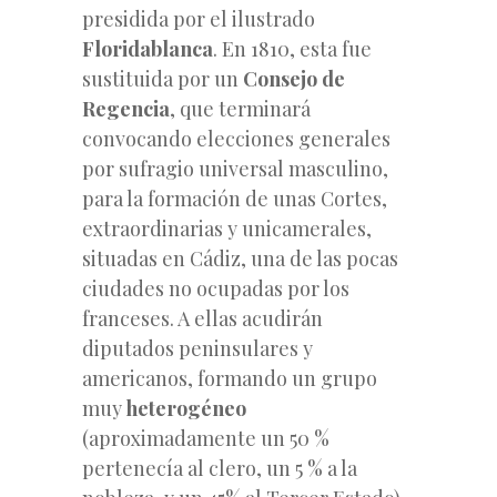
presidida por el ilustrado
Floridablanca
. En 1810, esta fue
sustituida por un
Consejo de
Regencia
, que terminará
convocando elecciones generales
por sufragio universal masculino,
para la formación de unas Cortes,
extraordinarias y unicamerales,
situadas en Cádiz, una de las pocas
ciudades no ocupadas por los
franceses. A ellas acudirán
diputados peninsulares y
americanos, formando un grupo
muy
heterogéneo
(aproximadamente un 50 %
pertenecía al clero, un 5 % a la