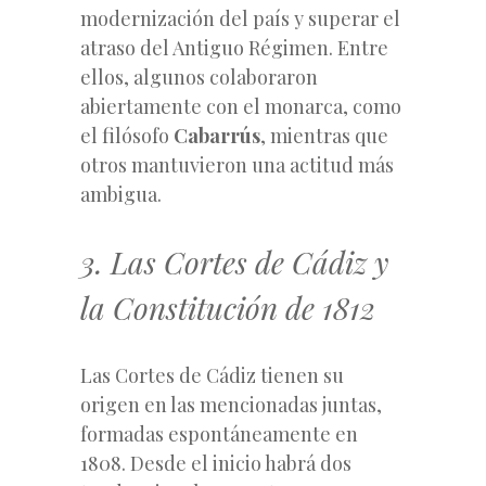
modernización del país y superar el
atraso del Antiguo Régimen. Entre
ellos, algunos colaboraron
abiertamente con el monarca, como
el filósofo
Cabarrús
, mientras que
otros mantuvieron una actitud más
ambigua.
3. Las Cortes de Cádiz y
la Constitución de 1812
Las Cortes de Cádiz tienen su
origen en las mencionadas juntas,
formadas espontáneamente en
1808. Desde el inicio habrá dos