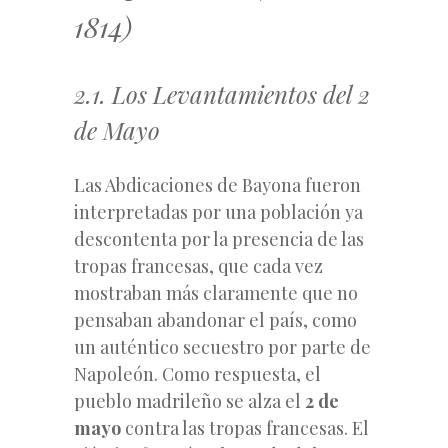
1814)
2.1. Los Levantamientos del 2
de Mayo
Las Abdicaciones de Bayona fueron
interpretadas por una población ya
descontenta por la presencia de las
tropas francesas, que cada vez
mostraban más claramente que no
pensaban abandonar el país, como
un auténtico secuestro por parte de
Napoleón. Como respuesta, el
pueblo madrileño se alza el
2 de
mayo
contra las tropas francesas. El