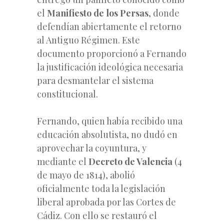
el
Manifiesto de los Persas
, donde
defendían abiertamente el retorno
al Antiguo Régimen. Este
documento proporcionó a Fernando
la justificación ideológica necesaria
para desmantelar el sistema
constitucional.
Fernando, quien había recibido una
educación absolutista, no dudó en
aprovechar la coyuntura, y
mediante el
Decreto de Valencia
(4
de mayo de 1814), abolió
oficialmente toda la legislación
liberal aprobada por las Cortes de
Cádiz. Con ello se restauró el