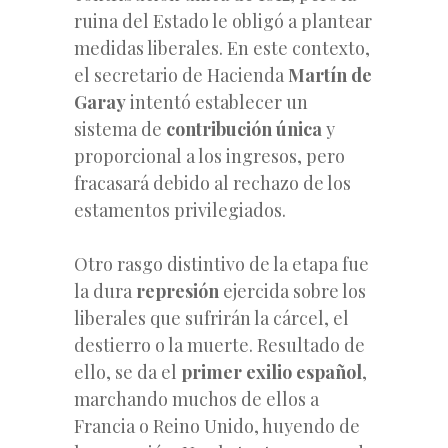
ruina del Estado le obligó a plantear
medidas liberales. En este contexto,
el secretario de Hacienda
Martín de
Garay
intentó establecer un
sistema de
contribución única
y
proporcional a los ingresos, pero
fracasará debido al rechazo de los
estamentos privilegiados.
Otro rasgo distintivo de la etapa fue
la dura
represión
ejercida sobre los
liberales que sufrirán la cárcel, el
destierro o la muerte. Resultado de
ello, se da el
primer exilio español
,
marchando muchos de ellos a
Francia o Reino Unido, huyendo de