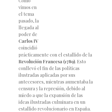
Como
vimos en
el tema
pasado, la
llegada al
poder de
Carlos IV
coincidió
prácticamente con el estallido de la
Revolución Francesa (1789)
. Esto
conllevó el fin de las políticas
ilustradas aplicadas por sus
antecesores, mientras aumentaba la
censura y la represión, debido al
miedo a que la expansión de las
ideas ilustradas culminara en un
estallido revolucionario en España.