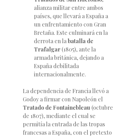
alianza militar entre ambos
países, que llevará a España a
un enfrentamiento con Gran
Bretaña. Este culminará en la
derrota en la
batalla de
Trafalgar
(1805), ante la
armada británica, dejando a
España debilitada
internacionalmente.
La dependencia de Francia llevó a
Godoy a firmar con Napoleón el
Tratado de Fontainebleau
(octubre
de 1807), mediante el cual se
permitía la entrada de las tropas
francesas a España, con el pretexto