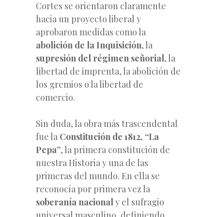
Cortes se orientaron claramente
hacia un proyecto liberal y
aprobaron medidas como la
abolición de la Inquisición
, la
supresión del régimen señorial
, la
libertad de imprenta, la abolición de
los gremios o la libertad de
comercio.
Sin duda, la obra más trascendental
fue la
Constitución de 1812, “La
Pepa”
, la primera constitución de
nuestra Historia y una de las
primeras del mundo. En ella se
reconocía por primera vez la
soberanía nacional
y el sufragio
universal masculino, definiendo