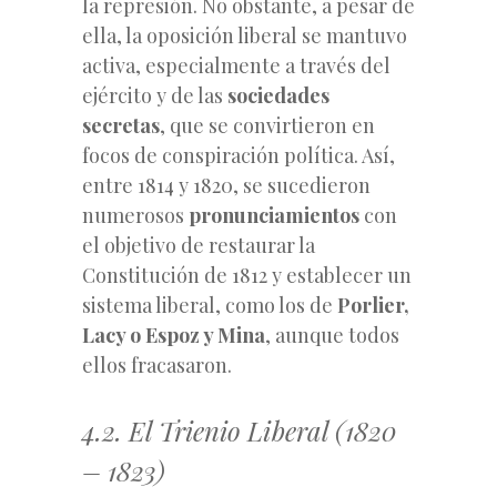
la represión. No obstante, a pesar de
ella, la oposición liberal se mantuvo
activa, especialmente a través del
ejército y de las
sociedades
secretas
, que se convirtieron en
focos de conspiración política. Así,
entre 1814 y 1820, se sucedieron
numerosos
pronunciamientos
con
el objetivo de restaurar la
Constitución de 1812 y establecer un
sistema liberal, como los de
Porlier,
Lacy o Espoz y Mina
, aunque todos
ellos fracasaron.
4.2. El Trienio Liberal (1820
– 1823)