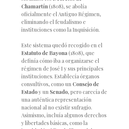
Chamartín
(1808), se abolía
oficialmente el Antiguo Régimen,
eliminando el feudalismo e
instituciones como la Inquisición.
Este sistema quedó recogido en el
Estatuto de Bayona
(1808), que
definía cómo iba a organizarse el
régimen de José I y sus principales
instituciones. Establecía órganos
consultivos, como un
Consejo de
Estado
y un
Senado
, pero carecía de
una auténtica representación
nacional al no existir sufragio.
Asimismo, incluía algunos derechos
y libertades básicas, como la