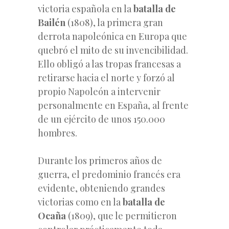
victoria española en la
batalla de
Bailén
(1808), la primera gran
derrota napoleónica en Europa que
quebró el mito de su invencibilidad.
Ello obligó a las tropas francesas a
retirarse hacia el norte y forzó al
propio Napoleón a intervenir
personalmente en España, al frente
de un ejército de unos 150.000
hombres.
Durante los primeros años de
guerra, el predominio francés era
evidente, obteniendo grandes
victorias como en la
batalla de
Ocaña
(1809), que le permitieron