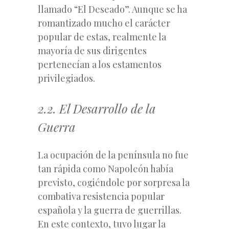
llamado “El Deseado”. Aunque se ha
romantizado mucho el carácter
popular de estas, realmente la
mayoría de sus dirigentes
pertenecían a los estamentos
privilegiados.
2.2. El Desarrollo de la
Guerra
La ocupación de la península no fue
tan rápida como Napoleón había
previsto, cogiéndole por sorpresa la
combativa resistencia popular
española y la guerra de guerrillas.
En este contexto, tuvo lugar la