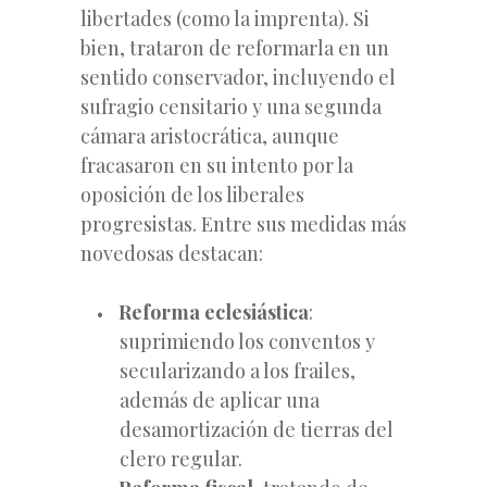
libertades (como la imprenta). Si
bien, trataron de reformarla en un
sentido conservador, incluyendo el
sufragio censitario y una segunda
cámara aristocrática, aunque
fracasaron en su intento por la
oposición de los liberales
progresistas. Entre sus medidas más
novedosas destacan:
Reforma eclesiástica
:
suprimiendo los conventos y
secularizando a los frailes,
además de aplicar una
desamortización de tierras del
clero regular.