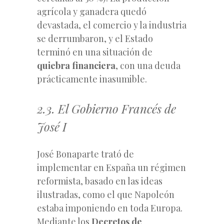
agrícola y ganadera quedó
devastada, el comercio y la industria
se derrumbaron, y el Estado
terminó en una situación de
quiebra financiera
, con una deuda
prácticamente inasumible.
2.3. El Gobierno Francés de
José I
José Bonaparte trató de
implementar en España un régimen
reformista, basado en las ideas
ilustradas, como el que Napoleón
estaba imponiendo en toda Europa.
Mediante los
Decretos de