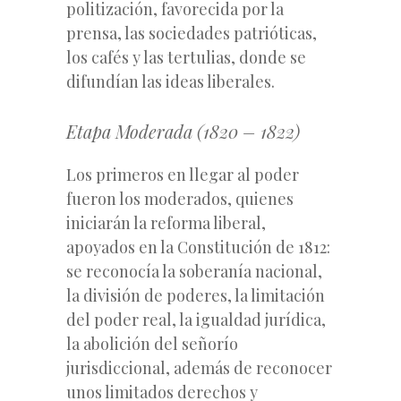
politización, favorecida por la
prensa, las sociedades patrióticas,
los cafés y las tertulias, donde se
difundían las ideas liberales.
Etapa Moderada (1820 – 1822)
Los primeros en llegar al poder
fueron los moderados, quienes
iniciarán la reforma liberal,
apoyados en la Constitución de 1812:
se reconocía la soberanía nacional,
la división de poderes, la limitación
del poder real, la igualdad jurídica,
la abolición del señorío
jurisdiccional, además de reconocer
unos limitados derechos y