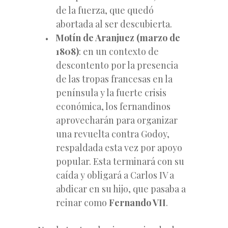
de la fuerza, que quedó
abortada al ser descubierta.
Motín de Aranjuez (marzo de
1808)
: en un contexto de
descontento por la presencia
de las tropas francesas en la
península y la fuerte crisis
económica, los fernandinos
aprovecharán para organizar
una revuelta contra Godoy,
respaldada esta vez por apoyo
popular. Esta terminará con su
caída y obligará a Carlos IV a
abdicar en su hijo, que pasaba a
reinar como
Fernando VII
.