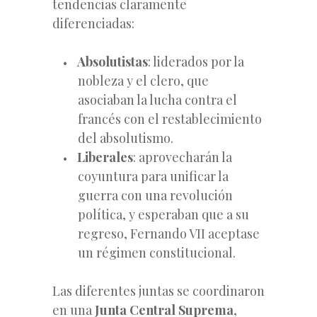
tendencias claramente
diferenciadas:
Absolutistas
: liderados por la
nobleza y el clero, que
asociaban la lucha contra el
francés con el restablecimiento
del absolutismo.
Liberales
: aprovecharán la
coyuntura para unificar la
guerra con una revolución
política, y esperaban que a su
regreso, Fernando VII aceptase
un régimen constitucional.
Las diferentes juntas se coordinaron
en una
Junta Central Suprema
,