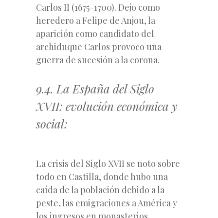
Carlos II (1675-1700). Dejo como
heredero a Felipe de Anjou, la
aparición como candidato del
archiduque Carlos provoco una
guerra de sucesión a la corona.
9.4. La España del Siglo
XVII: evolución económica y
social:
La crisis del Siglo XVII se noto sobre
todo en Castilla, donde hubo una
caída de la población debido a la
peste, las emigraciones a América y
los ingresos en monasterios.