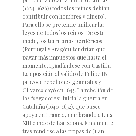
(1624-1626) (todos los reinos debían
contribuir con hombres y dinero).
Para ello se pretende unificar las
leyes de todos los reinos. De este
modo, los territorios periféricos
(Portugal y Aragón) tendrían que
pagar más impuestos que hasta el
momento, igualándose con Castilla.
La oposición al valido de Felipe IB
provoco rebeliones generales y
Olivares cayó en 1643. La rebelión de
los “segadores” inicia la guerra en
Cataluña (1640-1652), que busco
apoyo en Francia, nombrando a Luis
XIII conde de Barcelona. Finalmente
tras rendirse a las tropas de Juan