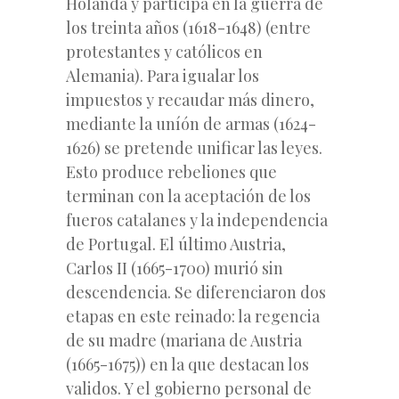
Holanda y participa en la guerra de
los treinta años (1618-1648) (entre
protestantes y católicos en
Alemania). Para igualar los
impuestos y recaudar más dinero,
mediante la uníón de armas (1624-
1626) se pretende unificar las leyes.
Esto produce rebeliones que
terminan con la aceptación de los
fueros catalanes y la independencia
de Portugal. El último Austria,
Carlos II (1665-1700) murió sin
descendencia. Se diferenciaron dos
etapas en este reinado: la regencia
de su madre (mariana de Austria
(1665-1675)) en la que destacan los
validos. Y el gobierno personal de