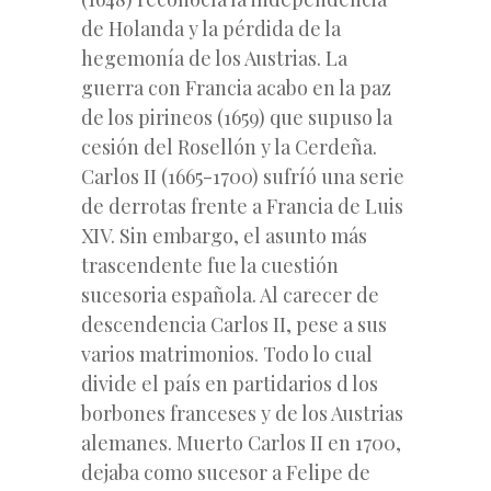
de Holanda y la pérdida de la
hegemonía de los Austrias. La
guerra con Francia acabo en la paz
de los pirineos (1659) que supuso la
cesión del Rosellón y la Cerdeña.
Carlos II (1665-1700) sufríó una serie
de derrotas frente a Francia de Luis
XIV. Sin embargo, el asunto más
trascendente fue la cuestión
sucesoria española. Al carecer de
descendencia Carlos II, pese a sus
varios matrimonios. Todo lo cual
divide el país en partidarios d los
borbones franceses y de los Austrias
alemanes. Muerto Carlos II en 1700,
dejaba como sucesor a Felipe de