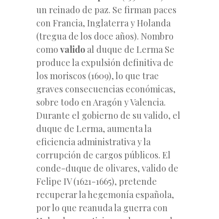
un reinado de paz. Se firman paces
con Francia, Inglaterra y Holanda
(tregua de los doce años). Nombro
como
valido
al duque de Lerma Se
produce la expulsión definitiva de
los moriscos (1609), lo que trae
graves consecuencias económicas,
sobre todo en Aragón y Valencia.
Durante el gobierno de su valido, el
duque de Lerma, aumenta la
eficiencia administrativa y la
corrupción de cargos públicos. El
conde-duque de olivares, valido de
Felipe IV (1621-1665), pretende
recuperar la hegemonía española,
por lo que reanuda la guerra con