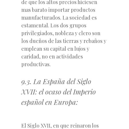
de que los altos precios hiciesen
mas barato importar productos
manufacturados. La sociedad es
estamental. Los dos grupos
privilegiados, nobleza y clero son
los dueños de las tierras y rebaños y
emplean su capital en lujos y
caridad, no en actividades
productivas.
9.3. La España del Siglo
XVII: el ocaso del Imperio
español en Europa:
El Siglo XVII, en que reinaron los