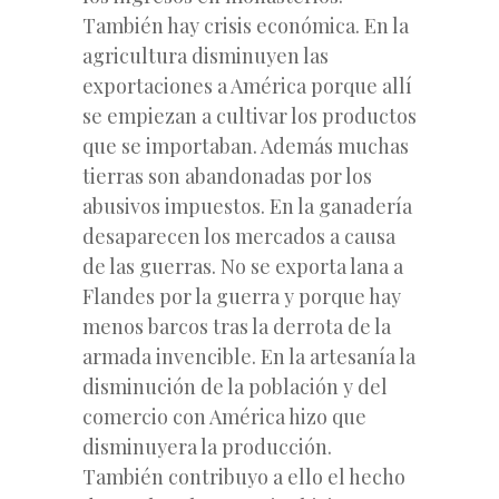
También hay crisis económica. En la
agricultura disminuyen las
exportaciones a América porque allí
se empiezan a cultivar los productos
que se importaban. Además muchas
tierras son abandonadas por los
abusivos impuestos. En la ganadería
desaparecen los mercados a causa
de las guerras. No se exporta lana a
Flandes por la guerra y porque hay
menos barcos tras la derrota de la
armada invencible. En la artesanía la
disminución de la población y del
comercio con América hizo que
disminuyera la producción.
También contribuyo a ello el hecho