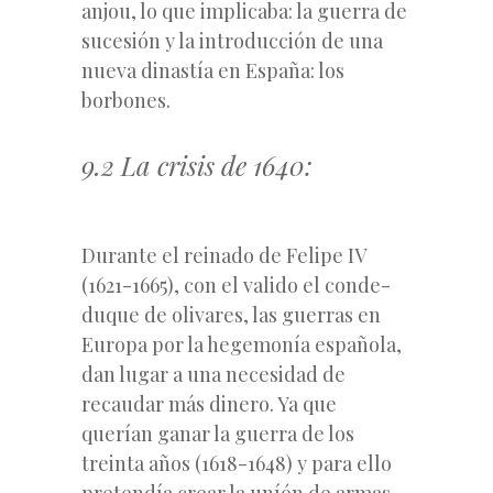
anjou, lo que implicaba: la guerra de
sucesión y la introducción de una
nueva dinastía en España: los
borbones.
9.2 La crisis de 1640:
Durante el reinado de Felipe IV
(1621-1665), con el valido el conde-
duque de olivares, las guerras en
Europa por la hegemonía española,
dan lugar a una necesidad de
recaudar más dinero. Ya que
querían ganar la guerra de los
treinta años (1618-1648) y para ello
pretendía crear la uníón de armas