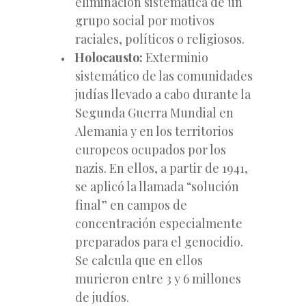
eliminación sistemática de un
grupo social por motivos
raciales, políticos o religiosos.
Holocausto:
Exterminio
sistemático de las comunidades
judías llevado a cabo durante la
Segunda Guerra Mundial en
Alemania y en los territorios
europeos ocupados por los
nazis. En ellos, a partir de 1941,
se aplicó la llamada “solución
final” en campos de
concentración especialmente
preparados para el genocidio.
Se calcula que en ellos
murieron entre 3 y 6 millones
de judíos.