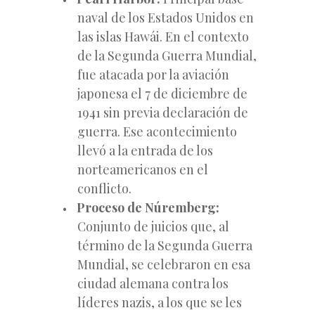
naval de los Estados Unidos en
las islas Hawái. En el contexto
de la Segunda Guerra Mundial,
fue atacada por la aviación
japonesa el 7 de diciembre de
1941 sin previa declaración de
guerra. Ese acontecimiento
llevó a la entrada de los
norteamericanos en el
conflicto.
Proceso de Núremberg:
Conjunto de juicios que, al
término de la Segunda Guerra
Mundial, se celebraron en esa
ciudad alemana contra los
líderes nazis, a los que se les