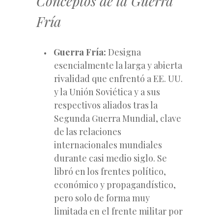
Conceptos de la Guerra
Fría
Guerra Fría:
Designa
esencialmente la larga y abierta
rivalidad que enfrentó a EE. UU.
y la Unión Soviética y a sus
respectivos aliados tras la
Segunda Guerra Mundial, clave
de las relaciones
internacionales mundiales
durante casi medio siglo. Se
libró en los frentes político,
económico y propagandístico,
pero solo de forma muy
limitada en el frente militar por