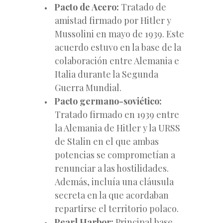
Pacto de Acero:
Tratado de
amistad firmado por Hitler y
Mussolini en mayo de 1939. Este
acuerdo estuvo en la base de la
colaboración entre Alemania e
Italia durante la Segunda
Guerra Mundial.
Pacto germano-soviético:
Tratado firmado en 1939 entre
la Alemania de Hitler y la URSS
de Stalin en el que ambas
potencias se comprometían a
renunciar a las hostilidades.
Además, incluía una cláusula
secreta en la que acordaban
repartirse el territorio polaco.
Pearl Harbor:
Principal base