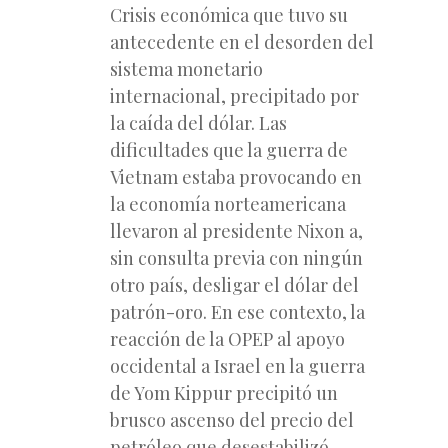
Crisis económica que tuvo su
antecedente en el desorden del
sistema monetario
internacional, precipitado por
la caída del dólar. Las
dificultades que la guerra de
Vietnam estaba provocando en
la economía norteamericana
llevaron al presidente Nixon a,
sin consulta previa con ningún
otro país, desligar el dólar del
patrón-oro. En ese contexto, la
reacción de la OPEP al apoyo
occidental a Israel en la guerra
de Yom Kippur precipitó un
brusco ascenso del precio del
petróleo que desestabilizó