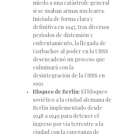
miedo a una catástrofe general
si se usaban armas nucleares.
Iniciada de forma clara y
definitiva en 1947, tras diversos
periodos de distensión y
enfrentamiento, la llegada de
Gorbachov al poder en la URSS
desencadenó un proceso que
culminará con la
desintegración de la URSS en
1991.
Bloqueo de Berlín:
El bloqueo
soviético a la ciudad alemana de
Berlín implementado desde
1948 a 1949 para detener el
ingreso por vía terrestre a la
ciudad con la esperanza de