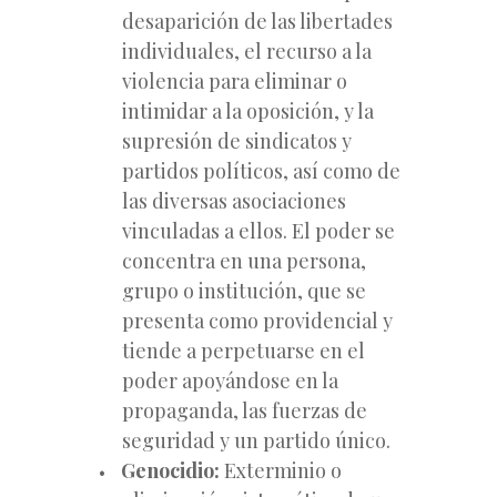
desaparición de las libertades
individuales, el recurso a la
violencia para eliminar o
intimidar a la oposición, y la
supresión de sindicatos y
partidos políticos, así como de
las diversas asociaciones
vinculadas a ellos. El poder se
concentra en una persona,
grupo o institución, que se
presenta como providencial y
tiende a perpetuarse en el
poder apoyándose en la
propaganda, las fuerzas de
seguridad y un partido único.
Genocidio:
Exterminio o