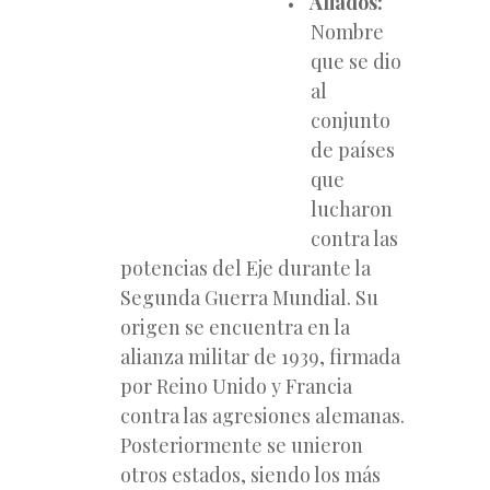
Aliados:
Nombre
que se dio
al
conjunto
de países
que
lucharon
contra las
potencias del Eje durante la
Segunda Guerra Mundial. Su
origen se encuentra en la
alianza militar de 1939, firmada
por Reino Unido y Francia
contra las agresiones alemanas.
Posteriormente se unieron
otros estados, siendo los más