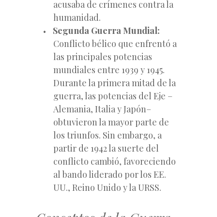
acusaba de crímenes contra la
humanidad.
Segunda Guerra Mundial:
Conflicto bélico que enfrentó a
las principales potencias
mundiales entre 1939 y 1945.
Durante la primera mitad de la
guerra, las potencias del Eje –
Alemania, Italia y Japón–
obtuvieron la mayor parte de
los triunfos. Sin embargo, a
partir de 1942 la suerte del
conflicto cambió, favoreciendo
al bando liderado por los EE.
UU., Reino Unido y la URSS.