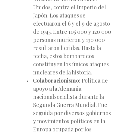
Unidos, contra el Imperio del
Japón. Los ataques se
efectuaron el 6 y el 9 de agosto
de 1945. Entre 105 000 y 120 000
personas murieron y 130 000
resultaron heridas. Hasta la
fecha, estos bombardeos
constituyen los únicos ataques
nucleares de la historia.
Colaboracionismo:
Política de
apoyo a la Alemania
nacionalsocialista durante la
Segunda Guerra Mundial. Fue
seguida por diversos gobiernos
y movimientos políticos en la
Europa ocupada por los