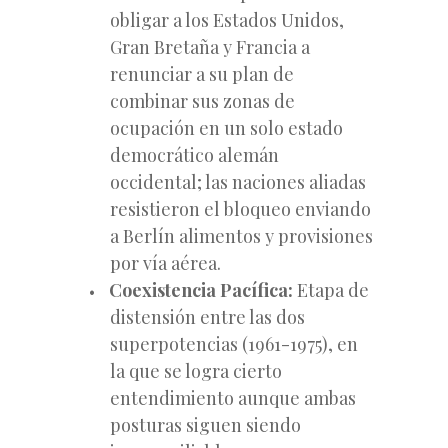
obligar a los Estados Unidos,
Gran Bretaña y Francia a
renunciar a su plan de
combinar sus zonas de
ocupación en un solo estado
democrático alemán
occidental; las naciones aliadas
resistieron el bloqueo enviando
a Berlín alimentos y provisiones
por vía aérea.
Coexistencia Pacífica:
Etapa de
distensión entre las dos
superpotencias (1961-1975), en
la que se logra cierto
entendimiento aunque ambas
posturas siguen siendo