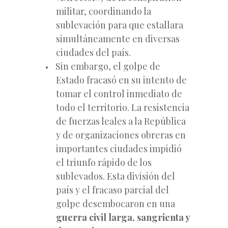
militar, coordinando la
sublevación para que estallara
simultáneamente en diversas
ciudades del país.
Sin embargo, el golpe de
Estado fracasó en su intento de
tomar el control inmediato de
todo el territorio. La resistencia
de fuerzas leales a la República
y de organizaciones obreras en
importantes ciudades impidió
el triunfo rápido de los
sublevados. Esta división del
país y el fracaso parcial del
golpe desembocaron en una
guerra civil larga, sangrienta y