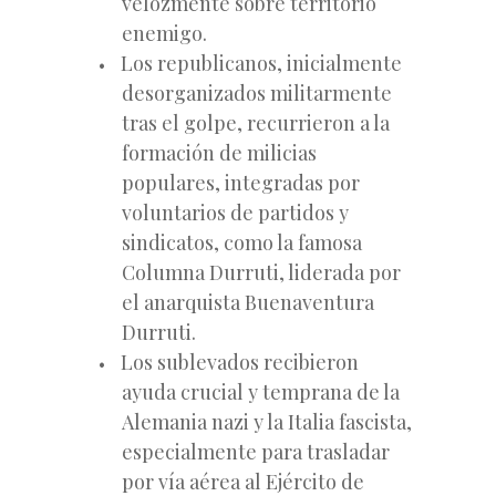
velozmente sobre territorio
enemigo.
Los republicanos, inicialmente
desorganizados militarmente
tras el golpe, recurrieron a la
formación de milicias
populares, integradas por
voluntarios de partidos y
sindicatos, como la famosa
Columna Durruti, liderada por
el anarquista Buenaventura
Durruti.
Los sublevados recibieron
ayuda crucial y temprana de la
Alemania nazi y la Italia fascista,
especialmente para trasladar
por vía aérea al Ejército de