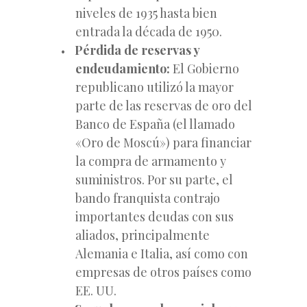
niveles de 1935 hasta bien
entrada la década de 1950.
Pérdida de reservas y
endeudamiento:
El Gobierno
republicano utilizó la mayor
parte de las reservas de oro del
Banco de España (el llamado
«Oro de Moscú») para financiar
la compra de armamento y
suministros. Por su parte, el
bando franquista contrajo
importantes deudas con sus
aliados, principalmente
Alemania e Italia, así como con
empresas de otros países como
EE. UU.