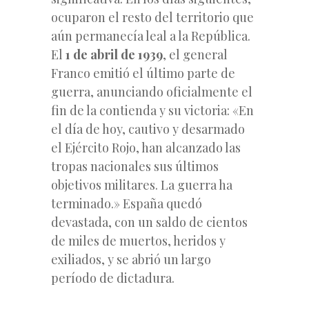
ocuparon el resto del territorio que
aún permanecía leal a la República.
El
1 de abril de 1939
, el general
Franco emitió el último parte de
guerra, anunciando oficialmente el
fin de la contienda y su victoria: «En
el día de hoy, cautivo y desarmado
el Ejército Rojo, han alcanzado las
tropas nacionales sus últimos
objetivos militares. La guerra ha
terminado.» España quedó
devastada, con un saldo de cientos
de miles de muertos, heridos y
exiliados, y se abrió un largo
período de dictadura.