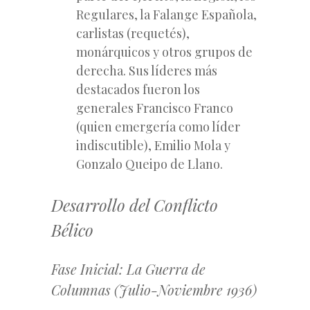
Regulares, la Falange Española,
carlistas (requetés),
monárquicos y otros grupos de
derecha. Sus líderes más
destacados fueron los
generales Francisco Franco
(quien emergería como líder
indiscutible), Emilio Mola y
Gonzalo Queipo de Llano.
Desarrollo del Conflicto
Bélico
Fase Inicial: La Guerra de
Columnas (Julio-Noviembre 1936)