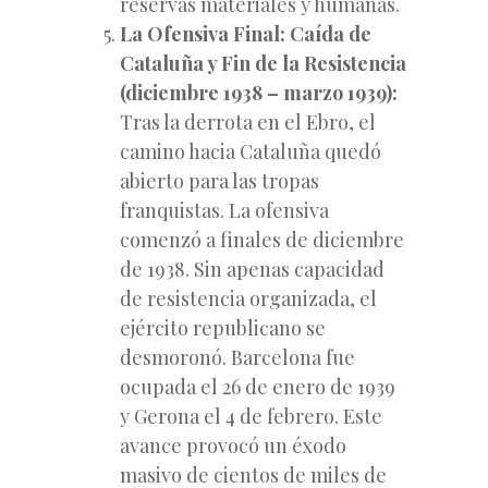
reservas materiales y humanas.
La Ofensiva Final: Caída de
Cataluña y Fin de la Resistencia
(diciembre 1938 – marzo 1939):
Tras la derrota en el Ebro, el
camino hacia Cataluña quedó
abierto para las tropas
franquistas. La ofensiva
comenzó a finales de diciembre
de 1938. Sin apenas capacidad
de resistencia organizada, el
ejército republicano se
desmoronó. Barcelona fue
ocupada el 26 de enero de 1939
y Gerona el 4 de febrero. Este
avance provocó un éxodo
masivo de cientos de miles de