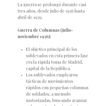
La guerra se prolongó durante casi
tres años, desde julio de 1936 hasta
abril de 1939.
Guerra de Columnas (julio-
noviembre 1936):
El objetivo principal de los
sublevados en esta primera fase
era la rápida toma de Madrid,
capital de la República.
Los sublevados emplearon
tácticas de movimientos
rápidos con pequeñas columnas
de soldados, a menudo
motorizadas, buscando avanzar