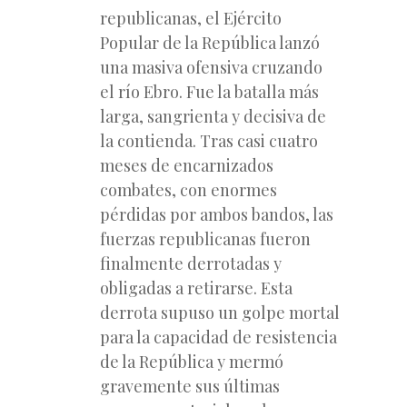
republicanas, el Ejército
Popular de la República lanzó
una masiva ofensiva cruzando
el río Ebro. Fue la batalla más
larga, sangrienta y decisiva de
la contienda. Tras casi cuatro
meses de encarnizados
combates, con enormes
pérdidas por ambos bandos, las
fuerzas republicanas fueron
finalmente derrotadas y
obligadas a retirarse. Esta
derrota supuso un golpe mortal
para la capacidad de resistencia
de la República y mermó
gravemente sus últimas