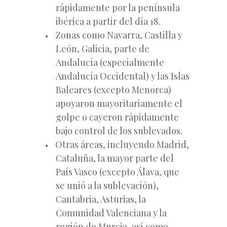
rápidamente por la península
ibérica a partir del día 18.
Zonas como Navarra, Castilla y
León, Galicia, parte de
Andalucía (especialmente
Andalucía Occidental) y las Islas
Baleares (excepto Menorca)
apoyaron mayoritariamente el
golpe o cayeron rápidamente
bajo control de los sublevados.
Otras áreas, incluyendo Madrid,
Cataluña, la mayor parte del
País Vasco (excepto Álava, que
se unió a la sublevación),
Cantabria, Asturias, la
Comunidad Valenciana y la
región de Murcia, así como