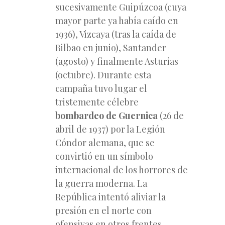
sucesivamente Guipúzcoa (cuya
mayor parte ya había caído en
1936), Vizcaya (tras la caída de
Bilbao en junio), Santander
(agosto) y finalmente Asturias
(octubre). Durante esta
campaña tuvo lugar el
tristemente célebre
bombardeo de Guernica
(26 de
abril de 1937) por la Legión
Cóndor alemana, que se
convirtió en un símbolo
internacional de los horrores de
la guerra moderna. La
República intentó aliviar la
presión en el norte con
ofensivas en otros frentes,