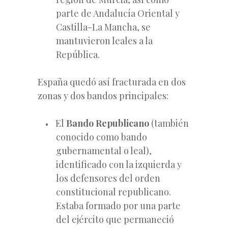
parte de Andalucía Oriental y
Castilla-La Mancha, se
mantuvieron leales a la
República.
España quedó así fracturada en dos
zonas y dos bandos principales:
El
Bando Republicano
(también
conocido como bando
gubernamental o leal),
identificado con la izquierda y
los defensores del orden
constitucional republicano.
Estaba formado por una parte
del ejército que permaneció