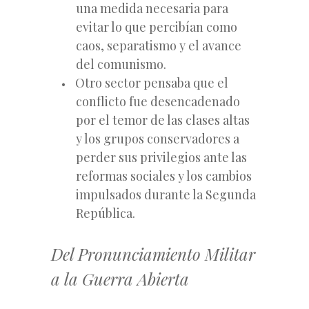
una medida necesaria para
evitar lo que percibían como
caos, separatismo y el avance
del comunismo.
Otro sector pensaba que el
conflicto fue desencadenado
por el temor de las clases altas
y los grupos conservadores a
perder sus privilegios ante las
reformas sociales y los cambios
impulsados
durante la Segunda
República.
Del Pronunciamiento Militar
a la Guerra Abierta