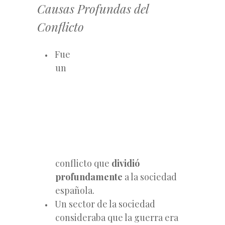
Causas Profundas del
Conflicto
Fue
un
conflicto que
dividió
profundamente
a la sociedad
española.
Un sector de la sociedad
consideraba que la guerra era