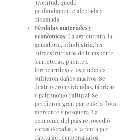
juventud, quedó
profundamente afectada y
diezmada.
Pérdidas materiales y
económicas:
La agricultura, la
ganadería, la industria, las
infraestructuras de transporte
(carreteras, puentes,
ferrocarriles) y las ciudades
sufrieron daños masivos. Se
destruyeron viviendas, fábricas
y patrimonio cultural. Se
perdieron gran parte de la flota
mercante y pesquera. La
economía del país retrocedió
varias décadas, y la renta per
cápita no recuperaría los