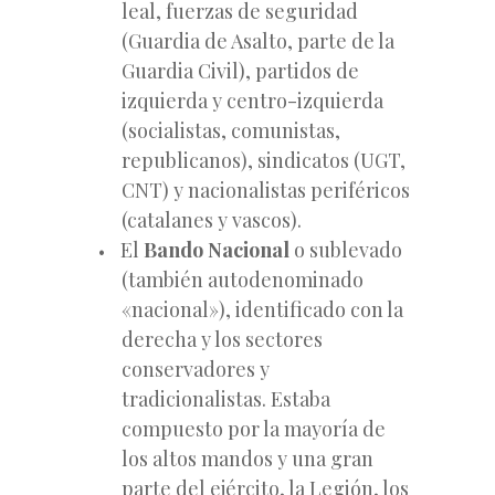
leal, fuerzas de seguridad
(Guardia de Asalto, parte de la
Guardia Civil), partidos de
izquierda y centro-izquierda
(socialistas, comunistas,
republicanos), sindicatos (UGT,
CNT) y nacionalistas periféricos
(catalanes y vascos).
El
Bando Nacional
o sublevado
(también autodenominado
«nacional»), identificado con la
derecha y los sectores
conservadores y
tradicionalistas. Estaba
compuesto por la mayoría de
los altos mandos y una gran
parte del ejército, la Legión, los