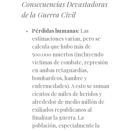
Consecuencias Devastadoras
de la Guerra Civil
Pérdidas humanas:
Las
estimaciones varían, pero se
calcula que hubo más de
500.000 muertos (incluyendo
víctimas de combate, represión
en ambas retaguardias,
bombardeos, hambre y
enfermedades). A esto se suman
cientos de miles de heridos y
alrededor de medio millón de
exiliados republicanos al
finalizar la guerra. La
población, especialmente la