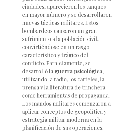
ciudades, aparecieron los tanques
en mayor número y se desarrollaron
nuevas tácticas militares. Estos
bombardeos causaron un gran
sufrimiento a la población civil,
convirtiéndose en un rasgo
característico y trágico del
conflicto. Paralelamente, se
desarrolló la
guerra psicológica
,
utilizando la radio, los carteles, la
prensa y la literatura de trinchera
como herramientas de propaganda.
Los mandos militares comenzaron a
aplicar conceptos de geopolítica y
estrategia militar moderna en la
planificación de sus operaciones.