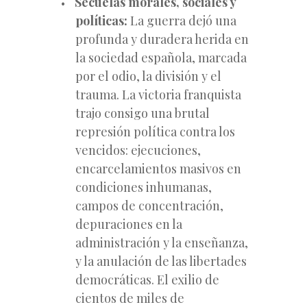
Secuelas morales, sociales y
políticas:
La guerra dejó una
profunda y duradera herida en
la sociedad española, marcada
por el odio, la división y el
trauma. La victoria franquista
trajo consigo una brutal
represión política contra los
vencidos: ejecuciones,
encarcelamientos masivos en
condiciones inhumanas,
campos de concentración,
depuraciones en la
administración y la enseñanza,
y la anulación de las libertades
democráticas. El exilio de
cientos de miles de