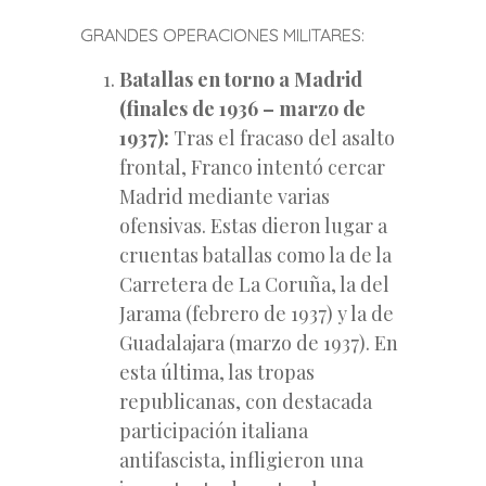
GRANDES OPERACIONES MILITARES:
Batallas en torno a Madrid
(finales de 1936 – marzo de
1937):
Tras el fracaso del asalto
frontal, Franco intentó cercar
Madrid mediante varias
ofensivas. Estas dieron lugar a
cruentas batallas como la de la
Carretera de La Coruña, la del
Jarama (febrero de 1937) y la de
Guadalajara (marzo de 1937). En
esta última, las tropas
republicanas, con destacada
participación italiana
antifascista, infligieron una