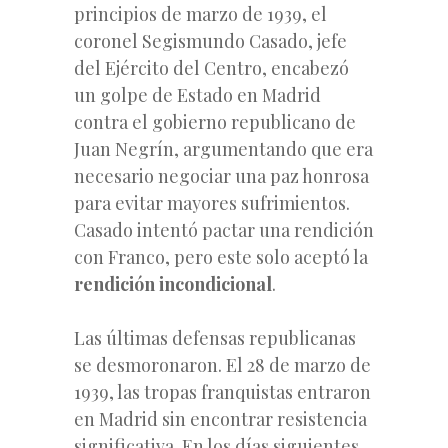
principios de marzo de 1939, el
coronel Segismundo Casado, jefe
del Ejército del Centro, encabezó
un golpe de Estado en Madrid
contra el gobierno republicano de
Juan Negrín, argumentando que era
necesario negociar una paz honrosa
para evitar mayores sufrimientos.
Casado intentó pactar una rendición
con Franco, pero este solo aceptó la
rendición incondicional
.
Las últimas defensas republicanas
se desmoronaron. El 28 de marzo de
1939, las tropas franquistas entraron
en Madrid sin encontrar resistencia
significativa. En los días siguientes,