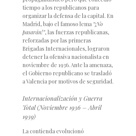
tiempo a los republicanos para
organizar la defensa de la capital. En
Madrid, bajo el famoso lema
“¡No
pasarán!”
, las fuerzas republicanas,
reforzadas por las primeras
Brigadas Internacionales, lograron
detener la ofensiva nacionalista en
noviembre de 1936. Ante la amenaza,
el Gobierno republicano se trasladó
a Valencia por motivos de seguridad.
Internacionalización y Guerra
Total (Noviembre 1936 – Abril
1939)
La contienda evolucionó