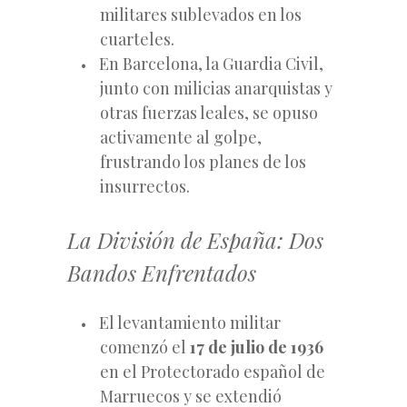
militares sublevados en los
cuarteles.
En Barcelona, la Guardia Civil,
junto con milicias anarquistas y
otras fuerzas leales, se opuso
activamente al golpe,
frustrando los planes de los
insurrectos.
La División de España: Dos
Bandos Enfrentados
El levantamiento militar
comenzó el
17 de julio de 1936
en el Protectorado español de
Marruecos y se extendió