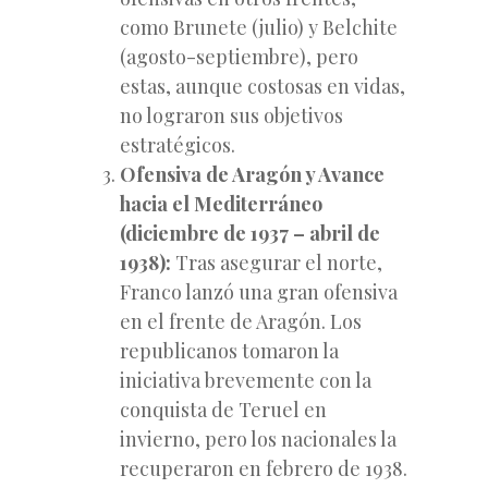
como Brunete (julio) y Belchite
(agosto-septiembre), pero
estas, aunque costosas en vidas,
no lograron sus objetivos
estratégicos.
Ofensiva de Aragón y Avance
hacia el Mediterráneo
(diciembre de 1937 – abril de
1938):
Tras asegurar el norte,
Franco lanzó una gran ofensiva
en el frente de Aragón. Los
republicanos tomaron la
iniciativa brevemente con la
conquista de Teruel en
invierno, pero los nacionales la
recuperaron en febrero de 1938.