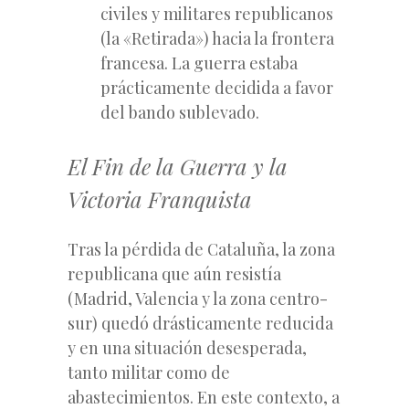
civiles y militares republicanos
(la «Retirada») hacia la frontera
francesa. La guerra estaba
prácticamente decidida a favor
del bando sublevado.
El Fin de la Guerra y la
Victoria Franquista
Tras la pérdida de Cataluña, la zona
republicana que aún resistía
(Madrid, Valencia y la zona centro-
sur) quedó drásticamente reducida
y en una situación desesperada,
tanto militar como de
abastecimientos. En este contexto, a