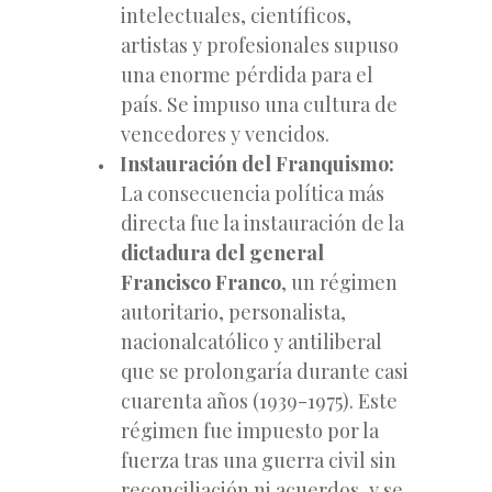
intelectuales, científicos,
artistas y profesionales supuso
una enorme pérdida para el
país. Se impuso una cultura de
vencedores y vencidos.
Instauración del Franquismo:
La consecuencia política más
directa fue la instauración de la
dictadura del general
Francisco Franco
, un régimen
autoritario, personalista,
nacionalcatólico y antiliberal
que se prolongaría durante casi
cuarenta años (1939-1975). Este
régimen fue impuesto por la
fuerza tras una guerra civil sin
reconciliación ni acuerdos, y se