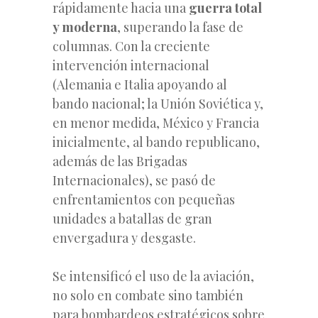
rápidamente hacia una
guerra total
y moderna
, superando la fase de
columnas. Con la creciente
intervención internacional
(Alemania e Italia apoyando al
bando nacional; la Unión Soviética y,
en menor medida, México y Francia
inicialmente, al bando republicano,
además de las Brigadas
Internacionales), se pasó de
enfrentamientos con pequeñas
unidades a batallas de gran
envergadura y desgaste.
Se intensificó el uso de la aviación,
no solo en combate sino también
para bombardeos estratégicos sobre