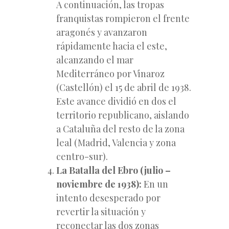
A continuación, las tropas
franquistas rompieron el frente
aragonés y avanzaron
rápidamente hacia el este,
alcanzando el mar
Mediterráneo por Vinaroz
(Castellón) el 15 de abril de 1938.
Este avance dividió en dos el
territorio republicano, aislando
a Cataluña del resto de la zona
leal (Madrid, Valencia y zona
centro-sur).
La Batalla del Ebro (julio –
noviembre de 1938):
En un
intento desesperado por
revertir la situación y
reconectar las dos zonas