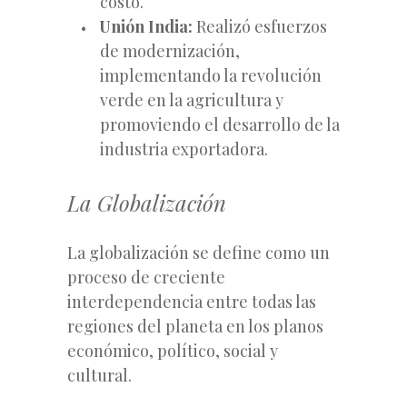
costo.
Unión India:
Realizó esfuerzos
de modernización,
implementando la revolución
verde en la agricultura y
promoviendo el desarrollo de la
industria exportadora.
La Globalización
La globalización se define como un
proceso de creciente
interdependencia entre todas las
regiones del planeta en los planos
económico, político, social y
cultural.