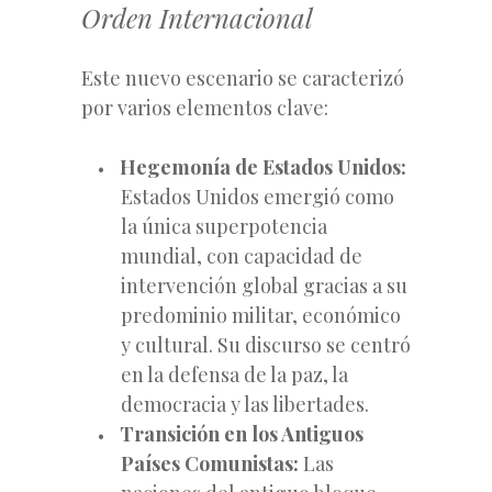
Orden Internacional
Este nuevo escenario se caracterizó
por varios elementos clave:
Hegemonía de Estados Unidos:
Estados Unidos emergió como
la única superpotencia
mundial, con capacidad de
intervención global gracias a su
predominio
militar, económico
y cultural. Su discurso se centró
en la defensa de la paz, la
democracia y las libertades.
Transición en los Antiguos
Países Comunistas:
Las