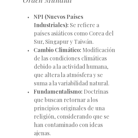
NPI (Nuevos Países
Industriales):
Se refiere a
países asiáticos como Corea del
Sur, Singapur y Taiwán.
Cambio Climático:
Modificación
de las condiciones climáticas
debido a la actividad humana,
que altera la atmósfera y se
suma a la variabilidad natural.
Fundamentalismo:
Doctrinas
que buscan retornar a los
principios originales de una
religión, considerando que se
han contaminado con ideas
ajenas.