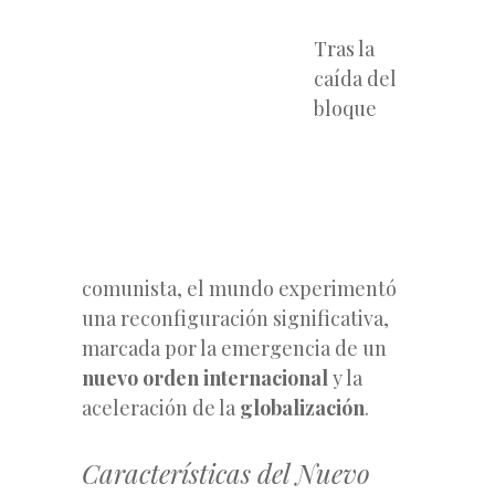
Tras la
caída del
bloque
comunista, el mundo experimentó
una reconfiguración significativa,
marcada por la emergencia de un
nuevo orden internacional
y la
aceleración de la
globalización
.
Características del Nuevo