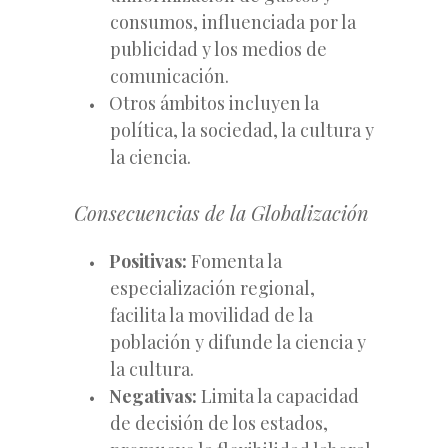
consumos, influenciada por la
publicidad y los medios de
comunicación.
Otros ámbitos incluyen la
política, la sociedad, la cultura y
la ciencia.
Consecuencias de la Globalización
Positivas:
Fomenta la
especialización regional,
facilita la movilidad de la
población y difunde la ciencia y
la cultura.
Negativas:
Limita la capacidad
de decisión de los estados,