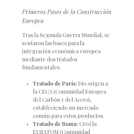
Primeros Pasos de la Construcción
Europea
Tras la Segunda Guerra Mundial, se
sentaron las bases para la
integración económica europea
mediante dos tratados
fundamentales:
Tratado de París:
Dio origen a
la CECA (Comunidad Europea
del Carbón y del Acero),
estableciendo un mercado
común para estos productos.
Tratado de Roma:
Creó la
EURATOM (Comunidad