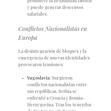
promueve la flexibilidad laboral
y puede generar descensos
salariales.
Conflictos Nacionalistas en
Europa
La desintegración de bloques y la
emergencia de nuevas identidades
provocaron tensiones:
Yugoslavia:
Surgieron
conflictos nacionalistas entre
sus repúblicas. Serbia se
enfrentó a Croacia y Bosnia-
Herzegovina. Tras los Acuerdos