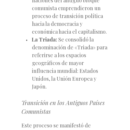
naciones del antiguo bloque
comunista emprendieron un
proceso de transición política
hacia la democracia y
económica hacia el capitalismo.
La Triada:
Se consolidó la
denominación de «Triada» para
referirse a los espacios
geográficos de mayor
influencia mundial: Estados
Unidos, la Unión Europea y
Japón.
Transición en los Antiguos Países
Comunistas
Este proceso se manifestó de