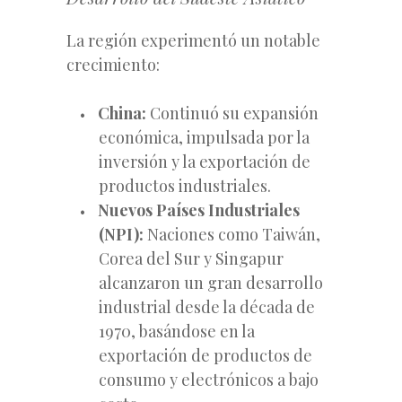
La región experimentó un notable
crecimiento:
China:
Continuó su expansión
económica, impulsada por la
inversión y la exportación de
productos industriales.
Nuevos Países Industriales
(NPI):
Naciones como Taiwán,
Corea del Sur y Singapur
alcanzaron un gran desarrollo
industrial desde la década de
1970, basándose en la
exportación de productos de
consumo y electrónicos a bajo