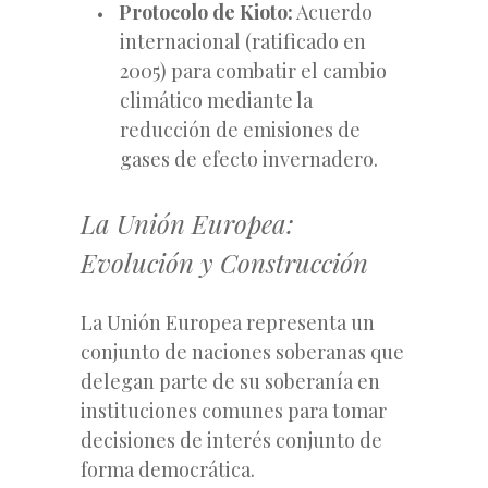
Protocolo de Kioto:
Acuerdo
internacional (ratificado en
2005) para combatir el cambio
climático mediante la
reducción de emisiones de
gases de efecto invernadero.
La Unión Europea:
Evolución y Construcción
La Unión Europea representa un
conjunto de naciones soberanas que
delegan parte de su soberanía en
instituciones comunes para tomar
decisiones de interés conjunto de
forma democrática.