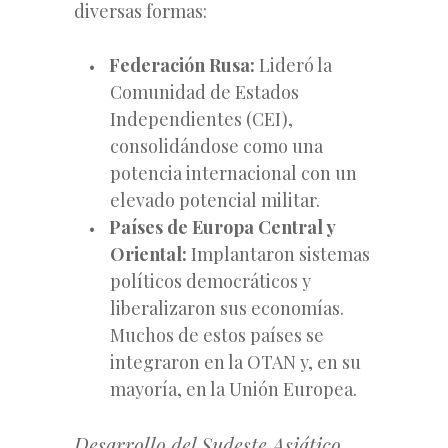
diversas formas:
Federación Rusa:
Lideró la
Comunidad de Estados
Independientes (CEI),
consolidándose como una
potencia internacional con un
elevado potencial militar.
Países de Europa Central y
Oriental:
Implantaron sistemas
políticos democráticos y
liberalizaron sus economías.
Muchos de estos países se
integraron en la OTAN y, en su
mayoría, en la Unión Europea.
Desarrollo del Sudeste Asiático