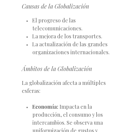
Causas de la Globalización
El progreso de las
telecomunicaciones.
La mejora de los transportes.
La actualización de las grandes
organizaciones internacionales.
Ámbitos de la Globalización
La globalización afecta a múltiples
esferas:
Economía:
Impacta en la
producción, el consumo y los
intercambios. Se observa una
uniformización de gustos y