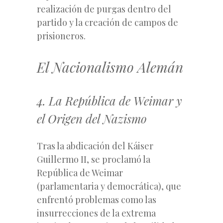
realización de purgas dentro del
partido y la creación de campos de
prisioneros.
El Nacionalismo Alemán
4. La República de Weimar y
el Origen del Nazismo
Tras la abdicación del Káiser
Guillermo II, se proclamó la
República de Weimar
(parlamentaria y democrática), que
enfrentó problemas como las
insurrecciones de la extrema