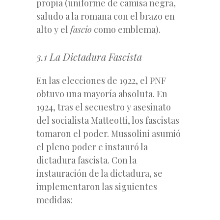
propia (uniforme de camisa negra,
saludo a la romana con el brazo en
alto y el
fascio
como emblema).
3.1 La Dictadura Fascista
En las elecciones de 1922, el PNF
obtuvo una mayoría absoluta. En
1924, tras el secuestro y asesinato
del socialista Matteotti, los fascistas
tomaron el poder. Mussolini asumió
el pleno poder e instauró la
dictadura fascista. Con la
instauración de la dictadura, se
implementaron las siguientes
medidas: