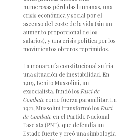
numerosas pérdidas humanas, una
crisis económica y social por el
ascenso del coste de la vida (sin un
aumento proporcional de los
salarios), y una crisis política por los
movimientos obreros reprimidos.
La monarquía constitucional sufría
una situación de inestabilidad. En
1919, Benito Mussolini, un
exsocialista, fundó los
Fasci de
Combate
como fuerza paramilitar. En
1921, Mussolini transformó los
Fasci
de Combate
en el Partido Nacional
Fascista (PNF), que defendía un
Estado fuerte y creó una simbología