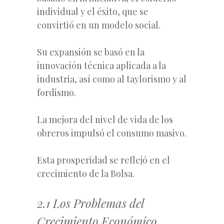
individual y el éxito, que se
convirtió en un modelo social.
Su expansión se basó en la
innovación técnica aplicada a la
industria, así como al taylorismo y al
fordismo.
La mejora del nivel de vida de los
obreros impulsó el consumo masivo.
Esta prosperidad se reflejó en el
crecimiento de la Bolsa.
2.1 Los Problemas del
Crecimiento Económico