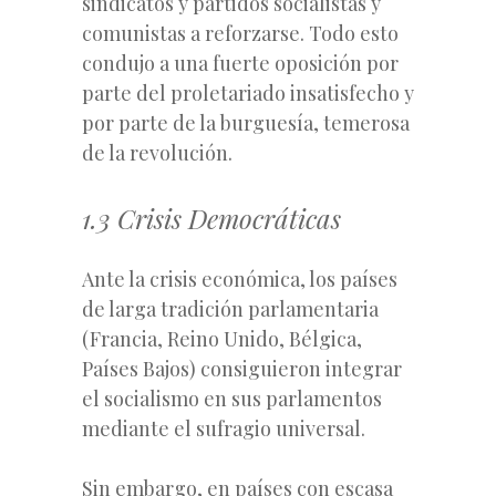
sindicatos y partidos socialistas y
comunistas a reforzarse. Todo esto
condujo a una fuerte oposición por
parte del proletariado insatisfecho y
por parte de la burguesía, temerosa
de la revolución.
1.3 Crisis Democráticas
Ante la crisis económica, los países
de larga tradición parlamentaria
(Francia, Reino Unido, Bélgica,
Países Bajos) consiguieron integrar
el socialismo en sus parlamentos
mediante el sufragio universal.
Sin embargo, en países con escasa