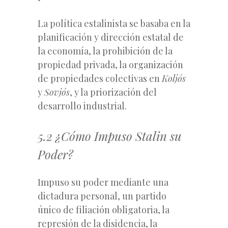
La política estalinista se basaba en la
planificación y dirección estatal de
la economía, la prohibición de la
propiedad privada, la organización
de propiedades colectivas en
Koljós
y
Sovjós
, y la priorización del
desarrollo industrial.
5.2 ¿Cómo Impuso Stalin su
Poder?
Impuso su poder mediante una
dictadura personal, un partido
único de filiación obligatoria, la
represión de la disidencia, la