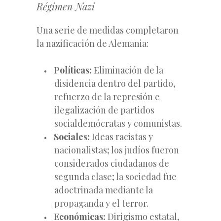
Régimen Nazi
Una serie de medidas completaron
la nazificación de Alemania:
Políticas:
Eliminación de la
disidencia dentro del partido,
refuerzo de la represión e
ilegalización de partidos
socialdemócratas y comunistas.
Sociales:
Ideas racistas y
nacionalistas; los judíos fueron
considerados ciudadanos de
segunda clase; la sociedad fue
adoctrinada mediante la
propaganda y el terror.
Económicas:
Dirigismo estatal,