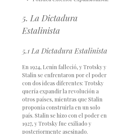
5. La Dictadura
Estalinista
5.1 La Dictadura Estalinista
En 1924, Lenin falleció, y Trotsky y
Stalin se enfrentaron por el poder
con dos ideas diferentes: Trotsky
quería expandir la revolución a
otros países, mientras que Stalin
proponía construirla en un solo
país. Stalin se hizo con el poder en
1927, y Trotsky fue exiliado y
posteriormente asesinado.