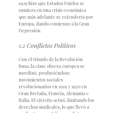
1929 hizo que Estados Unidos se
sumiera en una crisis económica
que más adelante se extendería por
Europa, dando comienzo a la Gran
Depresión.
1.2 Conflictos Políticos
Con el triunfo de la Revolución
Rusa, la clase obrera europea se
movilizó, produciéndose
movimientos sociales
revolucionarios en 1919 y 1920 en
Gran Bretaña, Francia, Alemania e
Italia. El ejército actuó, limitando los
derechos sindicales, lo que llevó a