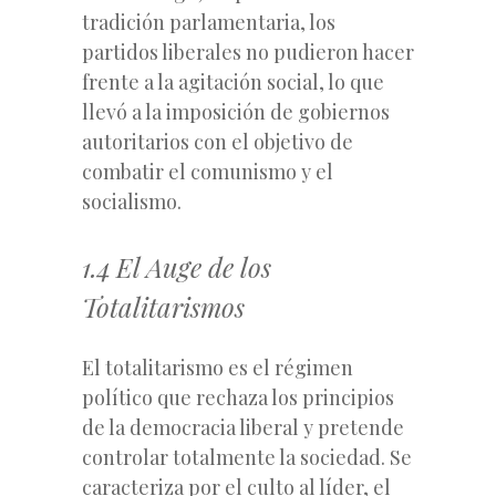
tradición parlamentaria, los
partidos liberales no pudieron hacer
frente a la agitación social, lo que
llevó a la imposición de gobiernos
autoritarios con el objetivo de
combatir el comunismo y el
socialismo.
1.4 El Auge de los
Totalitarismos
El totalitarismo es el régimen
político que rechaza los principios
de la democracia liberal y pretende
controlar totalmente la sociedad. Se
caracteriza por el culto al líder, el