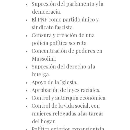
Supresión del parlamento y la
democracia.
El PNF como partido único y
sindicato fascista.
Censura y creación de una
policía política secreta.
Concentración de poderes en
Mussolini.
Supresión del derecho a la
huelga.
Apoyo de la Iglesia.
Aprobación de leyes raciales.
Control y autarquía económica.
Control de la vida social, con
mujeres relegadas a las tareas
del hogar.
Política exterior expansionista.