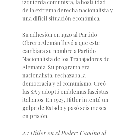
izquierda comunista, la hostilidad
de la extrema derecha nacionalista y
una difícil situación económica.
Su adhesión en 1920 al Partido
Obrero Alemán llevó a que este
cambiara su nombre a Partido
Nacionalista de los Trabajadores de
Alemania. Su programa era
nacionalista, rechazaba la
democracia y el comunismo. Creó
las SA y adoptó emblemas fascistas
italianos. En 1923, Hitler intentó un
golpe de Estado y pasó seis meses
en prisión.
4.1 Hitler en el Poder: Camino al