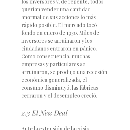
los inversores y, de repente, todos
querían vender una cantidad
anormal de sus acciones lo más
rápido posible. El mercado tocó
fondo en enero de 1930. Miles de
inversores se arruinaron y los
ciudadanos entraron en pánico.
Como consecuencia, muchas
empresas y particulares se
arruinaron, se produjo una recesión
económica generalizada, el
consumo disminuyó, las fábricas
cerraron y el desempleo creció.
2.3 El New Deal
Ante la extensión de la crisis,