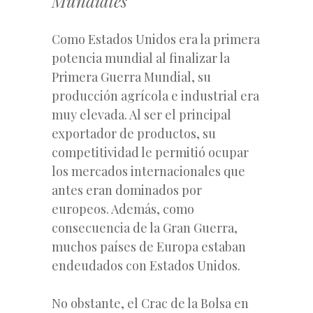
Mundiales
Como Estados Unidos era la primera
potencia mundial al finalizar la
Primera Guerra Mundial, su
producción agrícola e industrial era
muy elevada. Al ser
el principal
exportador de productos, su
competitividad le permitió ocupar
los mercados internacionales que
antes eran dominados por
europeos. Además, como
consecuencia de la Gran Guerra,
muchos países de Europa estaban
endeudados con Estados Unidos.
No obstante, el Crac de la Bolsa en