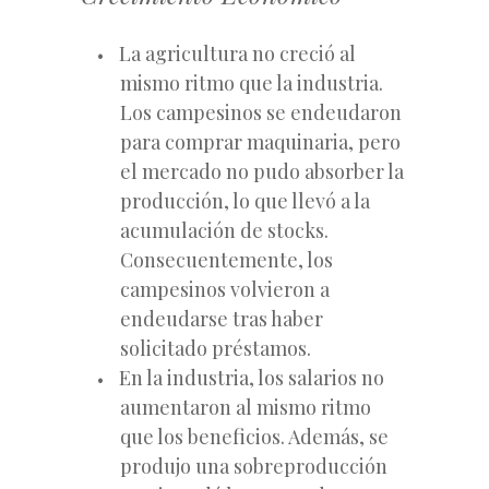
La agricultura no creció al
mismo ritmo que la industria.
Los campesinos se endeudaron
para comprar maquinaria, pero
el mercado no pudo absorber la
producción, lo que llevó a la
acumulación de stocks.
Consecuentemente, los
campesinos volvieron a
endeudarse tras haber
solicitado préstamos.
En la industria, los salarios no
aumentaron al mismo ritmo
que los beneficios. Además, se
produjo una sobreproducción