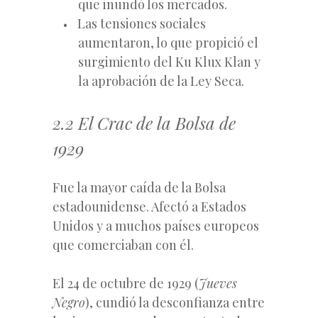
que inundó los mercados.
Las tensiones sociales
aumentaron, lo que propició el
surgimiento del Ku Klux Klan y
la aprobación de la Ley Seca.
2.2 El Crac de la Bolsa de
1929
Fue la mayor caída de la Bolsa
estadounidense. Afectó a Estados
Unidos y a muchos países europeos
que comerciaban con él.
El 24 de octubre de 1929 (
Jueves
Negro
), cundió la desconfianza entre