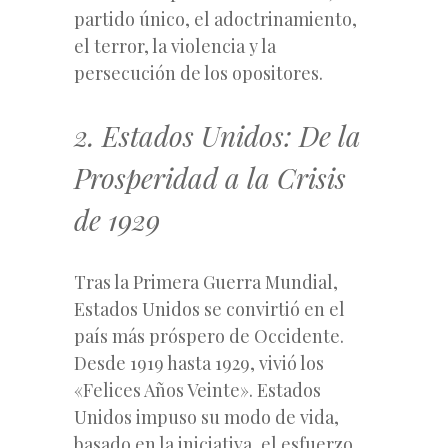
partido único, el adoctrinamiento,
el terror, la violencia y la
persecución de los opositores.
2. Estados Unidos: De la
Prosperidad a la Crisis
de 1929
Tras la Primera Guerra Mundial,
Estados Unidos se convirtió en el
país más próspero de Occidente.
Desde 1919 hasta 1929, vivió los
«Felices Años Veinte». Estados
Unidos impuso su modo de vida,
basado en la iniciativa, el esfuerzo