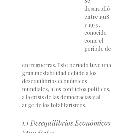
Se
desarrolló
entre 1918
y 1939,
conocido
como el
periodo de
entreguerras. Este periodo tuvo una
gran inestabilidad debido a los
desequilibrios económicos
mundiales, a los conflictos políticos,
a la crisis de las democracias y al
auge de los totalitarismos.
1.1 Desequilibrios Económicos