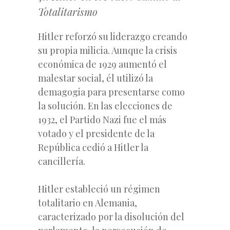
Totalitarismo
Hitler reforzó su liderazgo creando
su propia milicia. Aunque la crisis
económica de 1929 aumentó el
malestar social, él utilizó la
demagogia para presentarse como
la solución. En las elecciones de
1932, el Partido Nazi fue el más
votado y el presidente de la
República cedió a Hitler la
cancillería.
Hitler estableció un régimen
totalitario en Alemania,
caracterizado por la disolución del