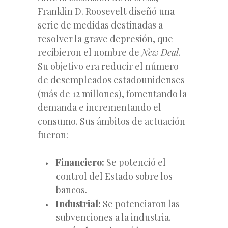
Franklin D. Roosevelt diseñó una
serie de medidas destinadas a
resolver la grave depresión, que
recibieron el nombre de
New Deal
.
Su objetivo era reducir el número
de desempleados estadounidenses
(más de 12 millones), fomentando la
demanda e incrementando el
consumo. Sus ámbitos de actuación
fueron:
Financiero:
Se potenció el
control del Estado sobre los
bancos.
Industrial:
Se potenciaron las
subvenciones a la industria.