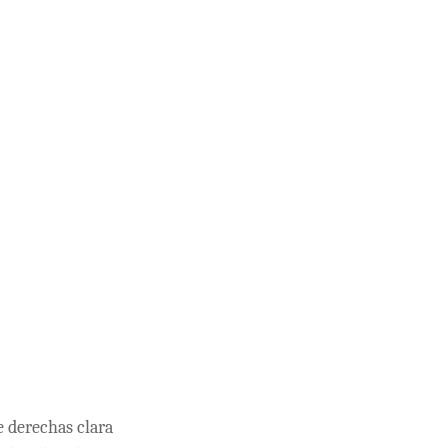
e derechas clara