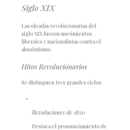
Siglo XIX
Las oleadas revolucionarias del
siglo XIX fueron movimientos
liberales y nacionalistas contra el
absolutismo.
Hitos Revolucionarios
Se distinguen tres grandes ciclos:
Revoluciones de 1820
Destaca el pronunciamiento de