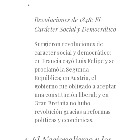
Revoluciones de 1848: El
Carácter Social y Democrático
Surgieron revoluciones de
carácter social y democrático:
en Francia cayó Luis Felipe y se
proclamó la Segunda
República; en Austria, el
gobierno fue obligado a aceptar
una constitución liberal; y en
Gran Bretaña no hubo
revolución gracias a reformas
políticas y económicas.
4. El Nacionalismo y los