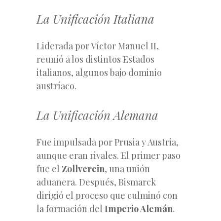
La Unificación Italiana
Liderada por Víctor Manuel II,
reunió a los distintos Estados
italianos, algunos bajo dominio
austríaco.
La Unificación Alemana
Fue impulsada por Prusia y Austria,
aunque eran rivales. El primer paso
fue el
Zollverein
, una unión
aduanera. Después, Bismarck
dirigió el proceso que culminó con
la formación del
Imperio Alemán
.