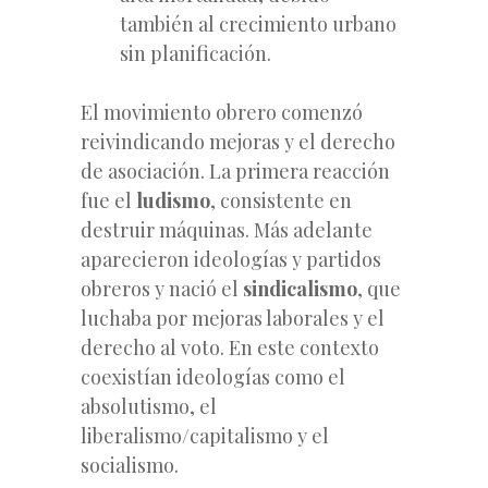
también al crecimiento urbano
sin planificación.
El movimiento obrero comenzó
reivindicando mejoras y el derecho
de asociación. La primera reacción
fue el
ludismo
, consistente en
destruir máquinas. Más adelante
aparecieron ideologías y partidos
obreros y nació el
sindicalismo
, que
luchaba por mejoras laborales y el
derecho al voto. En este contexto
coexistían ideologías como el
absolutismo, el
liberalismo/capitalismo y el
socialismo.