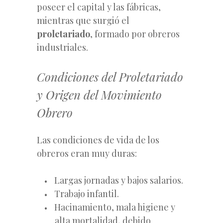
poseer el capital y las fábricas,
mientras que surgió el
proletariado
, formado por obreros
industriales.
Condiciones del Proletariado
y Origen del Movimiento
Obrero
Las condiciones de vida de los
obreros eran muy duras:
Largas jornadas y bajos salarios.
Trabajo infantil.
Hacinamiento, mala higiene y
alta mortalidad, debido