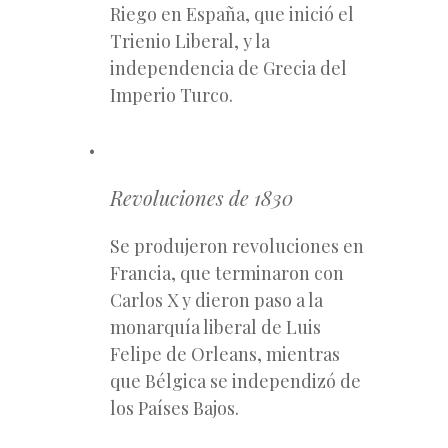
Riego en España, que inició el
Trienio Liberal, y la
independencia de Grecia del
Imperio Turco.
Revoluciones de 1830
Se produjeron revoluciones en
Francia, que terminaron con
Carlos X y dieron paso a la
monarquía liberal de Luis
Felipe de Orleans, mientras
que Bélgica se independizó de
los Países Bajos.