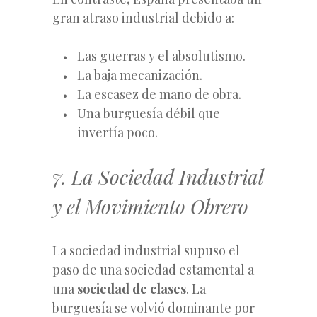
gran atraso industrial debido a:
Las guerras y el absolutismo.
La baja mecanización.
La escasez de mano de obra.
Una burguesía débil que
invertía poco.
7. La Sociedad Industrial
y el Movimiento Obrero
La sociedad industrial supuso el
paso de una sociedad estamental a
una
sociedad de clases
. La
burguesía se volvió dominante por