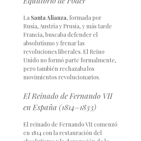
Equilibrio de Poder
La
Santa Alianza
, formada por
Rusia, Austria y Prusia, y más tarde
Francia, buscaba defender el
absolutismo y frenar las
revoluciones liberales. El Reino
Unido no formó parte formalmente,
pero
también rechazaba los
movimientos revolucionarios.
El Reinado de Fernando VII
en España (1814–1833)
El reinado de Fernando VII comenzó
en 1814 con la restauración del