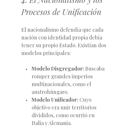
Procesos de Unificación
El nacionalismo defendía que cada
nación con identidad propia debía
tener su propio Estado. Existían dos
modelos principales:
Modelo Disgregador:
Buscaba
romper grandes imperios
multinacionales, como el
austrohúngaro.
Modelo Unificador:
Cuyo
objetivo era unir territorios
divididos, como ocurrió en
Italia y Alemania.