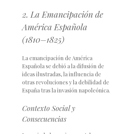
2. La Emancipación de
América Española
(1810–1825)
La emancipación de América
Española se debió a la difusión de
ideas ilustradas, la influencia de
otras revoluciones y la debilidad de
España tras la invasión napoleónica.
Contexto Social y
Consecuencias