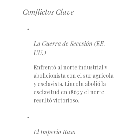
Conflictos Clave
La Guerra de Secesión (EE.
UU.)
Enfrentó al norte industrial y
abolicionista con el sur agrícola
y esclavista. Lincoln abolió la
esclavitud en 1863 y el norte
resultó victorioso.
El Imperio Ruso