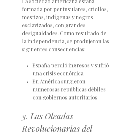
La sociedad americana estaba
formada por peninsulares, criollos,
mestizos, indígenas y negros
esclavizados, con grandes
desigualdades. Como resultado de
la independencia, se produjeron las
siguientes consecuencias:
España perdió ingresos y sufrió
una crisis económica.
En América surgieron
numerosas repúblicas débiles
con gobiernos autoritarios.
3. Las Oleadas
Revolucionarias del