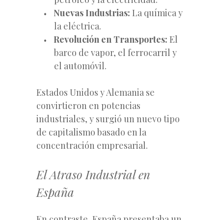
Nuevas Industrias:
La química y
la eléctrica.
Revolución en Transportes:
El
barco de vapor, el ferrocarril y
el automóvil.
Estados Unidos y Alemania se
convirtieron en potencias
industriales, y surgió un nuevo tipo
de capitalismo basado en la
concentración empresarial.
El Atraso Industrial en
España
En contraste, España presentaba un