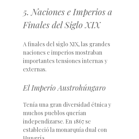
5. Naciones e Imperios a
Finales del Siglo XIX
A finales del siglo XIX, las grandes
naciones e imperios mostraban
importantes tensiones internas y
externas.
El Imperio Austrohúngaro
Tenía una gran diversidad étnica y
muchos pueblos querían
independizarse. En 1867 se
estableció la monarquía dual con
Hungría.