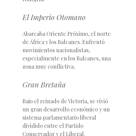
El Imperio Otomano
Abarcaba Oriente Próximo, el norte
de África y los Balcanes. Enfrentó
movimientos nacionalistas,
especialmente en los Balcanes, una
zona muy conflictiva.
Gran Bretaña
Bajo el reinado de Victoria, se vivió
un gran desarrollo económico y un
sistema parlamentario liberal
dividido entre el Partido
Conservador y el Liberal.