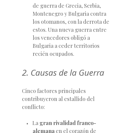
de guerra de Grecia, Serbia,
Montenegro y Bulgaria contra
los otomanos, con la derrota de
estos. Una nueva guerra entre
los vencedores obligó a
Bulgaria a ceder territorios
recién ocupados.
2. Causas de la Guerra
Cinco factores principales
contribuyeron al estallido del
conflicto:
La
gran rivalidad franco-
alemana
en el corazón de