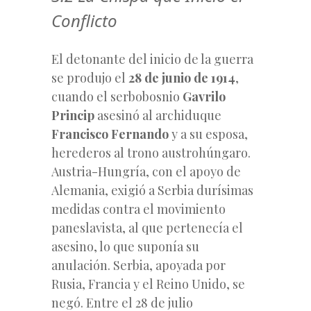
Conflicto
El detonante del inicio de la guerra
se produjo el
28 de junio de 1914
,
cuando el serbobosnio
Gavrilo
Princip
asesinó al archiduque
Francisco Fernando
y a su esposa,
herederos al trono austrohúngaro.
Austria-Hungría, con el apoyo de
Alemania, exigió a Serbia durísimas
medidas contra el movimiento
paneslavista, al que pertenecía el
asesino, lo que suponía su
anulación. Serbia, apoyada por
Rusia, Francia y el Reino Unido, se
negó. Entre el 28 de julio