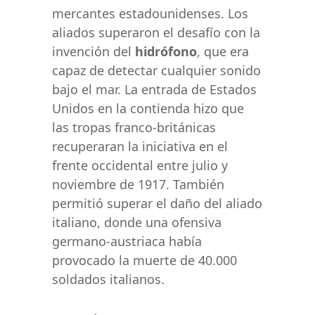
mercantes estadounidenses. Los
aliados superaron el desafío con la
invención del
hidrófono
, que era
capaz de detectar cualquier sonido
bajo el mar. La entrada de Estados
Unidos en la contienda hizo que
las tropas franco-británicas
recuperaran la iniciativa en el
frente occidental entre julio y
noviembre de 1917. También
permitió superar el daño del aliado
italiano, donde una ofensiva
germano-austriaca había
provocado la muerte de 40.000
soldados italianos.