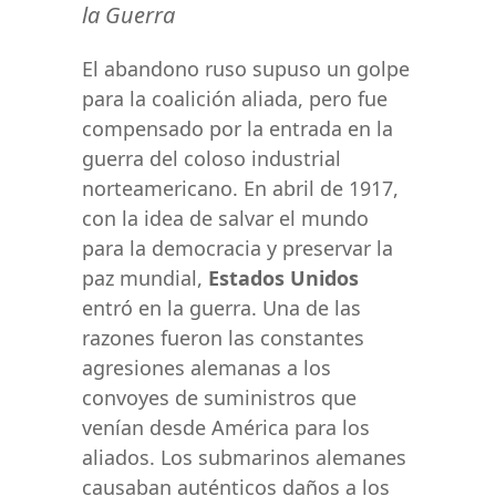
la Guerra
El abandono ruso supuso un golpe
para la coalición aliada, pero fue
compensado por la entrada en la
guerra del coloso industrial
norteamericano. En abril de 1917,
con la idea de salvar el mundo
para la democracia y preservar la
paz mundial,
Estados Unidos
entró en la guerra. Una de las
razones fueron las constantes
agresiones alemanas a los
convoyes de suministros que
venían desde América para los
aliados. Los submarinos alemanes
causaban auténticos daños a los