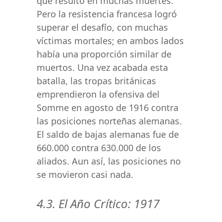
que resultó en muchas muertes.
Pero la resistencia francesa logró
superar el desafío, con muchas
víctimas mortales; en ambos lados
había una proporción similar de
muertos. Una vez acabada esta
batalla, las tropas británicas
emprendieron la ofensiva del
Somme en agosto de 1916 contra
las posiciones norteñas alemanas.
El saldo de bajas alemanas fue de
660.000 contra 630.000 de los
aliados. Aun así, las posiciones no
se movieron casi nada.
4.3. El Año Crítico: 1917