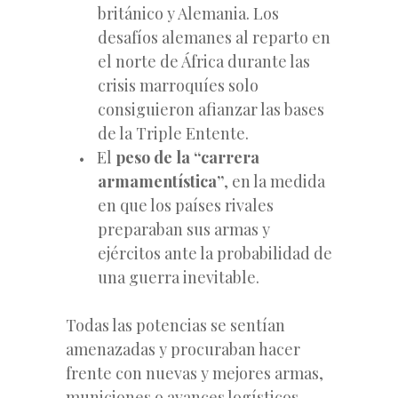
británico y Alemania. Los
desafíos alemanes al reparto en
el norte de África durante las
crisis marroquíes solo
consiguieron afianzar las bases
de la Triple Entente.
El
peso de la “carrera
armamentística”
, en la medida
en que los países rivales
preparaban sus armas y
ejércitos ante la probabilidad de
una guerra inevitable.
Todas las potencias se sentían
amenazadas y procuraban hacer
frente con nuevas y mejores armas,
municiones o avances logísticos.