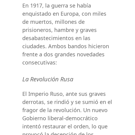
En 1917, la guerra se había
enquistado en Europa, con miles
de muertos, millones de
prisioneros, hambre y graves
desabastecimientos en las
ciudades. Ambos bandos hicieron
frente a dos grandes novedades
consecutivas:
La Revolución Rusa
El Imperio Ruso, ante sus graves
derrotas, se rindió y se sumió en el
fragor de la revolución. Un nuevo
Gobierno liberal-democrático
intentó restaurar el orden, lo que
provocó la decepción de los