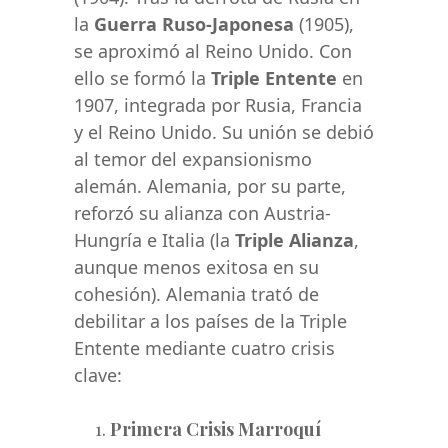
la
Guerra Ruso-Japonesa
(1905),
se aproximó al Reino Unido. Con
ello se formó la
Triple Entente
en
1907, integrada por Rusia, Francia
y el Reino Unido. Su unión se debió
al temor del expansionismo
alemán. Alemania, por su parte,
reforzó su alianza con Austria-
Hungría e Italia (la
Triple Alianza
,
aunque menos exitosa en su
cohesión). Alemania trató de
debilitar a los países de la Triple
Entente mediante cuatro crisis
clave:
Primera Crisis Marroquí