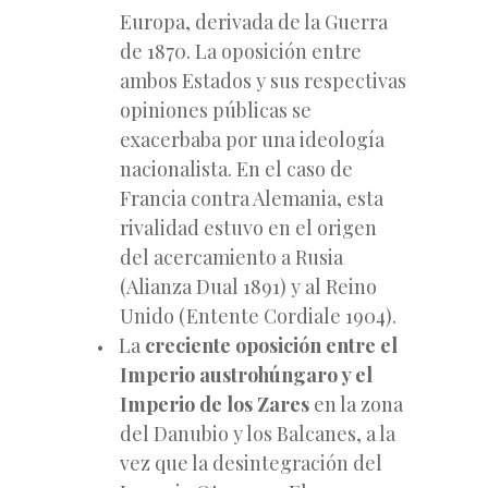
Europa, derivada de la Guerra
de 1870. La oposición entre
ambos Estados y sus respectivas
opiniones públicas se
exacerbaba por una ideología
nacionalista. En el caso de
Francia contra Alemania, esta
rivalidad estuvo en el origen
del acercamiento a Rusia
(Alianza Dual 1891) y al Reino
Unido (Entente Cordiale 1904).
La
creciente oposición entre el
Imperio austrohúngaro y el
Imperio de los Zares
en la zona
del Danubio y los Balcanes, a la
vez que la desintegración del