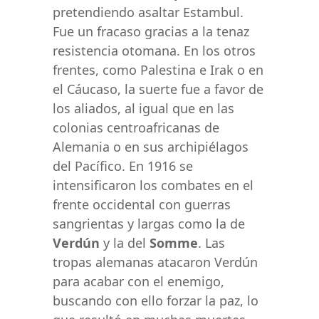
pretendiendo asaltar Estambul.
Fue un fracaso gracias a la tenaz
resistencia otomana. En los otros
frentes, como Palestina e Irak o en
el Cáucaso, la suerte fue a favor de
los aliados, al igual que en las
colonias centroafricanas de
Alemania o en sus archipiélagos
del Pacífico. En 1916 se
intensificaron los combates en el
frente occidental con guerras
sangrientas y largas como la de
Verdún
y la del
Somme
. Las
tropas alemanas atacaron Verdún
para acabar con el enemigo,
buscando con ello forzar la paz, lo