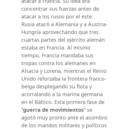
atacar a Francia. Su idea era
concentrar sus fuerzas antes de
atacar a los rusos por el este.
Rusia atacó a Alemania y a Austria-
Hungría aprovechando que tres
cuartas partes del ejército alemán
estaba en Francia. Al mismo
tiempo, Francia mandaba sus
tropas contra los alemanes en
Alsacia y Lorena, mientras el Reino
Unido reforzaba la frontera franco-
belga desplegando su flota y
acorralando a la marina germana
en el Báltico. Esta primera fase de
“
guerra de movimientos
” se
agotó muy pronto ante el asombro
de los mandos militares y políticos