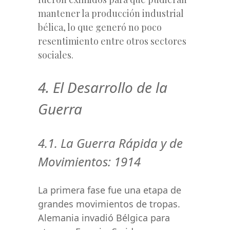
mantener la producción industrial
bélica, lo que generó no poco
resentimiento entre otros sectores
sociales.
4. El Desarrollo de la
Guerra
4.1. La Guerra Rápida y de
Movimientos: 1914
La primera fase fue una etapa de
grandes movimientos de tropas.
Alemania invadió Bélgica para