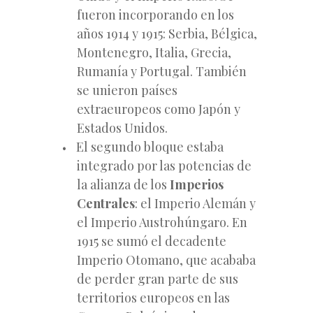
fueron incorporando en los
años 1914 y 1915: Serbia, Bélgica,
Montenegro, Italia, Grecia,
Rumanía y Portugal. También
se unieron países
extraeuropeos como Japón y
Estados Unidos.
El segundo bloque estaba
integrado por las potencias de
la alianza de los
Imperios
Centrales
: el Imperio Alemán y
el Imperio Austrohúngaro. En
1915 se sumó el decadente
Imperio Otomano, que acababa
de perder gran parte de sus
territorios europeos en las