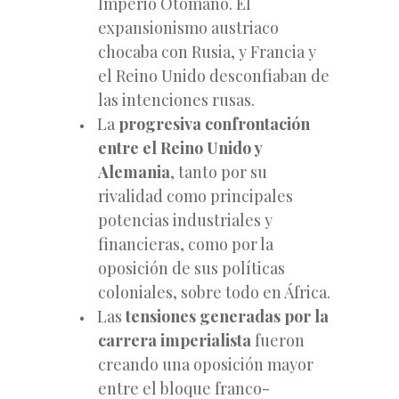
Imperio Otomano. El
expansionismo austriaco
chocaba con Rusia, y Francia y
el Reino Unido desconfiaban de
las intenciones rusas.
La
progresiva confrontación
entre el Reino Unido y
Alemania
, tanto por su
rivalidad como principales
potencias industriales y
financieras, como por la
oposición de sus políticas
coloniales, sobre todo en África.
Las
tensiones generadas por la
carrera imperialista
fueron
creando una oposición mayor
entre el bloque franco-