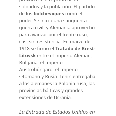
soldados y la población. El partido
de los
bolcheviques
tomó el
poder. Se inició una sangrienta
guerra civil, y Alemania aprovechó
para avanzar por el frente ruso,
casi sin resistencia. En marzo de
1918 se firmó el
Tratado de Brest-
Litovsk
entre el Imperio Alemán,
Bulgaria, el Imperio
Austrohúngaro, el Imperio
Otomano y Rusia. Lenin entregaba
a los alemanes la Polonia rusa, las
provincias bálticas y grandes
extensiones de Ucrania.
La Entrada de Estados Unidos en