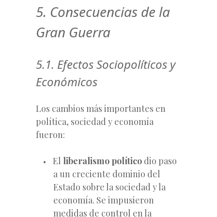
5. Consecuencias de la
Gran Guerra
5.1. Efectos Sociopolíticos y
Económicos
Los cambios más importantes en
política, sociedad y economía
fueron:
El
liberalismo político
dio paso
a un creciente dominio del
Estado sobre la sociedad y la
economía. Se impusieron
medidas de control en la