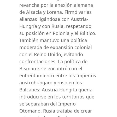
revancha por la anexión alemana
de Alsacia y Lorena. Firmó varias
alianzas ligándose con Austria-
Hungría y con Rusia, respetando
su posición en Polonia y el Báltico.
También mantuvo una política
moderada de expansión colonial
con el Reino Unido, evitando
confrontaciones. La política de
Bismarck se encontró con el
enfrentamiento entre los Imperios
austrohúngaro y ruso en los
Balcanes: Austria-Hungría quería
introducirse en los territorios que
se separaban del Imperio
Otomano. Rusia trataba de crear