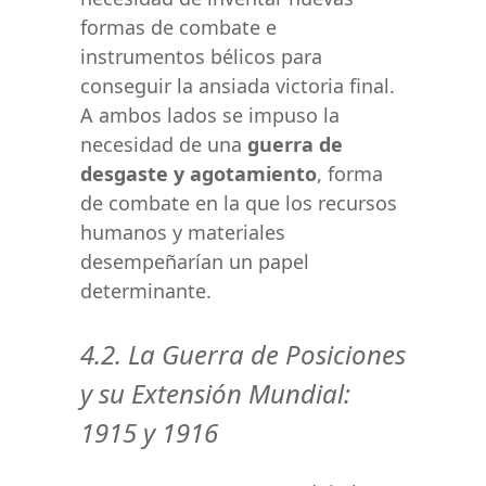
formas de combate e
instrumentos bélicos para
conseguir la ansiada victoria final.
A ambos lados se impuso la
necesidad de una
guerra de
desgaste y agotamiento
, forma
de combate en la que los recursos
humanos y materiales
desempeñarían un papel
determinante.
4.2. La Guerra de Posiciones
y su Extensión Mundial:
1915 y 1916