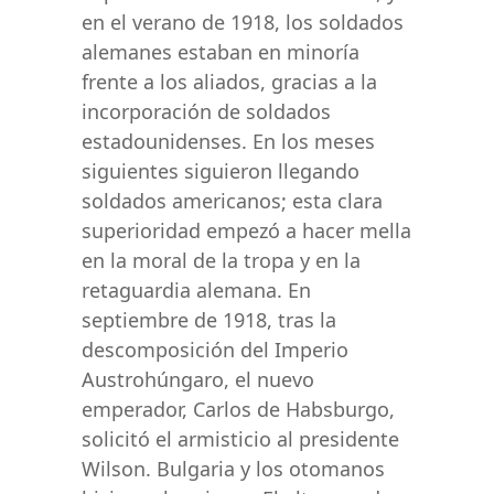
en el verano de 1918, los soldados
alemanes estaban en minoría
frente a los aliados, gracias a la
incorporación de soldados
estadounidenses. En los meses
siguientes siguieron llegando
soldados americanos; esta clara
superioridad empezó a hacer mella
en la moral de la tropa y en la
retaguardia alemana. En
septiembre de 1918, tras la
descomposición del Imperio
Austrohúngaro, el nuevo
emperador, Carlos de Habsburgo,
solicitó el armisticio al presidente
Wilson. Bulgaria y los otomanos