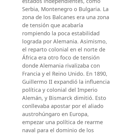
estados independientes, como
Serbia, Montenegro o Bulgaria. La
zona de los Balcanes era una zona
de tensión que acabaría
rompiendo la poca estabilidad
lograda por Alemania. Asimismo,
el reparto colonial en el norte de
África era otro foco de tensión
donde Alemania rivalizaba con
Francia y el Reino Unido. En 1890,
Guillermo II expandió la influencia
política y colonial del Imperio
Alemán, y Bismarck dimitió. Esto
conllevaba apostar por el aliado
austrohúngaro en Europa,
empezar una política de rearme
naval para el dominio de los