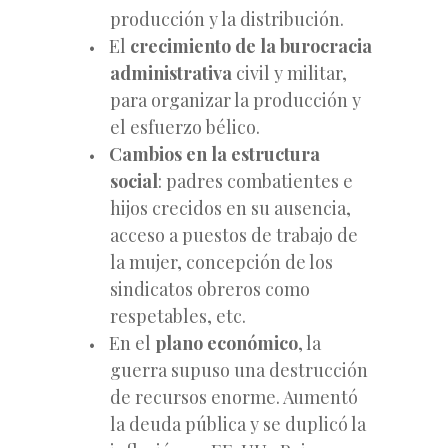
producción y la distribución.
El
crecimiento de la burocracia
administrativa
civil y militar,
para organizar la producción y
el esfuerzo bélico.
Cambios en la estructura
social
: padres combatientes e
hijos crecidos en su ausencia,
acceso a puestos de trabajo de
la mujer, concepción de los
sindicatos obreros como
respetables, etc.
En el
plano económico
, la
guerra supuso una destrucción
de recursos enorme. Aumentó
la deuda pública y se duplicó la