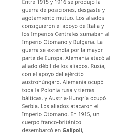
Entre 1915 y 1916 se produjo la
guerra de posiciones, desgaste y
agotamiento mutuo. Los aliados
consiguieron el apoyo de Italia y
los Imperios Centrales sumaban al
Imperio Otomano y Bulgaria. La
guerra se extendía por la mayor
parte de Europa. Alemania atacó al
aliado débil de los aliados, Rusia,
con el apoyo del ejército
austrohúngaro. Alemania ocupó
toda la Polonia rusa y tierras
bálticas, y Austria-Hungría ocupó
Serbia. Los aliados atacaron el
Imperio Otomano. En 1915, un
cuerpo franco-británico
desembarcó en
Galípoli
,