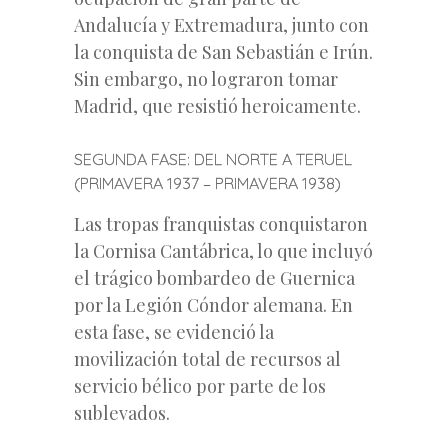
Andalucía y Extremadura, junto con
la conquista de San Sebastián e Irún.
Sin embargo, no lograron tomar
Madrid, que resistió heroicamente.
SEGUNDA FASE: DEL NORTE A TERUEL
(PRIMAVERA 1937 – PRIMAVERA 1938)
Las tropas franquistas conquistaron
la Cornisa Cantábrica, lo que incluyó
el trágico bombardeo de Guernica
por la Legión Cóndor alemana. En
esta fase, se evidenció la
movilización total de recursos al
servicio bélico por parte de los
sublevados.