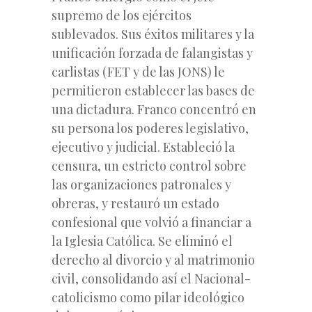
supremo de los ejércitos
sublevados. Sus éxitos militares y la
unificación forzada de falangistas y
carlistas (FET y de las JONS) le
permitieron establecer las bases de
una dictadura. Franco concentró en
su persona los poderes legislativo,
ejecutivo y judicial. Estableció la
censura, un estricto control sobre
las organizaciones patronales y
obreras, y restauró un estado
confesional que volvió a financiar a
la Iglesia Católica. Se eliminó el
derecho al divorcio y al matrimonio
civil, consolidando así el Nacional-
catolicismo como pilar ideológico