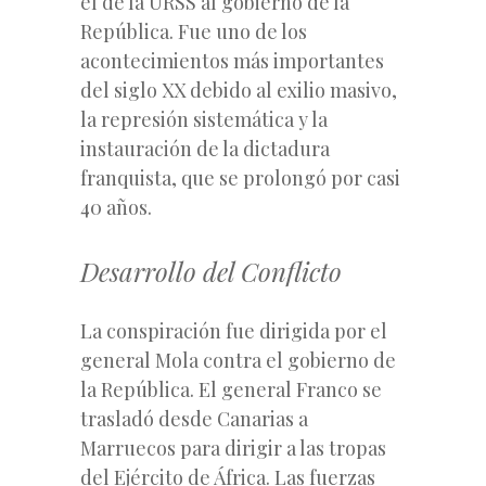
el de la URSS al gobierno de la
República. Fue uno de los
acontecimientos más importantes
del siglo XX debido al exilio masivo,
la represión sistemática y la
instauración de la dictadura
franquista, que se prolongó por casi
40 años.
Desarrollo del Conflicto
La conspiración fue dirigida por el
general Mola contra el gobierno de
la República. El general Franco se
trasladó desde Canarias a
Marruecos para dirigir a las tropas
del Ejército de África. Las fuerzas