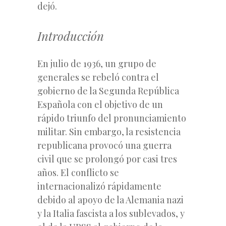
dejó.
Introducción
En julio de 1936, un grupo de
generales se rebeló contra el
gobierno de la Segunda República
Española con el objetivo de un
rápido triunfo del pronunciamiento
militar. Sin embargo, la resistencia
republicana provocó una guerra
civil que se prolongó por casi tres
años. El conflicto se
internacionalizó rápidamente
debido al apoyo de la Alemania nazi
y la Italia fascista a los sublevados, y