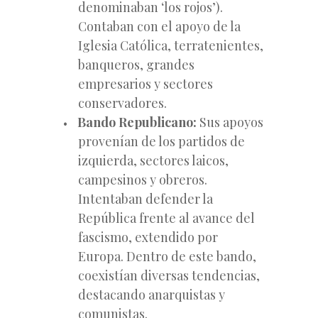
denominaban ‘los rojos’).
Contaban con el apoyo de la
Iglesia Católica, terratenientes,
banqueros, grandes
empresarios y sectores
conservadores.
Bando Republicano:
Sus apoyos
provenían de los partidos de
izquierda, sectores laicos,
campesinos y obreros.
Intentaban defender la
República frente al avance del
fascismo, extendido por
Europa. Dentro de este bando,
coexistían diversas tendencias,
destacando anarquistas y
comunistas.