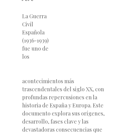
La Guerra
Civil
Española
(1936-1939)
fue uno de
los
acontecimientos más
trascendentales del siglo XX, con
profundas repercusiones en la
historia de España y Europa. Este
documento explora sus orígenes,
desarrollo, fases clave y las
devastadoras consecuencias que