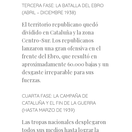
TERCERA FASE: LA BATALLA DEL EBRO
(ABRIL – DICIEMBRE 1938)
El territorio republicano quedó
dividido en Cataluña y la zona
Centro-Sur. Los republicanos
lanzaron una gran ofensiva en el
frente del Ebro, que resultó en
aproximadamente 60.000 bajas y un
desgaste irreparable para sus
fuerzas.
CUARTA FASE: LA CAMPAÑA DE
CATALUÑA Y EL FIN DE LA GUERRA
(HASTA MARZO DE 1939)
Las tropas nacionales desplegaron
todos sus medios hasta lograr la