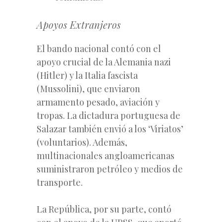
Apoyos Extranjeros
El bando nacional contó con el
apoyo crucial de la Alemania nazi
(Hitler) y la Italia fascista
(Mussolini), que enviaron
armamento pesado, aviación y
tropas. La dictadura portuguesa de
Salazar también envió a los ‘Viriatos’
(voluntarios). Además,
multinacionales angloamericanas
suministraron petróleo y medios de
transporte.
La República, por su parte, contó