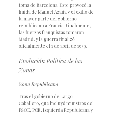
toma de Barcelona. Esto provocó la
huida de Manuel Azaña y el exilio de
la mayor parte del gobierno
republicano a Francia. Finalmente,
las fuerzas franquistas tomaron
Madrid, y la guerra finalizó
oficialmente el 1 de abril de 1939.
Evolución Política de las
Zonas
Zona Republicana
Tras el gobierno de Largo
Caballero, que incluyó ministros del
PSOE, PCE, Izquierda Republicana y