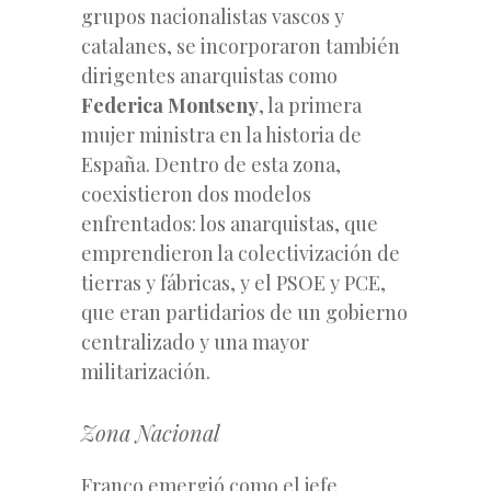
grupos nacionalistas vascos y
catalanes, se incorporaron también
dirigentes anarquistas como
Federica Montseny
, la primera
mujer ministra en la historia de
España. Dentro de esta zona,
coexistieron dos modelos
enfrentados: los anarquistas, que
emprendieron la colectivización de
tierras y fábricas, y el PSOE y PCE,
que eran partidarios de un gobierno
centralizado y una mayor
militarización.
Zona Nacional
Franco emergió como el jefe