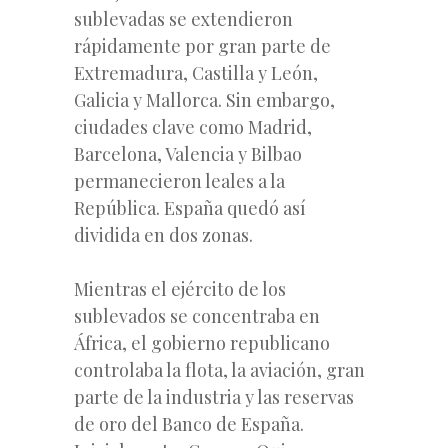
sublevadas se extendieron
rápidamente por gran parte de
Extremadura, Castilla y León,
Galicia y Mallorca. Sin embargo,
ciudades clave como Madrid,
Barcelona, Valencia y Bilbao
permanecieron leales a la
República. España quedó así
dividida en dos zonas.
Mientras el ejército de los
sublevados se concentraba en
África, el gobierno republicano
controlaba la flota, la aviación, gran
parte de la industria y las reservas
de oro del Banco de España.