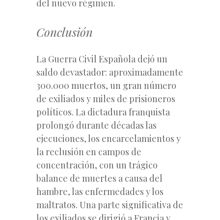
del nuevo régimen.
Conclusión
La Guerra Civil Española dejó un
saldo devastador: aproximadamente
300.000 muertos, un gran número
de exiliados y miles de prisioneros
políticos. La dictadura franquista
prolongó durante décadas las
ejecuciones, los encarcelamientos y
la reclusión en campos de
concentración, con un trágico
balance de muertes a causa del
hambre, las enfermedades y los
maltratos. Una parte significativa de
los exiliados se dirigió a Francia y