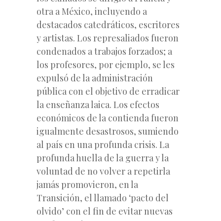
otra a México, incluyendo a
destacados catedráticos, escritores
y artistas. Los represaliados fueron
condenados a trabajos forzados; a
los profesores, por ejemplo, se les
expulsó de la administración
pública con el objetivo de erradicar
la enseñanza laica. Los efectos
económicos de la contienda fueron
igualmente desastrosos, sumiendo
al país en una profunda crisis. La
profunda huella de la guerra y la
voluntad de no volver a repetirla
jamás promovieron, en la
Transición, el llamado ‘pacto del
olvido’ con el fin de evitar nuevas