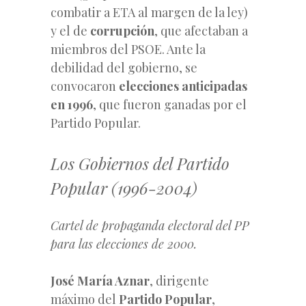
combatir a ETA al margen de la ley)
y el de
corrupción
, que afectaban a
miembros del PSOE. Ante la
debilidad del gobierno, se
convocaron
elecciones anticipadas
en 1996
, que fueron ganadas por el
Partido Popular.
Los Gobiernos del Partido
Popular (1996-2004)
Cartel de propaganda electoral del PP
para las elecciones de 2000.
José María Aznar
, dirigente
máximo del
Partido Popular
,