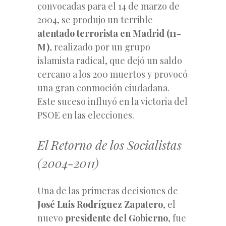
convocadas para el 14 de marzo de
2004, se produjo un terrible
atentado terrorista en Madrid (11-
M)
, realizado por un grupo
islamista radical, que dejó un saldo
cercano a los 200 muertos y provocó
una gran conmoción ciudadana.
Este suceso influyó en la victoria del
PSOE en las elecciones.
El Retorno de los Socialistas
(2004-2011)
Una de las primeras decisiones de
José Luis Rodríguez Zapatero
, el
nuevo
presidente del Gobierno
, fue