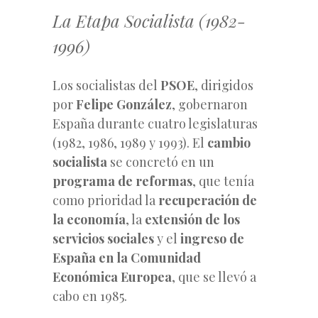
La Etapa Socialista (1982-
1996)
Los socialistas del
PSOE
, dirigidos
por
Felipe González
, gobernaron
España durante cuatro legislaturas
(1982, 1986, 1989 y 1993). El
cambio
socialista
se concretó en un
programa de reformas
, que tenía
como prioridad la
recuperación de
la economía
, la
extensión de los
servicios sociales
y el
ingreso de
España en la Comunidad
Económica Europea
, que se llevó a
cabo en 1985.