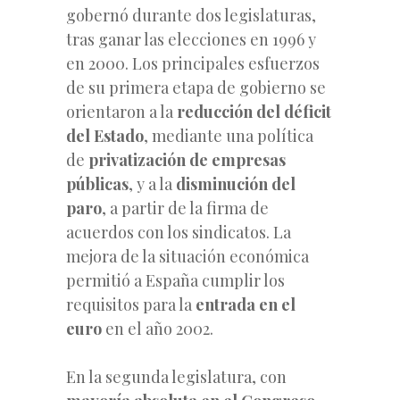
gobernó durante dos legislaturas,
tras ganar las elecciones en 1996 y
en 2000. Los principales esfuerzos
de su primera etapa de gobierno se
orientaron a la
reducción del déficit
del Estado
, mediante una política
de
privatización de empresas
públicas
, y a la
disminución del
paro
, a partir de la firma de
acuerdos con los sindicatos. La
mejora de la situación económica
permitió a España cumplir los
requisitos para la
entrada en el
euro
en el año 2002.
En la segunda legislatura, con