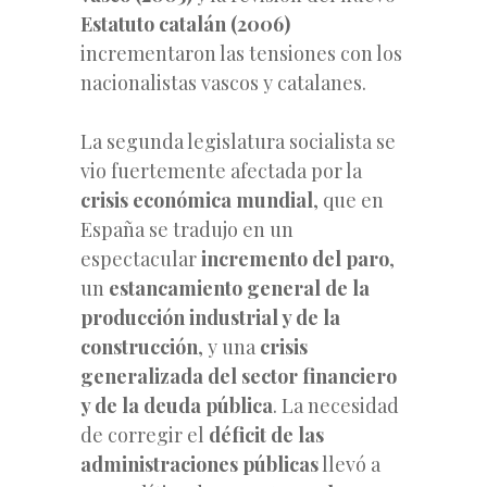
Estatuto catalán (2006)
incrementaron las tensiones con los
nacionalistas vascos y catalanes.
La segunda legislatura socialista se
vio fuertemente afectada por la
crisis económica mundial
, que en
España se tradujo en un
espectacular
incremento del paro
,
un
estancamiento general de la
producción industrial y de la
construcción
, y una
crisis
generalizada del sector financiero
y de la deuda pública
. La necesidad
de corregir el
déficit de las
administraciones públicas
llevó a