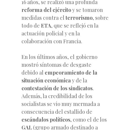
16 años, se realizó una profunda
reforma del ejército
y se tomaron
medidas contra el
terrorismo
, sobre
todo de
ETA
, que se reflejó en la
actuación policial y en la
colaboración con Francia.
En los últimos años, el gobierno
mostró síntomas de desgaste
debido al
empeoramiento de la
situación económica
y de la
contestación de los sindicatos
.
Además, la credibilidad de los
socialistas se vio muy mermada a
consecuencia del estallido de
escándalos políticos
, como el de los
GAL
(grupo armado destinado a