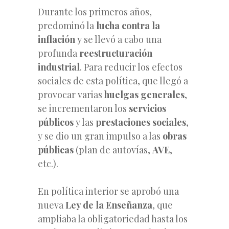
Durante los primeros años,
predominó la
lucha contra la
inflación
y se llevó a cabo una
profunda
reestructuración
industrial
. Para reducir los efectos
sociales de esta política, que llegó a
provocar varias
huelgas generales
,
se incrementaron los
servicios
públicos
y las
prestaciones sociales
,
y se dio un gran impulso a las
obras
públicas
(plan de autovías,
AVE
,
etc.).
En política interior se aprobó una
nueva
Ley de la Enseñanza
, que
ampliaba la obligatoriedad hasta los