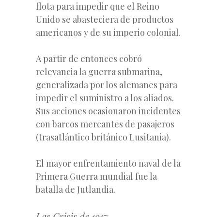
flota para impedir que el Reino
Unido se abasteciera de productos
americanos y de su imperio colonial.
A partir de entonces cobró
relevancia la guerra submarina,
generalizada por los alemanes para
impedir el suministro a los aliados.
Sus acciones ocasionaron incidentes
con barcos mercantes de pasajeros
(trasatlántico británico Lusitania).
El mayor enfrentamiento naval de la
Primera Guerra mundial fue la
batalla de Jutlandia.
Las Crisis de 1917