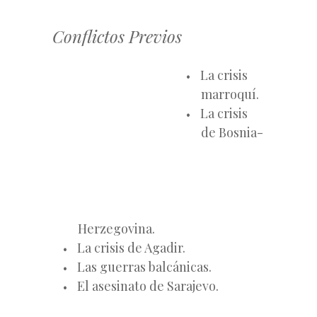
Conflictos Previos
La crisis
marroquí.
La crisis
de Bosnia-
Herzegovina.
La crisis de Agadir.
Las guerras balcánicas.
El asesinato de Sarajevo.