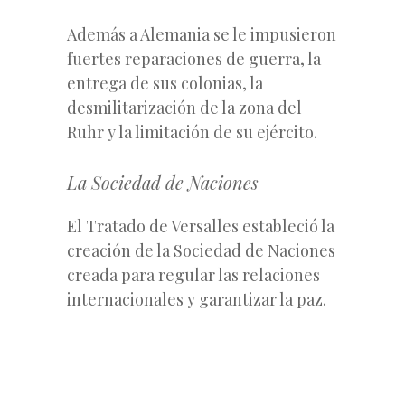
Además a Alemania se le impusieron
fuertes reparaciones de guerra, la
entrega de sus colonias, la
desmilitarización de la zona del
Ruhr y la limitación de su ejército.
La Sociedad de Naciones
El Tratado de Versalles estableció la
creación de la Sociedad de Naciones
creada para regular las relaciones
internacionales y garantizar la paz.