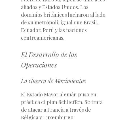
aliados y Estados Unidos. Los
dominios británicos lucharon al lado
de su metrópoli, igual que Brasil,
Ecuador, Perú y las naciones
centroamericanas.
El Desarrollo de las
Operaciones
La Guerra de Movimientos
El Estado Mayor alemán puso en
práctica el plan Schlieffen. Se trata
de atacar a Francia a través de
Bélgica y Luxemburgo.