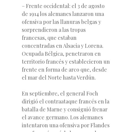
– Frente occidental: el 3 de agosto
de 1914 los alemanes lanzaron una
ofensiva por las llanuras belgas y
sorprendieron a las tropas
francesas, que estaban
concentradas en Alsacia y Lorena.
Ocupada Bélgica, penetraron en
territorio francés y establecieron un
frente en forma de arco que, desde
el mar del Norte hasta Verdún.
En septiembre, el general Foch
dirigió el contraataque francés en la
batalla de Marne y consiguió frenar
el avance germano. Los alemanes
intentaron una ofensiva por Flandes