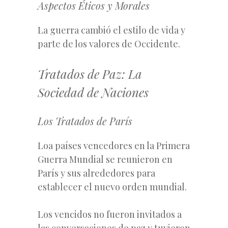
Aspectos Éticos y Morales
La guerra cambió el estilo de vida y
parte de los valores de Occidente.
Tratados de Paz: La
Sociedad de Naciones
Los Tratados de París
Loa países vencedores en la Primera
Guerra Mundial se reunieron en
París y sus alrededores para
establecer el nuevo orden mundial.
Los vencidos no fueron invitados a
las conversaciones de paz y tuvieron