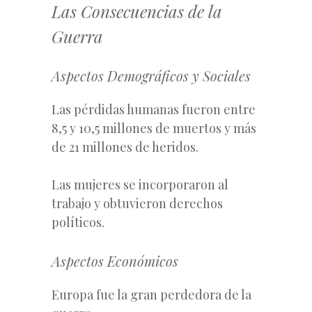
Las Consecuencias de la
Guerra
Aspectos Demográficos y Sociales
Las pérdidas humanas fueron entre
8,5 y 10,5 millones de muertos y más
de 21 millones de heridos.
Las mujeres se incorporaron al
trabajo y obtuvieron derechos
políticos.
Aspectos Económicos
Europa fue la gran perdedora de la