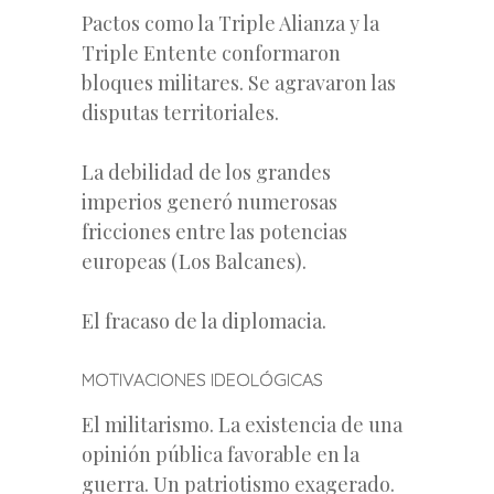
Pactos como la Triple Alianza y la
Triple Entente conformaron
bloques militares. Se agravaron las
disputas territoriales.
La debilidad de los grandes
imperios generó numerosas
fricciones entre las potencias
europeas (Los Balcanes).
El fracaso de la diplomacia.
MOTIVACIONES IDEOLÓGICAS
El militarismo. La existencia de una
opinión pública favorable en la
guerra. Un patriotismo exagerado.