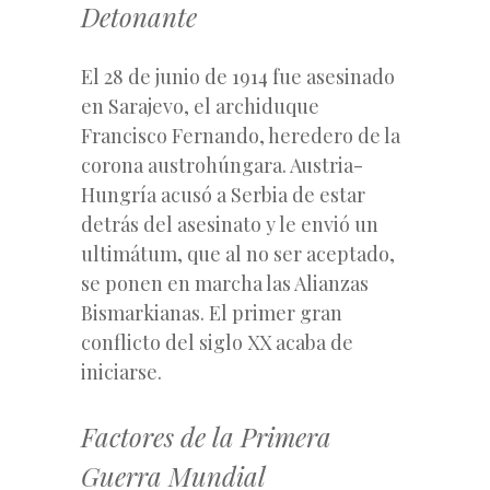
Detonante
El 28 de junio de 1914 fue asesinado
en Sarajevo, el archiduque
Francisco Fernando, heredero de la
corona austrohúngara. Austria-
Hungría acusó a Serbia de estar
detrás del asesinato y le envió un
ultimátum, que al no ser aceptado,
se ponen en marcha las Alianzas
Bismarkianas. El primer gran
conflicto del siglo XX acaba de
iniciarse.
Factores de la Primera
Guerra Mundial