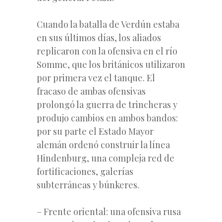
Cuando la batalla de Verdún estaba
en sus últimos días, los aliados
replicaron con la ofensiva en el río
Somme, que los británicos utilizaron
por primera vez el tanque. El
fracaso de ambas ofensivas
prolongó la guerra de trincheras y
produjo cambios en ambos bandos:
por su parte el Estado Mayor
alemán ordenó construir la línea
Hindenburg, una compleja red de
fortificaciones, galerías
subterráneas y búnkeres.
– Frente oriental: una ofensiva rusa