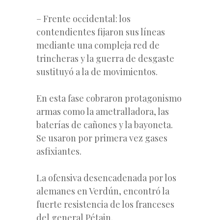
– Frente occidental: los
contendientes fijaron sus líneas
mediante una compleja red de
trincheras y la guerra de desgaste
sustituyó a la de movimientos.
En esta fase cobraron protagonismo
armas como la ametralladora, las
baterías de cañones y la bayoneta.
Se usaron por primera vez gases
asfixiantes.
La ofensiva desencadenada por los
alemanes en Verdún, encontró la
fuerte resistencia de los franceses
del general Pétain.