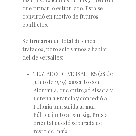
que firmar lo estipulado. Esto se
convirtió en motivo de futuros
conflictos.
Se firmaron un total de cinco
tratados, pero solo vamos a hablar
del de Versalles:
TRATADO DE VERSALLES (28 de
junio de 1919): suscrito con
Alemania, que entregó Alsacia y
Lorena a Francia y concedió a
Polonia una salida al mar
Báltico junto a Dantzig. Prusia
oriental quedó separada del
resto del país.