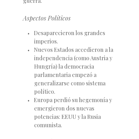
guerra.
Aspectos Políticos
Desaparecieron los grandes
imperios.
Nuevos Estados accedieron a la
independencia (como Austria y
Hungría) la democracia
parlamentaria empezó a
generalizarse como sistema
político.
Europa perdió su hegemonía y
emergieron dos nuevas
potencias: EEUU y la Rusia
comunista.