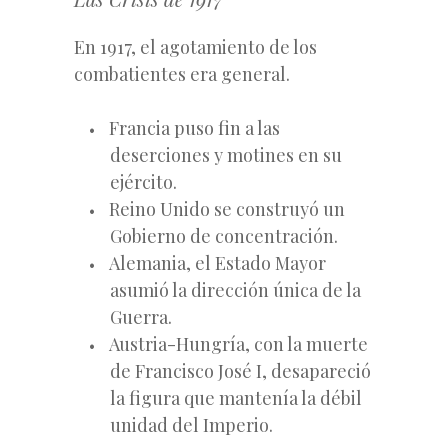
En 1917, el agotamiento de los
combatientes era general.
Francia puso fin a las
deserciones y motines en su
ejército.
Reino Unido se construyó un
Gobierno de concentración.
Alemania, el Estado Mayor
asumió la dirección única de la
Guerra.
Austria-Hungría, con la muerte
de Francisco José I, desapareció
la figura que mantenía la débil
unidad del Imperio.