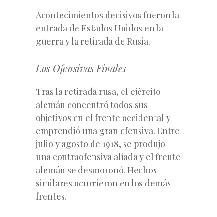
Acontecimientos decisivos fueron la
entrada de Estados Unidos en la
guerra y la retirada de Rusia.
Las Ofensivas Finales
Tras la retirada rusa, el ejército
alemán concentró todos sus
objetivos en el frente occidental y
emprendió una gran ofensiva. Entre
julio y agosto de 1918, se produjo
una contraofensiva aliada y el frente
alemán se desmoronó. Hechos
similares ocurrieron en los demás
frentes.