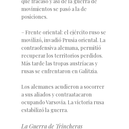
que fracasó y así de la guerra de
movimientos se pasó a la de
posiciones.
– Frente oriental: el ejército ruso se
movilizó, invadió Prusia oriental. La
contraofensiva alemana, permitió
recuperar los territorios perdidos.
Más tarde las tropas austríacas y
rusas se enfrentaron en Galitzia.
Los alemanes acudieron a socorrer
a sus aliados y contraatacaron
ocupando Varsovia. La victoria rusa
estabilizó la guerra.
La Guerra de Trincheras