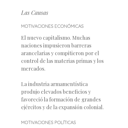
Las Causas
MOTIVACIONES ECONÓMICAS
El nuevo capitalismo. Muchas
naciones impusieron barreras
arancelarias y compitieron por el
control de las materias primas y los
mercados.
La industria armamentística
produjo elevados beneficios y
favoreció la formación de grandes
ejércitos y de la expansión colonial.
MOTIVACIONES POLÍTICAS