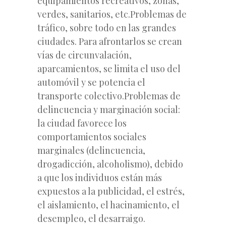
equipamientos recreativos, zonas,
verdes, sanitarios, etc.Problemas de
tráfico, sobre todo en las grandes
ciudades. Para afrontarlos se crean
vías de circunvalación,
aparcamientos, se limita el uso del
automóvil y se potencia el
transporte colectivo.Problemas de
delincuencia y marginación social:
la ciudad favorece los
comportamientos sociales
marginales (delincuencia,
drogadicción, alcoholismo), debido
a que los individuos están más
expuestos a la publicidad, el estrés,
el aislamiento, el hacinamiento, el
desempleo, el desarraigo.