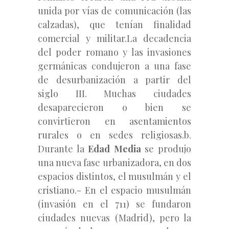
unida por vías de comunicación (las
calzadas), que tenían finalidad
comercial y militar.La decadencia
del poder romano y las invasiones
germánicas condujeron a una fase
de desurbanización a partir del
siglo III. Muchas ciudades
desaparecieron o bien se
convirtieron en asentamientos
rurales o en sedes religiosas.b.
Durante la
Edad Media
se produjo
una nueva fase urbanizadora, en dos
espacios distintos, el musulmán y el
cristiano.- En el espacio musulmán
(invasión en el 711) se fundaron
ciudades nuevas (Madrid), pero la