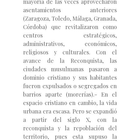
mayoría de las veces aprovecharon
asentamientos anteriores
(Zaragoza, Toledo, Málaga, Granada,
Córdoba) que revitalizaron como
centros estratégicos,
administrativos, económicos,
religiosos y culturales. Con el
avance de la Reconquista, las
ciudades musulmanas pasaron a
dominio cristiano y sus habitantes
fueron expulsados o segregados en
barrios aparte (morerías).- En el
espacio cristiano en cambio, la vida
urbana era escasa. Pero se expandió
a partir del siglo X, con la
reconquista y la repoblación del
territorio, pues esta supuso la