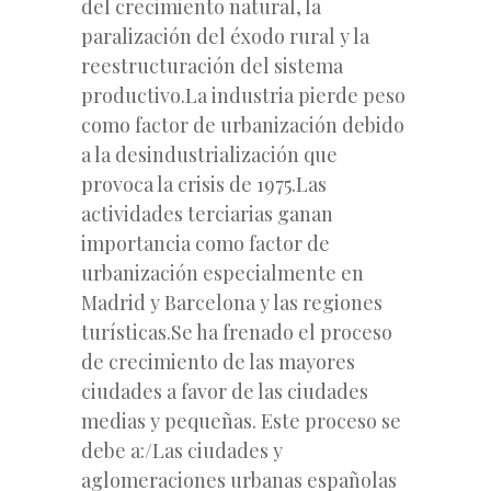
del crecimiento natural, la
paralización del éxodo rural y la
reestructuración del sistema
productivo.La industria pierde peso
como factor de urbanización debido
a la desindustrialización que
provoca la crisis de 1975.Las
actividades terciarias ganan
importancia como factor de
urbanización especialmente en
Madrid y Barcelona y las regiones
turísticas.Se ha frenado el proceso
de crecimiento de las mayores
ciudades a favor de las ciudades
medias y pequeñas. Este proceso se
debe a:/Las ciudades y
aglomeraciones urbanas españolas