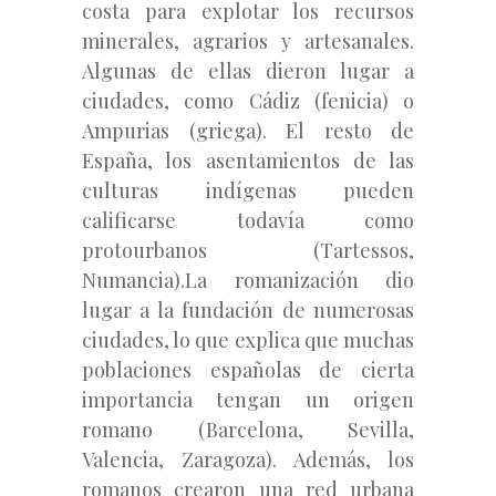
costa para explotar los recursos
minerales, agrarios y artesanales.
Algunas de ellas dieron lugar a
ciudades, como Cádiz (fenicia) o
Ampurias (griega). El resto de
España, los asentamientos de las
culturas indígenas pueden
calificarse todavía como
protourbanos (Tartessos,
Numancia).La romanización dio
lugar a la fundación de numerosas
ciudades, lo que explica que muchas
poblaciones españolas de cierta
importancia tengan un origen
romano (Barcelona, Sevilla,
Valencia, Zaragoza). Además, los
romanos crearon una red urbana