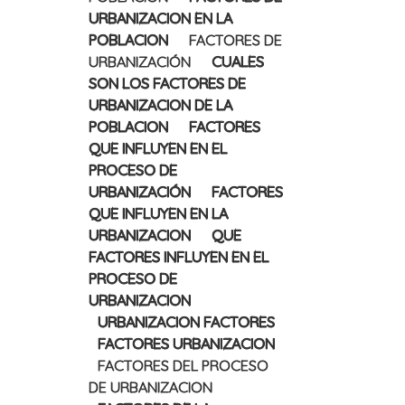
URBANIZACION EN LA
POBLACION
FACTORES DE
URBANIZACIÓN
CUALES
SON LOS FACTORES DE
URBANIZACION DE LA
POBLACION
FACTORES
QUE INFLUYEN EN EL
PROCESO DE
URBANIZACIÓN
FACTORES
QUE INFLUYEN EN LA
URBANIZACION
QUE
FACTORES INFLUYEN EN EL
PROCESO DE
URBANIZACION
URBANIZACION FACTORES
FACTORES URBANIZACION
FACTORES DEL PROCESO
DE URBANIZACION