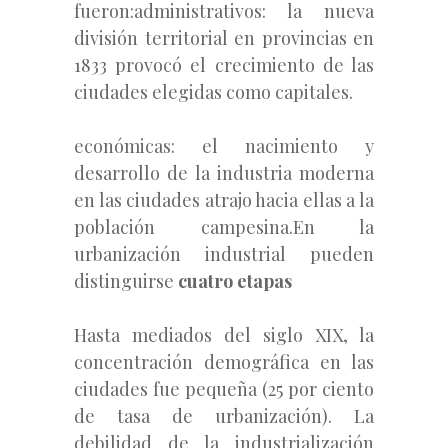
fueron:administrativos: la nueva
división territorial en provincias en
1833 provocó el crecimiento de las
ciudades elegidas como capitales.
económicas: el nacimiento y
desarrollo de la industria moderna
en las ciudades atrajo hacia ellas a la
población campesina.En la
urbanización industrial pueden
distinguirse
cuatro etapas
Hasta mediados del siglo XIX, la
concentración demográfica en las
ciudades fue pequeña (25 por ciento
de tasa de urbanización). La
debilidad de la industrialización