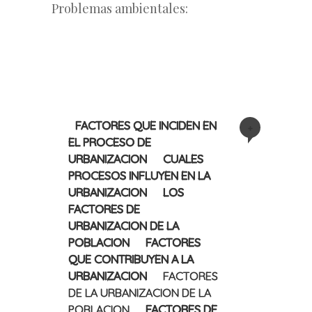
Problemas ambientales:
FACTORES QUE INCIDEN EN
+
EL PROCESO DE
URBANIZACION
CUALES
PROCESOS INFLUYEN EN LA
URBANIZACION
LOS
FACTORES DE
URBANIZACION DE LA
POBLACION
FACTORES
QUE CONTRIBUYEN A LA
URBANIZACION
FACTORES
DE LA URBANIZACION DE LA
POBLACION
FACTORES DE