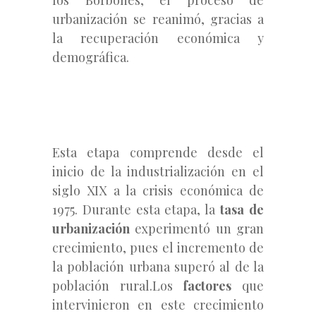
urbanización se reanimó, gracias a
la recuperación económica y
demográfica.
Esta etapa comprende desde el
inicio de la industrialización en el
siglo XIX a la crisis económica de
1975. Durante esta etapa, la
tasa de
urbanización
experimentó un gran
crecimiento, pues el incremento de
la población urbana superó al de la
población rural.Los
factores
que
intervinieron en este crecimiento