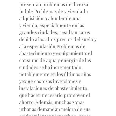
presentan problemas de diversa
índole:Problemas de vivienda: la
adquisición o alquiler de una
vivienda, especialmente en las
grandes ciudades, resultan caros
debido a los altos precios del suelo y
a la especulación.Problemas de
abastecimiento y equipamiento: el
consumo de agua y energía de las
ciudades se ha incrementado
notablemente en los últimos años
yexige costosas inversiones e
instalaciones de abastecimiento,
que hacen necesario promover el
ahorro. Además, muchas zonas
urbanas demandan mejora de sus