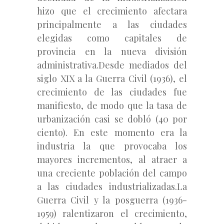
hizo que el crecimiento afectara
principalmente a las ciudades
elegidas como capitales de
provincia en la nueva división
administrativa.Desde mediados del
siglo XIX a la Guerra Civil (1936), el
crecimiento de las ciudades fue
manifiesto, de modo que la tasa de
urbanización casi se dobló (40 por
ciento). En este momento era la
industria la que provocaba los
mayores incrementos, al atraer a
una creciente población del campo
a las ciudades industrializadas.La
Guerra Civil y la posguerra (1936-
1959) ralentizaron el crecimiento,