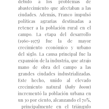
debido a los problemas de
abastecimiento que afectaban a las
ciudades. Además, Franco impulsó
políticas agrarias destinadas a
retener a la población rural en el
campo. La etapa del desarrollo
(1960-1975) fue la de mayor
crecimiento económico y urbano
del siglo. La causa principal fue la
expansión de la industria, que atrajo
mano de obra del campo a las
grandes ciudades industrializadas.
Este hecho, unido al elevado
crecimiento natural (
baby
boom
)
incrementó la población urbana en
un 30 por ciento, alcanzando el 70%,
principalmente en el triángulo