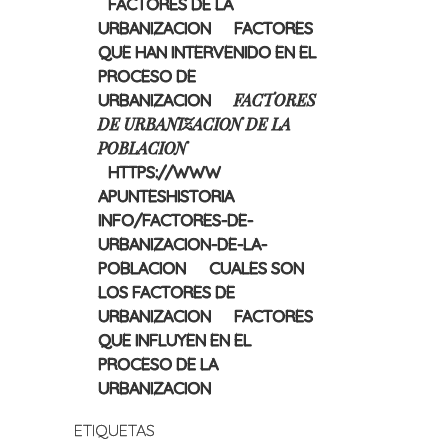
FACTORES DE LA
URBANIZACION
FACTORES
QUE HAN INTERVENIDO EN EL
PROCESO DE
FACTORES
URBANIZACION
DE URBANIZACION DE LA
POBLACION
HTTPS://WWW
APUNTESHISTORIA
INFO/FACTORES-DE-
URBANIZACION-DE-LA-
POBLACION
CUALES SON
LOS FACTORES DE
URBANIZACION
FACTORES
QUE INFLUYEN EN EL
PROCESO DE LA
URBANIZACION
ETIQUETAS