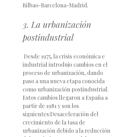
Bilbao-Barcelona-Madrid.
3. La urbanización
postindustrial
Desde 1975, la crisis económica e
industrial introdujo cambios en el
proceso de urbanización, dando
paso a una nueva etapa conocida
como urbanización postindustrial.
Estos cambios llegaron a España a
partir de 1981 y son los
siguientes:Desaceleración del
crecimiento de la tasa de
urbanización debido a la reducción