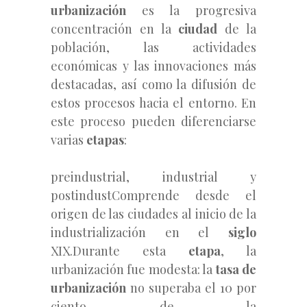
urbanización
es la progresiva
concentración en la
ciudad
de la
población, las actividades
económicas y las innovaciones más
destacadas, así como la difusión de
estos procesos hacia el entorno. En
este proceso pueden diferenciarse
varias
etapas
:
preindustrial, industrial y
postindustComprende desde el
origen de las ciudades al inicio de la
industrialización en el
siglo
XIX.Durante esta
etapa
, la
urbanización fue modesta: la
tasa de
urbanización
no superaba el 10 por
ciento
de la