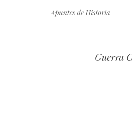
Apuntes de Historia
Guerra C