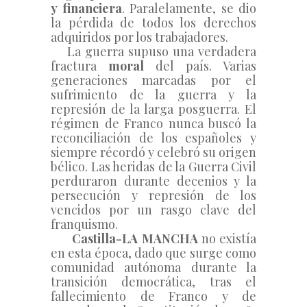
y financiera
. Paralelamente, se dio 
la pérdida de todos los derechos 
adquiridos por los trabajadores.
    La guerra supuso una verdadera 
fractura 
moral
 del país. Varias 
generaciones marcadas por el 
sufrimiento de la guerra y la 
represión de la larga posguerra. El 
régimen de Franco nunca buscó la 
reconciliación de los españoles y 
siempre récordó y celebró su origen 
bélico. Las heridas de la Guerra Civil 
perduraron durante decenios y la 
persecución y represión de los 
vencidos por un rasgo clave del 
franquismo.  
      Castilla-LA MANCHA
 no existía 
en esta época, dado que surge como 
comunidad autónoma durante la 
transición democrática, tras el 
fallecimiento de Franco y de 