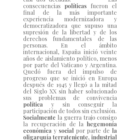
consecuencias 
políticas
 fueron el 
final de la más importante 
experiencia modernizadora y 
democratizadora que supuso una 
supresión de la libertad y de los 
derechos fundamentales de las 
personas. En el ámbito 
internacional, España inició veinte 
años de aislamiento político, menos 
por parte del Vaticano y Argentina. 
Quedó fuera del impulso de 
progreso que se inició en Europa 
después de 1945 y llegó a la mitad 
del Siglo XX sin haber solucionado 
sus problemas de convivencia 
política
 y sin conseguir la 
participación de todos sin exclusión.
Socialmente 
la guerra trajo consigo 
la recuperación de la
 hegemonía 
económica 
y 
social
por parte de
 la 
oligarquía terrateniente, industrial 