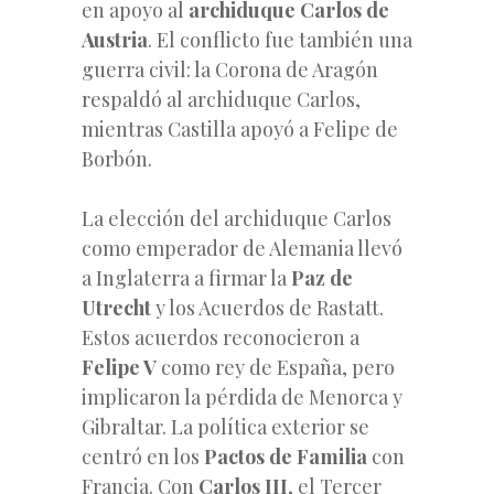
en apoyo al
archiduque Carlos de
Austria
. El conflicto fue también una
guerra civil: la Corona de Aragón
respaldó al archiduque Carlos,
mientras Castilla apoyó a Felipe de
Borbón.
La elección del archiduque Carlos
como emperador de Alemania llevó
a Inglaterra a firmar la
Paz de
Utrecht
y los Acuerdos de Rastatt.
Estos acuerdos reconocieron a
Felipe V
como rey de España, pero
implicaron la pérdida de Menorca y
Gibraltar. La política exterior se
centró en los
Pactos de Familia
con
Francia. Con
Carlos III
, el Tercer