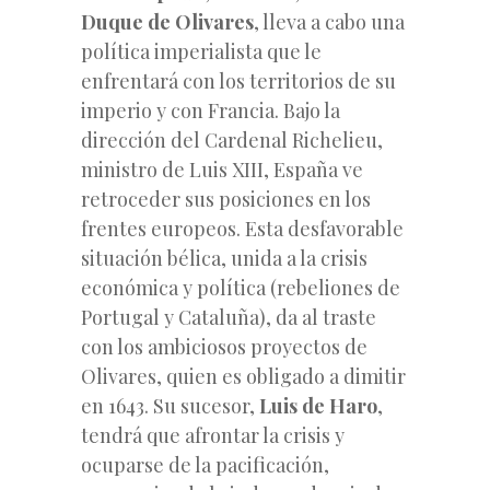
Duque de Olivares
, lleva a cabo una
política imperialista que le
enfrentará con los territorios de su
imperio y con Francia. Bajo la
dirección del Cardenal Richelieu,
ministro de Luis XIII, España ve
retroceder sus posiciones en los
frentes europeos. Esta desfavorable
situación bélica, unida a la crisis
económica y política (rebeliones de
Portugal y Cataluña), da al traste
con los ambiciosos proyectos de
Olivares, quien es obligado a dimitir
en 1643. Su sucesor,
Luis de Haro
,
tendrá que afrontar la crisis y
ocuparse de la pacificación,