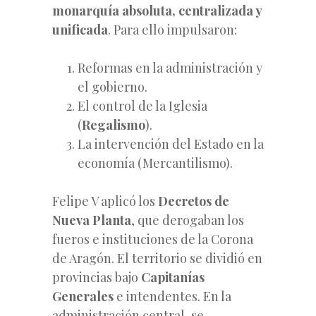
monarquía absoluta, centralizada y
unificada
. Para ello impulsaron:
Reformas en la administración y
el gobierno.
El control de la Iglesia
(
Regalismo
).
La intervención del Estado en la
economía (Mercantilismo).
Felipe V aplicó los
Decretos de
Nueva Planta
, que derogaban los
fueros e instituciones de la Corona
de Aragón. El territorio se dividió en
provincias bajo
Capitanías
Generales
e intendentes. En la
administración central, se