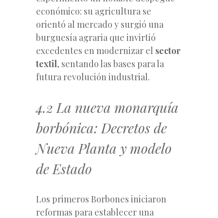
económico: su agricultura se
orientó al mercado y surgió una
burguesía agraria que invirtió
excedentes en modernizar el
sector
textil
, sentando las bases para la
futura revolución industrial.
4.2 La nueva monarquía
borbónica: Decretos de
Nueva Planta y modelo
de Estado
Los primeros Borbones iniciaron
reformas para establecer una