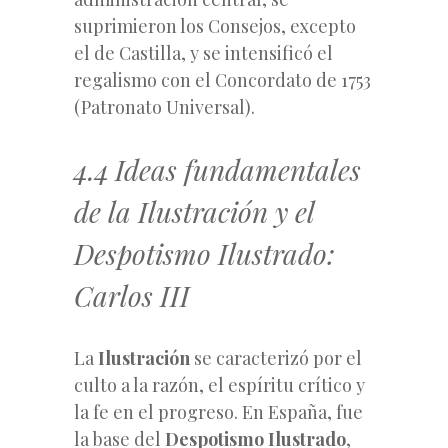
suprimieron los Consejos, excepto
el de Castilla, y se intensificó el
regalismo con el Concordato de 1753
(Patronato Universal).
4.4 Ideas fundamentales
de la Ilustración y el
Despotismo Ilustrado:
Carlos III
La
Ilustración
se caracterizó por el
culto a la razón, el espíritu crítico y
la fe en el progreso. En España, fue
la base del
Despotismo Ilustrado
,