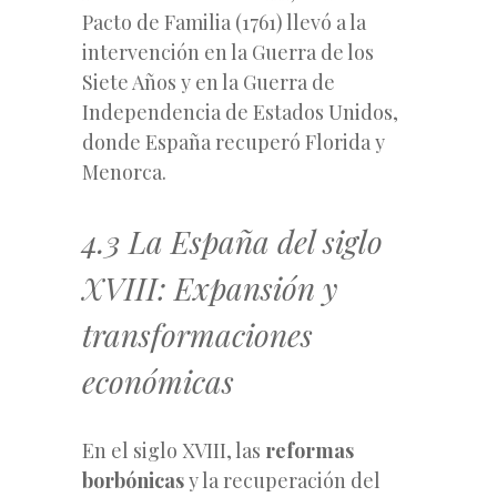
Pacto de Familia (1761) llevó a la
intervención en la Guerra de los
Siete Años y en la Guerra de
Independencia de Estados Unidos,
donde España recuperó Florida y
Menorca.
4.3 La España del siglo
XVIII: Expansión y
transformaciones
económicas
En el siglo XVIII, las
reformas
borbónicas
y la recuperación del