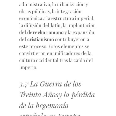
administrativa, la urbanización y
obras públicas, la integración
económica a la estructura imperial,
la difusión del
latín
, la implantación
del
derecho romano
y la expansión
del
cristianismo
contribuyeron a
este proceso. Estos elementos se
convirtieron en unificadores de la
cultura occidental tras la caída del
Imperio.
3.7 La Guerra de los
Treinta Añosy la pérdida
de la hegemonía