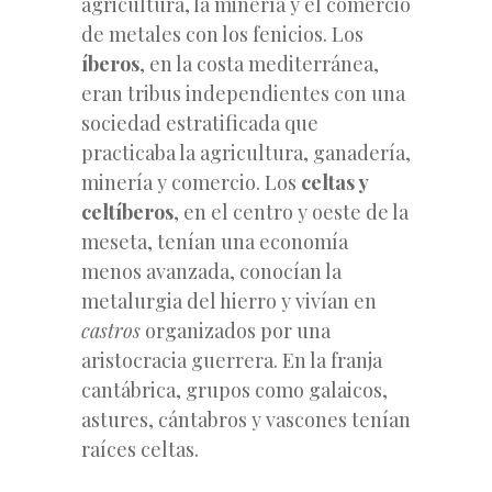
agricultura, la minería y el comercio
de metales con los fenicios. Los
íberos
, en la costa mediterránea,
eran tribus independientes con una
sociedad estratificada que
practicaba la agricultura, ganadería,
minería y comercio. Los
celtas
y
celtíberos
, en el centro y oeste de la
meseta, tenían una economía
menos avanzada, conocían la
metalurgia del hierro y vivían en
castros
organizados por una
aristocracia guerrera. En la franja
cantábrica, grupos como galaicos,
astures, cántabros y vascones tenían
raíces celtas.