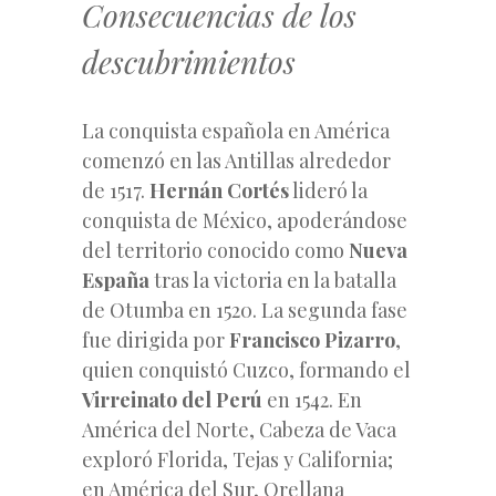
Consecuencias de los
descubrimientos
La conquista española en América
comenzó en las Antillas alrededor
de 1517.
Hernán Cortés
lideró la
conquista de México, apoderándose
del territorio conocido como
Nueva
España
tras la victoria en la batalla
de Otumba en 1520. La segunda fase
fue dirigida por
Francisco Pizarro
,
quien conquistó Cuzco, formando el
Virreinato del Perú
en 1542. En
América del Norte, Cabeza de Vaca
exploró Florida, Tejas y California;
en América del Sur, Orellana