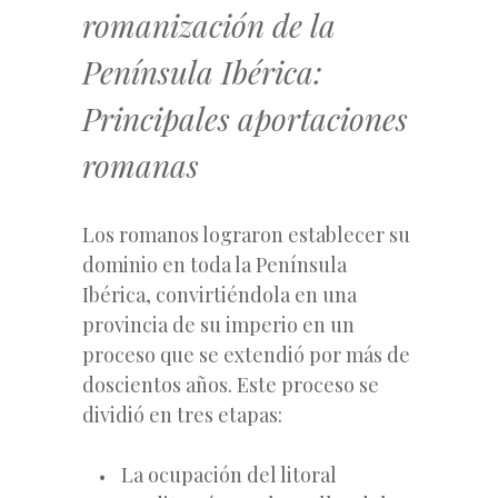
romanización de la
Península Ibérica:
Principales aportaciones
romanas
Los romanos lograron establecer su
dominio en toda la Península
Ibérica, convirtiéndola en una
provincia de su imperio en un
proceso que se extendió por más de
doscientos años. Este proceso se
dividió en tres etapas:
La ocupación del litoral