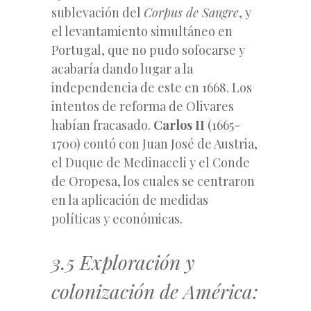
sublevación del
Corpus de Sangre
, y
el levantamiento simultáneo en
Portugal, que no pudo sofocarse y
acabaría dando lugar a la
independencia de este en 1668. Los
intentos de reforma de Olivares
habían fracasado.
Carlos II
(1665-
1700) contó con Juan José de Austria,
el Duque de Medinaceli y el Conde
de Oropesa, los cuales se centraron
en la aplicación de medidas
políticas y económicas.
3.5 Exploración y
colonización de América: