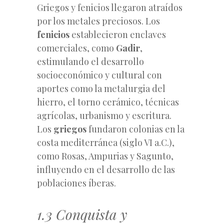
Griegos y fenicios llegaron atraídos
por los metales preciosos. Los
fenicios
establecieron enclaves
comerciales, como
Gadir
,
estimulando el desarrollo
socioeconómico y cultural con
aportes como la metalurgia del
hierro, el torno cerámico, técnicas
agrícolas, urbanismo y escritura.
Los
griegos
fundaron colonias en la
costa mediterránea (siglo VI a.C.),
como Rosas, Ampurias y Sagunto,
influyendo en el desarrollo de las
poblaciones íberas.
1.3 Conquista y