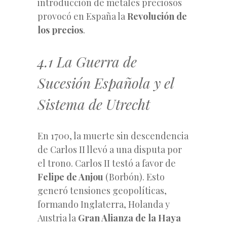
introducción de metales preciosos
provocó en España la
Revolución de
los precios
.
4.1 La Guerra de
Sucesión Española y el
Sistema de Utrecht
En 1700, la muerte sin descendencia
de Carlos II llevó a una disputa por
el trono. Carlos II testó a favor de
Felipe de Anjou
(Borbón). Esto
generó tensiones geopolíticas,
formando Inglaterra, Holanda y
Austria la
Gran Alianza de la Haya