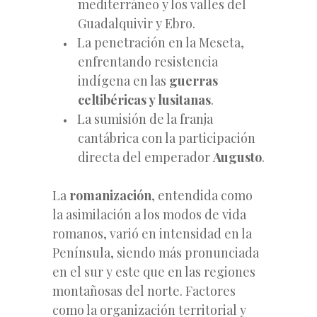
mediterráneo y los valles del
Guadalquivir y Ebro.
La penetración en la Meseta,
enfrentando resistencia
indígena en las
guerras
celtibéricas y lusitanas
.
La sumisión de la franja
cantábrica con la participación
directa del emperador
Augusto
.
La
romanización
, entendida como
la asimilación a los modos de vida
romanos, varió en intensidad en la
Península, siendo más pronunciada
en el sur y este que en las regiones
montañosas del norte. Factores
como la organización territorial y