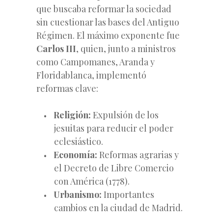
que buscaba reformar la sociedad
sin cuestionar las bases del Antiguo
Régimen. El máximo exponente fue
Carlos III
, quien, junto a ministros
como Campomanes, Aranda y
Floridablanca, implementó
reformas clave:
Religión:
Expulsión de los
jesuitas para reducir el poder
eclesiástico.
Economía:
Reformas agrarias y
el Decreto de Libre Comercio
con América (1778).
Urbanismo:
Importantes
cambios en la ciudad de Madrid.