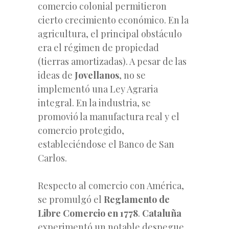
comercio colonial permitieron
cierto crecimiento económico. En la
agricultura, el principal obstáculo
era el régimen de propiedad
(tierras amortizadas). A pesar de las
ideas de
Jovellanos
, no se
implementó una Ley Agraria
integral. En la industria, se
promovió la manufactura real y el
comercio protegido,
estableciéndose el Banco de San
Carlos.
Respecto al comercio con América,
se promulgó el
Reglamento de
Libre Comercio en 1778
.
Cataluña
experimentó un notable despegue