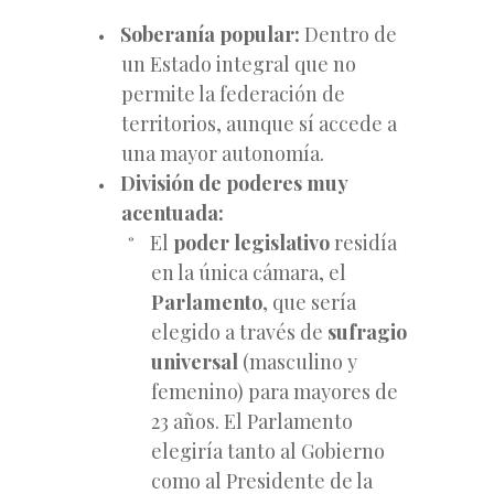
Soberanía popular:
Dentro de
un Estado integral que no
permite la federación de
territorios, aunque sí accede a
una mayor autonomía.
División de poderes muy
acentuada:
El
poder legislativo
residía
en la única cámara, el
Parlamento
, que sería
elegido a través de
sufragio
universal
(masculino y
femenino) para mayores de
23 años. El Parlamento
elegiría tanto al Gobierno
como al Presidente de la