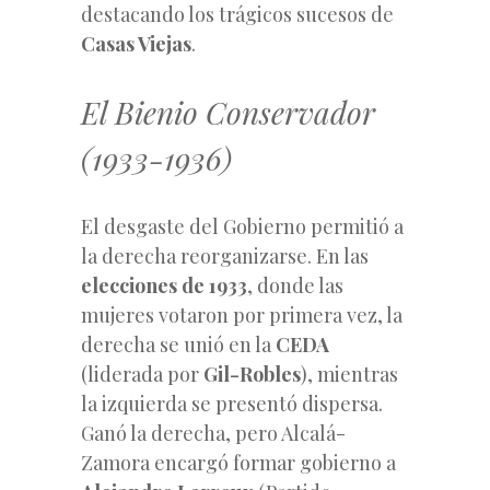
destacando los trágicos sucesos de
Casas Viejas
.
El Bienio Conservador
(1933-1936)
El desgaste del Gobierno permitió a
la derecha reorganizarse. En las
elecciones de 1933
, donde las
mujeres votaron por primera vez, la
derecha se unió en la
CEDA
(liderada por
Gil-Robles
), mientras
la izquierda se presentó dispersa.
Ganó la derecha, pero Alcalá-
Zamora encargó formar gobierno a