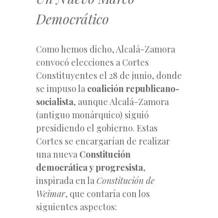
Democrático
Como hemos dicho, Alcalá-Zamora
convocó elecciones a Cortes
Constituyentes el 28 de junio, donde
se impuso la
coalición republicano-
socialista
, aunque Alcalá-Zamora
(antiguo monárquico) siguió
presidiendo el gobierno. Estas
Cortes se encargarían de realizar
una nueva
Constitución
democrática y progresista
,
inspirada en la
Constitución de
Weimar
, que contaría con los
siguientes aspectos: