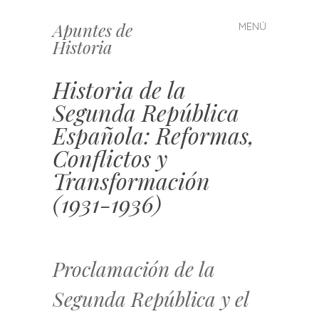
Apuntes de
MENÚ
Saltar
Historia
al
contenido
Historia de la
Segunda República
Española: Reformas,
Conflictos y
Transformación
(1931-1936)
Proclamación de la
Segunda República y el