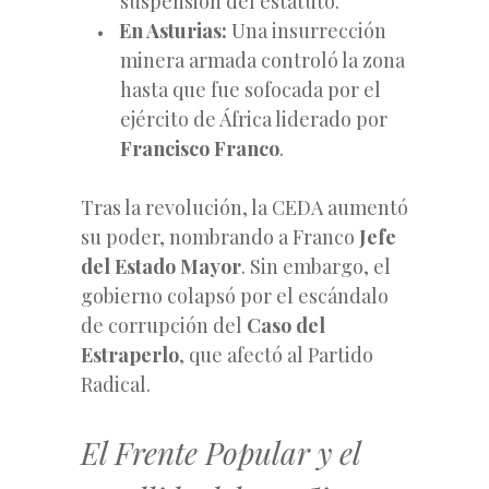
suspensión del estatuto.
En Asturias:
Una insurrección
minera armada controló la zona
hasta que fue sofocada por el
ejército de África liderado por
Francisco Franco
.
Tras la revolución, la CEDA aumentó
su poder, nombrando a Franco
Jefe
del Estado Mayor
. Sin embargo, el
gobierno colapsó por el escándalo
de corrupción del
Caso del
Estraperlo
, que afectó al Partido
Radical.
El Frente Popular y el