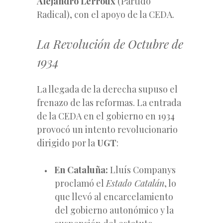
Alejandro Lerroux
(Partido
Radical), con el apoyo de la CEDA.
La Revolución de Octubre de
1934
La llegada de la derecha supuso el
frenazo de las reformas. La entrada
de la CEDA en el gobierno en 1934
provocó un intento revolucionario
dirigido por la
UGT
:
En Cataluña:
Lluís Companys
proclamó el
Estado Catalán
, lo
que llevó al encarcelamiento
del gobierno autonómico y la