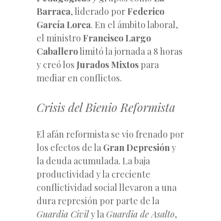
Barraca
, liderado por
Federico
García Lorca
. En el ámbito laboral,
el ministro
Francisco Largo
Caballero
limitó la jornada a 8 horas
y creó los
Jurados Mixtos
para
mediar en conflictos.
Crisis del Bienio Reformista
El afán reformista se vio frenado por
los efectos de la
Gran Depresión
y
la deuda acumulada. La baja
productividad y la creciente
conflictividad social llevaron a una
dura represión por parte de la
Guardia Civil
y la
Guardia de Asalto
,