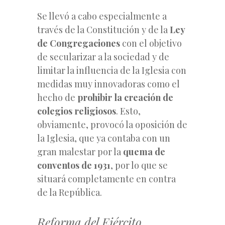
Se llevó a cabo especialmente a
través de la Constitución y de la
Ley
de Congregaciones
con el objetivo
de secularizar a la sociedad y de
limitar la influencia de la Iglesia con
medidas muy innovadoras como el
hecho de
prohibir la creación de
colegios religiosos
. Esto,
obviamente, provocó la oposición de
la Iglesia, que ya contaba con un
gran malestar por la
quema de
conventos de 1931
, por lo que se
situará completamente en contra
de la República.
Reforma del Ejército