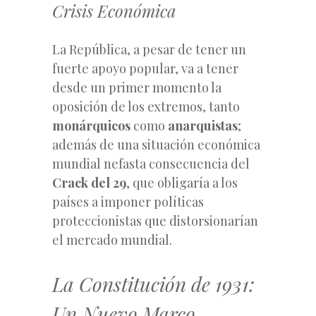
Crisis Económica
La República, a pesar de tener un
fuerte apoyo popular, va a tener
desde un primer momento la
oposición de los extremos, tanto
monárquicos
como
anarquistas
;
además de una situación económica
mundial nefasta consecuencia del
Crack del 29
, que obligaría a los
países a imponer políticas
proteccionistas que distorsionarían
el mercado mundial.
La Constitución de 1931:
Un Nuevo Marco