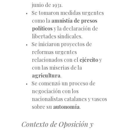
junio de 1931.
Se tomaron medidas urgentes
como la
amnistía de presos
políticos
y la declaración de
libertades sindicales.
Se iniciaron proyectos de
reformas urgentes
relacionados con el
ejército
y
con las miserias de la
agricultura
.
Se comenzó un proceso de
negociación con los
nacionalistas catalanes y vascos
sobre su
autonomía
.
Contexto de Oposición y