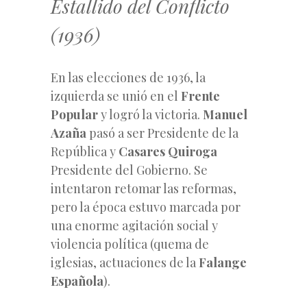
Estallido del Conflicto
(1936)
En las elecciones de 1936, la
izquierda se unió en el
Frente
Popular
y logró la victoria.
Manuel
Azaña
pasó a ser Presidente de la
República y
Casares Quiroga
Presidente del Gobierno. Se
intentaron retomar las reformas,
pero la época estuvo marcada por
una enorme agitación social y
violencia política (quema de
iglesias, actuaciones de la
Falange
Española
).