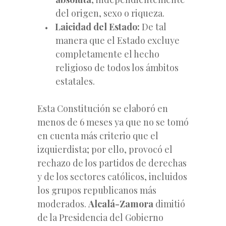
del origen, sexo o riqueza.
Laicidad del Estado:
De tal
manera que el Estado excluye
completamente el hecho
religioso de todos los ámbitos
estatales.
Esta Constitución se elaboró en
menos de 6 meses ya que no se tomó
en cuenta más criterio que el
izquierdista; por ello, provocó el
rechazo de los partidos de derechas
y de los sectores católicos, incluidos
los grupos republicanos más
moderados.
Alcalá-Zamora
dimitió
de la Presidencia del Gobierno