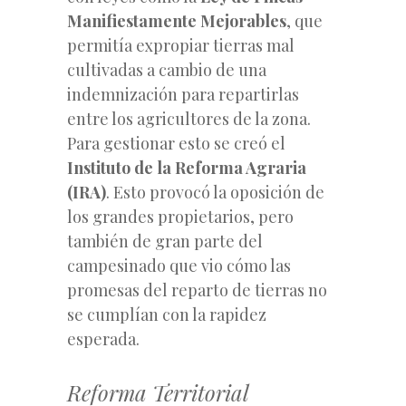
Manifiestamente Mejorables
, que
permitía expropiar tierras mal
cultivadas a cambio de una
indemnización para repartirlas
entre los agricultores de la zona.
Para gestionar esto se creó el
Instituto de la Reforma Agraria
(IRA)
. Esto provocó la oposición de
los grandes propietarios, pero
también de gran parte del
campesinado que vio cómo las
promesas del reparto de tierras no
se cumplían con la rapidez
esperada.
Reforma Territorial