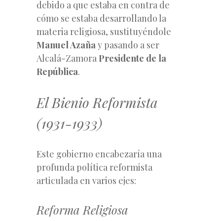
debido a que estaba en contra de
cómo se estaba desarrollando la
materia religiosa, sustituyéndole
Manuel Azaña
y pasando a ser
Alcalá-Zamora
Presidente de la
República
.
El Bienio Reformista
(1931-1933)
Este gobierno encabezaría una
profunda política reformista
articulada en varios ejes:
Reforma Religiosa