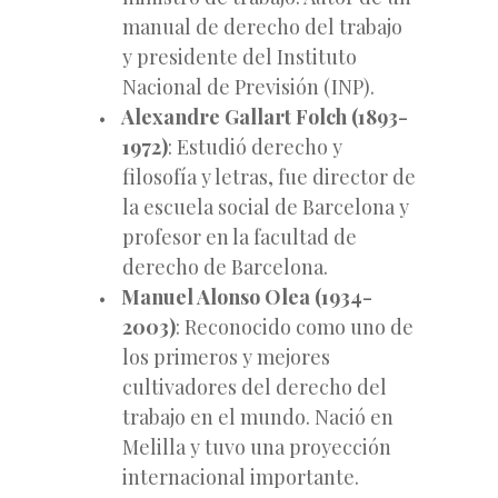
manual de derecho del trabajo
y presidente del Instituto
Nacional de Previsión (INP).
Alexandre Gallart Folch (1893-
1972)
: Estudió derecho y
filosofía y letras, fue director de
la escuela social de Barcelona y
profesor en la facultad de
derecho de Barcelona.
Manuel Alonso Olea (1934-
2003)
: Reconocido como uno de
los primeros y mejores
cultivadores del derecho del
trabajo en el mundo. Nació en
Melilla y tuvo una proyección
internacional importante.