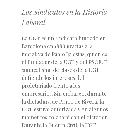
Los Sindicatos en la Historia
Laboral
La
UGT
es un sindicato fundado en
Barcelona en 1888 gracias a la
iniciativa de Pablo Iglesias, quien es
el fundador de la UGT y del PSOE. El
sindicalismo de clases de la UGT
defiende los intereses del
proletariado frente a los
empresarios. Sin embargo, durante
la dictadura de Primo de Rivera, la
UGT estuvo autorizada y en algunos
momentos colaboró con el dictador.
Durante la Guerra Civil, la UGT