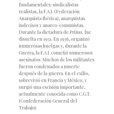
fundamentales: sindicalistas
realistas, la F.A.I. (Federación
Anarquista Ibérica), anarquistas
indecisos y anarco-comunistas.
Durante la dictadura de Primo, fue
disuelta en 1931. En 1936, organizó
numerosas huelgas y, durante la
Guerra, la F.A.I. cometió numerosos
asesinatos. Muchos de los militantes
fueron condenados a muerte
después de la guerra. En el exilio,
sobrevivió en Francia y México, y
surgió una escisión importante,
actualmente conocida como C.G.T.
(Confederación General del
Trabajo).