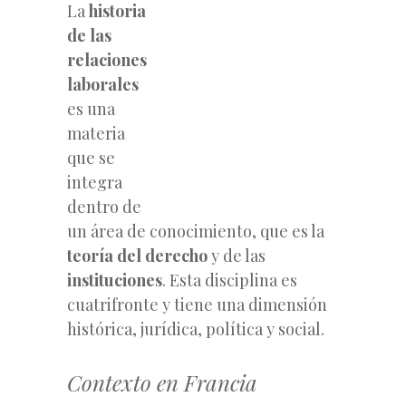
La
historia
de las
relaciones
laborales
es una
materia
que se
integra
dentro de
un área de conocimiento, que es la
teoría del derecho
y de las
instituciones
. Esta disciplina es
cuatrifronte y tiene una dimensión
histórica, jurídica, política y social.
Contexto en Francia