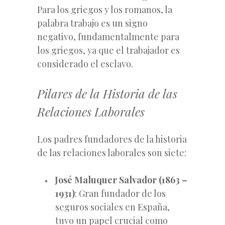
Para los griegos y los romanos, la
palabra trabajo es un signo
negativo, fundamentalmente para
los griegos, ya que el trabajador es
considerado el esclavo.
Pilares de la Historia de las
Relaciones Laborales
Los padres fundadores de la historia
de las relaciones laborales son siete:
José Maluquer Salvador (1863 –
1931)
: Gran fundador de los
seguros sociales en España,
tuvo un papel crucial como