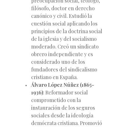
preocupación social, teólogo,
filósofo, doctor en derecho
canónico y civil. Estudió la
cuestión social aplicando los
principios de la doctrina social
de la iglesia y del socialismo
moderado. Creó un sindicato
obrero independiente y es
considerado uno de los
fundadores del sindicalismo
cristiano en España.
Álvaro López Núñez (1865-
1936)
: Reformador social
comprometido con la
instauración de los seguros
sociales desde la ideología
demócrata cristiana. Promovió