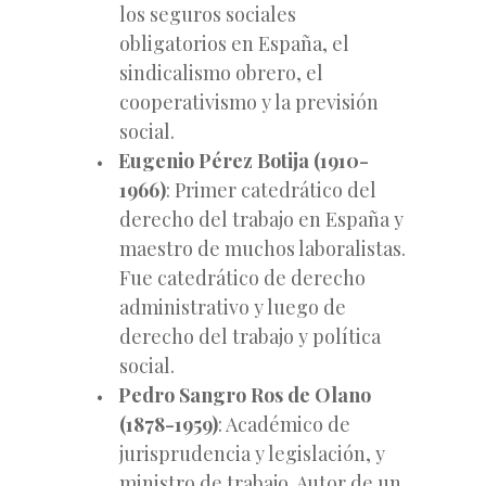
los seguros sociales
obligatorios en España, el
sindicalismo obrero, el
cooperativismo y la previsión
social.
Eugenio Pérez Botija (1910-
1966)
: Primer catedrático del
derecho del trabajo en España y
maestro de muchos laboralistas.
Fue catedrático de derecho
administrativo y luego de
derecho del trabajo y política
social.
Pedro Sangro Ros de Olano
(1878-1959)
: Académico de
jurisprudencia y legislación, y
ministro de trabajo. Autor de un