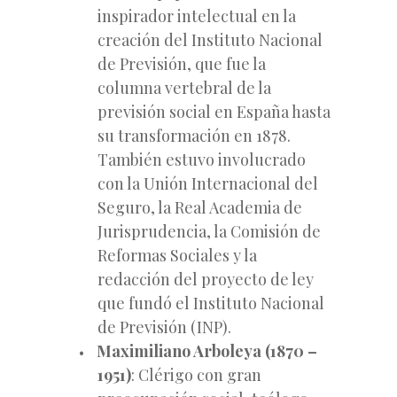
inspirador intelectual en la
creación del Instituto Nacional
de Previsión, que fue la
columna vertebral de la
previsión social en España hasta
su transformación en 1878.
También estuvo involucrado
con la Unión Internacional del
Seguro, la Real Academia de
Jurisprudencia, la Comisión de
Reformas Sociales y la
redacción del proyecto de ley
que fundó el Instituto Nacional
de Previsión (INP).
Maximiliano Arboleya (1870 –
1951)
: Clérigo con gran