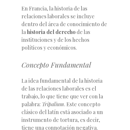
En Francia, la historia de las
relaciones laborales se incluye
dentro del área de conocimiento de
la
historia del derecho
de las
instituciones y de los hechos
políticos y económicos.
Concepto Fundamental
La idea fundamental de la historia
de las relaciones laborales es el
trabajo, lo que tiene que ver con la
palabra:
Tripalium
. Este concepto
clásico del latín está asociado a un
instrumento de tortura, es decir,
tiene una connotación negativa.