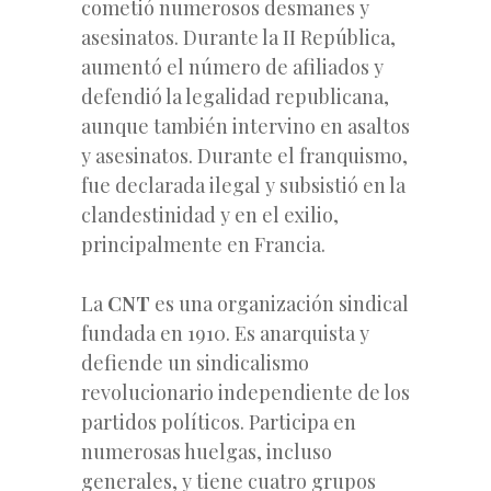
cometió numerosos desmanes y
asesinatos. Durante la II República,
aumentó el número de afiliados y
defendió la legalidad republicana,
aunque también intervino en asaltos
y asesinatos. Durante el franquismo,
fue declarada ilegal y subsistió en la
clandestinidad y en el exilio,
principalmente en Francia.
La
CNT
es una organización sindical
fundada en 1910. Es anarquista y
defiende un sindicalismo
revolucionario independiente de los
partidos políticos. Participa en
numerosas huelgas, incluso
generales, y tiene cuatro grupos