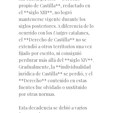
propio de Castilla**, redactado en
el **siglo XIII**, no logró
mantenerse vigente durante los
siglos posteriores. A diferencia de lo
ocurrido con los
Usatges
catalanes,
el **Derecho de Castilla** no se
extendió a otros territorios una vez
fijado por escrito, ni consiguió
perdurar más allá del **siglo XIV**.
Gradualmente, la **individualidad
jurídica de Castilla** se perdió, y el
**Derecho** contenido en estas
fuentes fue olvidado o sustituido
por otras normas.
Esta decadencia se debió a varios