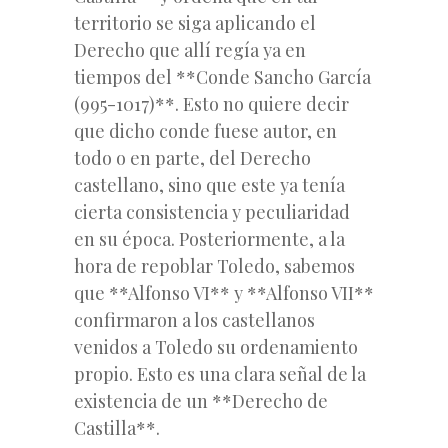
territorio se siga aplicando el
Derecho que allí regía ya en
tiempos del **Conde Sancho García
(995-1017)**. Esto no quiere decir
que dicho conde fuese autor, en
todo o en parte, del Derecho
castellano, sino que este ya tenía
cierta consistencia y peculiaridad
en su época. Posteriormente, a la
hora de repoblar Toledo, sabemos
que **Alfonso VI** y **Alfonso VII**
confirmaron a los castellanos
venidos a Toledo su ordenamiento
propio. Esto es una clara señal de la
existencia de un **Derecho de
Castilla**.