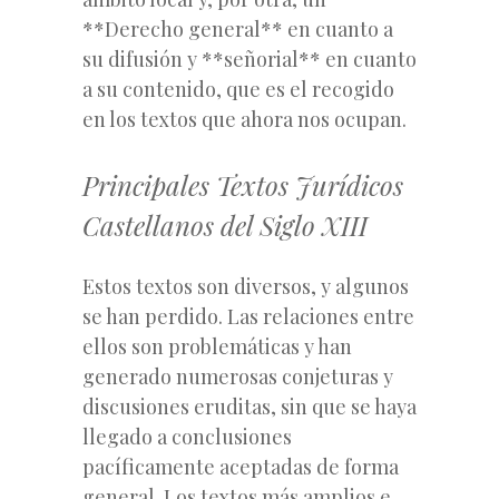
**Derecho general** en cuanto a
su difusión y **señorial** en cuanto
a su contenido, que es el recogido
en los textos que ahora nos ocupan.
Principales Textos Jurídicos
Castellanos del Siglo XIII
Estos textos son diversos, y algunos
se han perdido. Las relaciones entre
ellos son problemáticas y han
generado numerosas conjeturas y
discusiones eruditas, sin que se haya
llegado a conclusiones
pacíficamente aceptadas de forma
general. Los textos más amplios e