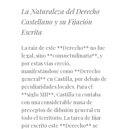
La Naturaleza del Derecho
Castellano y su Fijación
Escrita
La raíz de este **Derecho** no fue
legal, sino **consuetudinaria**, y
por estas vías creció,
manifestándose como **Derecho
general** en Castilla, por debajo de
peculiaridades locales. Para el
**siglo XIII**, Castilla ya contaba
con una considerable masa de
preceptos de difusión general en
todo el territorio. La tarea de fijar
por escrito este **Derecho** se