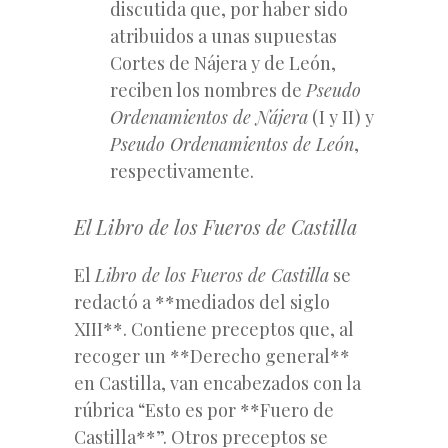
discutida que, por haber sido
atribuidos a unas supuestas
Cortes de Nájera y de León,
reciben los nombres de
Pseudo
Ordenamientos de Nájera
(I y II) y
Pseudo Ordenamientos de León
,
respectivamente.
El
Libro de los Fueros de Castilla
El
Libro de los Fueros de Castilla
se
redactó a **mediados del siglo
XIII**. Contiene preceptos que, al
recoger un **Derecho general**
en Castilla, van encabezados con la
rúbrica “Esto es por **Fuero de
Castilla**”. Otros preceptos se