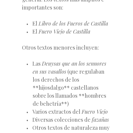
importantes son:
El
Libro de los Fueros de Castilla
El
Fuero Viejo de Castilla
Otros textos menores incluyen:
Las
Deuysas que an los sennores
en sus vasallos
(que regulaban
los derechos de los
**hijosdalgo** castellanos
sobre los llamados **hombres
de behetría**)
Varios extractos del
Fuero Viejo
Diversas colecciones de
fazañas
Otros textos de naturaleza muy