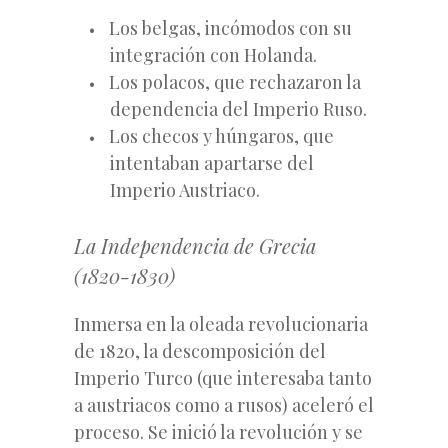
Los belgas, incómodos con su
integración con Holanda.
Los polacos, que rechazaron la
dependencia del Imperio Ruso.
Los checos y húngaros, que
intentaban apartarse del
Imperio Austriaco.
La Independencia de Grecia
(1820-1830)
Inmersa en la oleada revolucionaria
de 1820, la descomposición del
Imperio Turco (que interesaba tanto
a austriacos como a rusos) aceleró el
proceso. Se inició la revolución y se