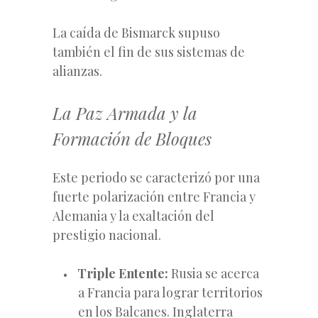
La caída de Bismarck supuso
también el fin de sus sistemas de
alianzas.
La Paz Armada y la
Formación de Bloques
Este periodo se caracterizó por una
fuerte polarización entre Francia y
Alemania y la exaltación del
prestigio nacional.
Triple Entente:
Rusia se acerca
a Francia para lograr territorios
en los Balcanes. Inglaterra