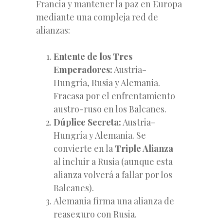
Francia y mantener la paz en Europa
mediante una compleja red de
alianzas:
Entente de los Tres
Emperadores:
Austria-
Hungría, Rusia y Alemania.
Fracasa por el enfrentamiento
austro-ruso en los Balcanes.
Dúplice Secreta:
Austria-
Hungría y Alemania. Se
convierte en la
Triple Alianza
al incluir a Rusia (aunque esta
alianza volverá a fallar por los
Balcanes).
Alemania firma una alianza de
reaseguro con Rusia.