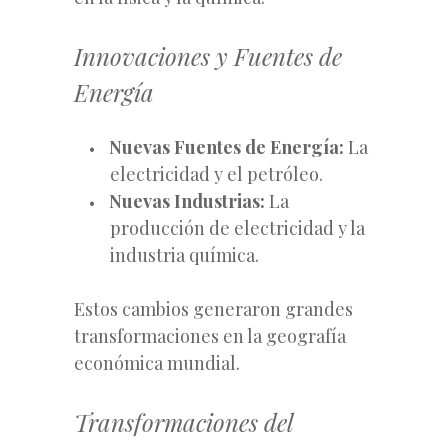
Innovaciones y Fuentes de
Energía
Nuevas Fuentes de Energía:
La
electricidad y el petróleo.
Nuevas Industrias:
La
producción de electricidad y la
industria química.
Estos cambios generaron grandes
transformaciones en la geografía
económica mundial.
Transformaciones del