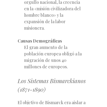
orgullo nacional, la creencia
en la «misión civilizadora del
hombre blanco» y la
expansión de la labor
misionera.
Causas Demográficas
El gran aumento de la
población europea obligó a la
migración de unos 40
millones de europeos.
Los Sistemas Bismarckianos
(1871-1890)
El objetivo de Bismarck era aislar a