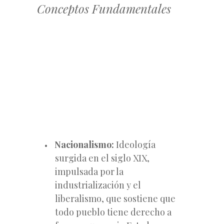
Conceptos Fundamentales
Nacionalismo:
Ideología
surgida en el siglo XIX,
impulsada por la
industrialización y el
liberalismo, que sostiene que
todo pueblo tiene derecho a