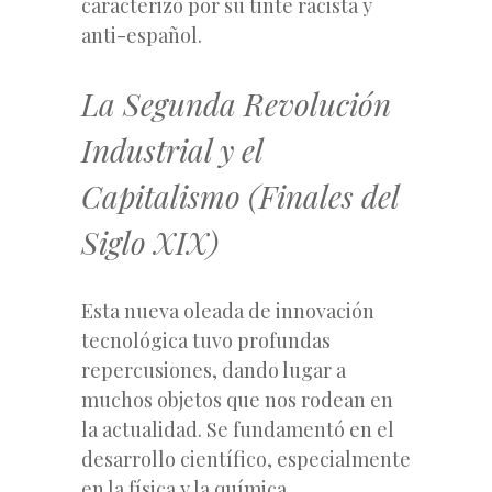
caracterizó por su tinte racista y
anti-español.
La Segunda Revolución
Industrial y el
Capitalismo (Finales del
Siglo XIX)
Esta nueva oleada de innovación
tecnológica tuvo profundas
repercusiones, dando lugar a
muchos objetos que nos rodean en
la actualidad. Se fundamentó en el
desarrollo científico, especialmente
en la física y la química.