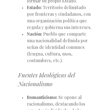
formar su propio Estado.
Estado:
Territorio delimitado
por fronteras y ciudadanos, con
una organización política que
regula y gobierna sus intereses.
Nación:
Pueblo que comparte
una nacionalidad definida por
señas de identidad comunes
(lengua, cultura, usos,
costumbres,
etc.).
Fuentes Ideológicas del
Nacionalismo
Romanticismo:
Se opone al
racionalismo, destacando los