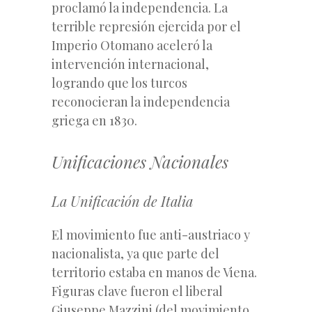
proclamó la independencia. La
terrible represión ejercida por el
Imperio Otomano aceleró la
intervención internacional,
logrando que los turcos
reconocieran la independencia
griega en 1830.
Unificaciones Nacionales
La Unificación de Italia
El movimiento fue anti-austriaco y
nacionalista, ya que parte del
territorio estaba en manos de Viena.
Figuras clave fueron el liberal
Giuseppe Mazzini (del movimiento