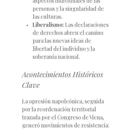
aspectos individuales de las
personas y la singularidad de
las culturas.
Liberalismo:
Las declaraciones
de derechos abren el camino
para las nuevas ideas de
libertad del individuo y la
soberanía nacional.
Acontecimientos Históricos
Clave
La opresión napoleónica, seguida
por la reordenación territorial
trazada por el Congreso de Viena,
generó movimientos de resistencia: