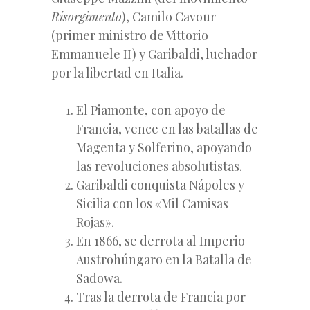
Risorgimento
), Camilo Cavour
(primer ministro de Vittorio
Emmanuele II) y Garibaldi, luchador
por la libertad en Italia.
El Piamonte, con apoyo de
Francia, vence en las batallas de
Magenta y Solferino, apoyando
las revoluciones absolutistas.
Garibaldi conquista Nápoles y
Sicilia con los «Mil Camisas
Rojas».
En 1866, se derrota al Imperio
Austrohúngaro en la Batalla de
Sadowa.
Tras la derrota de Francia por