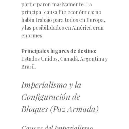
participaron masivamente. La
principal causa fue económica: no
había trabajo para todos en Europa,
y las posibilidades en América eran
enormes.
Principales lugares de destino:
Estados Unidos, Canadá, Argentina y
Brasil.
Imperialismo y la
Configuración de
Bloques (Paz Armada)
Causas del Imperialismo