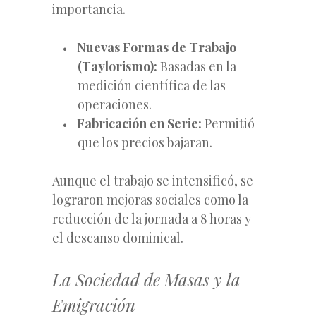
importancia.
Nuevas Formas de Trabajo
(Taylorismo):
Basadas en la
medición científica de las
operaciones.
Fabricación en Serie:
Permitió
que los precios bajaran.
Aunque el trabajo se intensificó, se
lograron mejoras sociales como la
reducción de la jornada a 8 horas y
el descanso dominical.
La Sociedad de Masas y la
Emigración