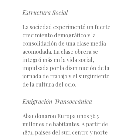
Estructura Social
La sociedad experimentó un fuerte
crecimiento demográfico y la
consolidación de una clase media
acomodada. La clase obrera se
integró más en la vida social,
impulsada por la disminución de la
jornada de trabajo y el surgimiento
de la cultura del ocio.
Emigración Transoceánica
Abandonaron Europa unos 36.5
millones de habitantes. A partir de
1871, países del sur, centro y norte