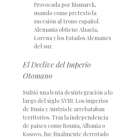
Provocada por Bismarck,
usando como pretexto la
sucesión al trono español.
Alemania obtiene Alsacia,
Lorena y los Estados Alemanes
del sur.
El Declive del Imperio
Otomano
Sufrió una lenta desintegración a lo
largo del siglo XVIII. Los imperios
de Rusia y Austria le arrebataban
territorios. Tras la independencia
de países como Bosnia, Albania o
Kosovo, fue finalmente derrotado