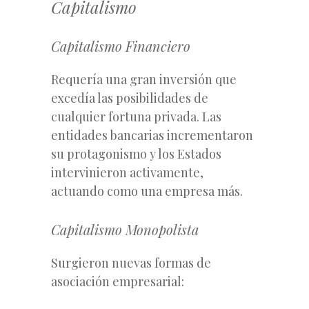
Capitalismo
Capitalismo Financiero
Requería una gran inversión que
excedía las posibilidades de
cualquier fortuna privada. Las
entidades bancarias incrementaron
su protagonismo y los Estados
intervinieron activamente,
actuando como una empresa más.
Capitalismo Monopolista
Surgieron nuevas formas de
asociación empresarial: