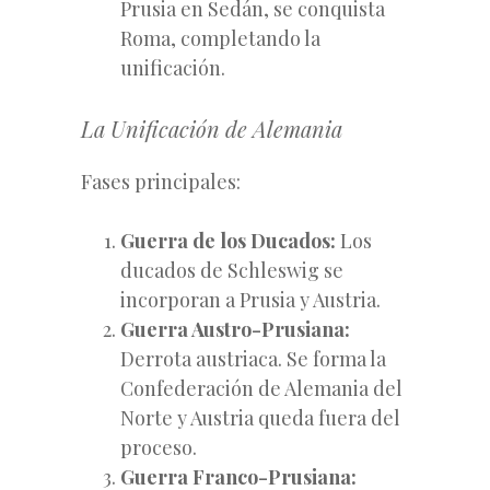
Prusia en Sedán, se conquista
Roma, completando la
unificación.
La Unificación de Alemania
Fases principales:
Guerra de los Ducados:
Los
ducados de Schleswig se
incorporan a Prusia y Austria.
Guerra Austro-Prusiana:
Derrota austriaca. Se forma la
Confederación de Alemania del
Norte y Austria queda fuera del
proceso.
Guerra Franco-Prusiana: