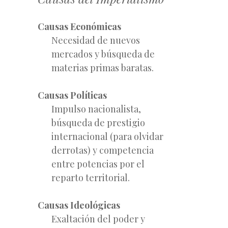
Causas Económicas
Necesidad de nuevos
mercados y búsqueda de
materias primas baratas.
Causas Políticas
Impulso nacionalista,
búsqueda de prestigio
internacional (para olvidar
derrotas) y competencia
entre potencias por el
reparto territorial.
Causas Ideológicas
Exaltación del poder y