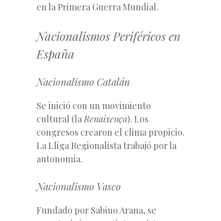
en la Primera Guerra Mundial.
Nacionalismos Periféricos en
España
Nacionalismo Catalán
Se inició con un movimiento
cultural (la
Renaixença
). Los
congresos crearon el clima propicio.
La Lliga Regionalista trabajó por la
autonomía.
Nacionalismo Vasco
Fundado por Sabino Arana, se