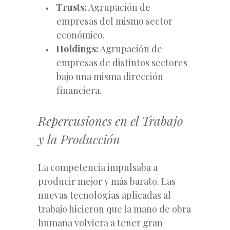
Trusts:
Agrupación de
empresas del mismo sector
económico.
Holdings:
Agrupación de
empresas de distintos sectores
bajo una misma dirección
financiera.
Repercusiones en el Trabajo
y la Producción
La competencia impulsaba a
producir mejor y más barato. Las
nuevas tecnologías aplicadas al
trabajo hicieron que la mano de obra
humana volviera a tener gran