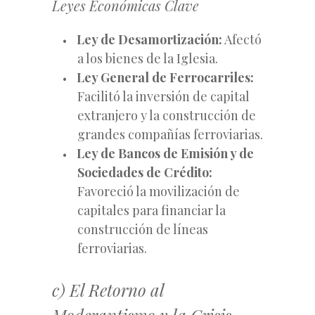
Leyes Económicas Clave
Ley de Desamortización:
Afectó
a los bienes de la Iglesia.
Ley General de Ferrocarriles:
Facilitó la inversión de capital
extranjero y la construcción de
grandes compañías ferroviarias.
Ley de Bancos de Emisión y de
Sociedades de Crédito:
Favoreció la movilización de
capitales para financiar la
construcción de líneas
ferroviarias.
c) El Retorno al
Moderantismo y la Crisis