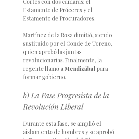
Cortes con dos cámaras: el
Estamento de Próceres y el
Estamento de Procuradores.
Martínez de la Rosa dimitió, siendo
sustituido por el Conde de Toreno,
quien aprobó las juntas
revolucionarias. Finalmente, la
regente llamó a
Mendizábal
para
formar gobierno.
b) La Fase Progresista de la
Revolución Liberal
Durante esta fase, se amplió el
aislamiento de hombres y se aprobó