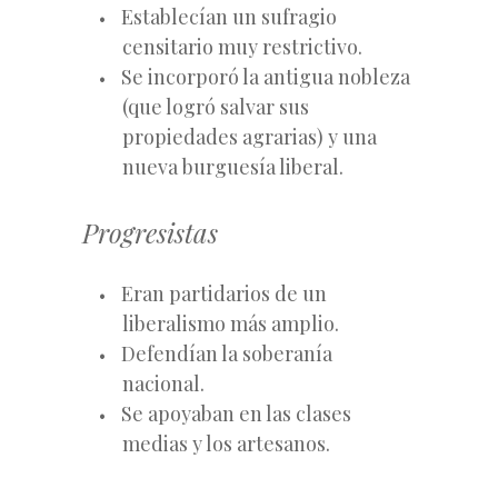
Establecían un sufragio
censitario muy restrictivo.
Se incorporó la antigua nobleza
(que logró salvar sus
propiedades agrarias) y una
nueva burguesía liberal.
Progresistas
Eran partidarios de un
liberalismo más amplio.
Defendían la soberanía
nacional.
Se apoyaban en las clases
medias y los artesanos.