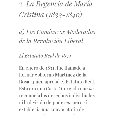
2. La Regencia de María
Cristina (1833-1840)
a) Los Comienzos Moderados
de la Revolución Liberal
El Estatuto Real de 1834
En enero de 1834, fue llamado a
formar gobierno
Martínez de la
Rosa
, quien aprobó el Estatuto Real.
Esta era una Carta Otorgada que
no
reconocía los derechos individuales
ni la división de poderes, pero sí
establecía una convocatoria de