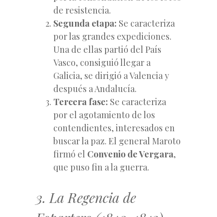
de resistencia.
Segunda etapa:
Se caracteriza
por las grandes expediciones.
Una de ellas partió del País
Vasco, consiguió llegar a
Galicia, se dirigió a Valencia y
después a Andalucía.
Tercera fase:
Se caracteriza
por el agotamiento de los
contendientes, interesados en
buscar la paz. El general Maroto
firmó el
Convenio de Vergara
,
que puso fin a la guerra.
3. La Regencia de