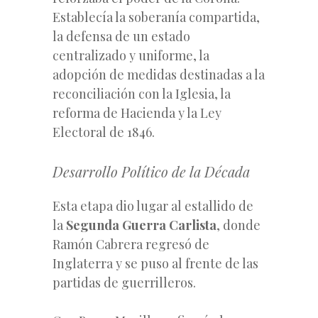
Establecía la soberanía compartida,
la defensa de un estado
centralizado y uniforme, la
adopción de medidas destinadas a la
reconciliación con la Iglesia, la
reforma de Hacienda y la Ley
Electoral de 1846.
Desarrollo Político de la Década
Esta etapa dio lugar al estallido de
la
Segunda Guerra Carlista
, donde
Ramón Cabrera regresó de
Inglaterra y se puso al frente de las
partidas de guerrilleros.