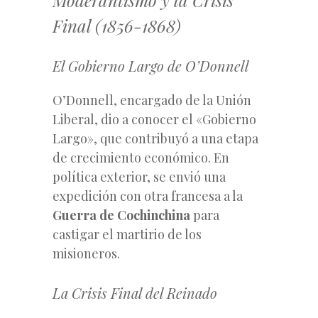
Final (1856-1868)
El Gobierno Largo de O’Donnell
O’Donnell, encargado de la Unión
Liberal, dio a conocer el «Gobierno
Largo», que contribuyó a una etapa
de crecimiento económico. En
política exterior, se envió una
expedición con otra francesa a la
Guerra de Cochinchina
para
castigar el martirio de los
misioneros.
La Crisis Final del Reinado