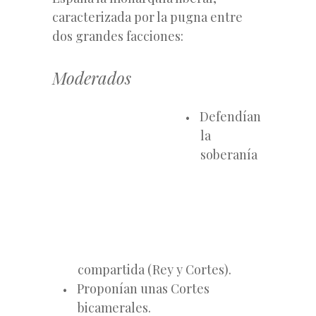
caracterizada por la pugna entre
dos grandes facciones:
Moderados
Defendían
la
soberanía
compartida (Rey y Cortes).
Proponían unas Cortes
bicamerales.