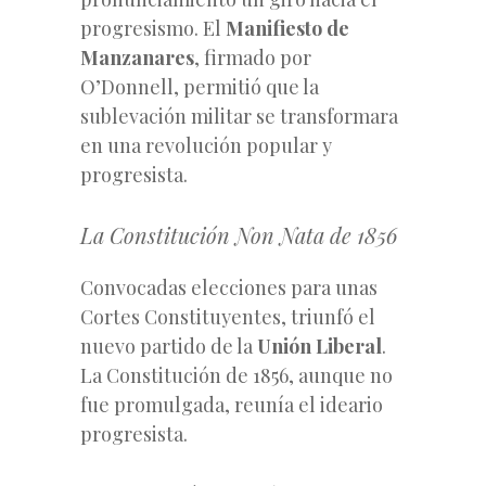
progresismo. El
Manifiesto de
Manzanares
, firmado por
O’Donnell, permitió que la
sublevación militar se transformara
en una revolución popular y
progresista.
La Constitución
Non Nata
de 1856
Convocadas elecciones para unas
Cortes Constituyentes, triunfó el
nuevo partido de la
Unión Liberal
.
La Constitución de 1856, aunque no
fue promulgada, reunía el ideario
progresista.