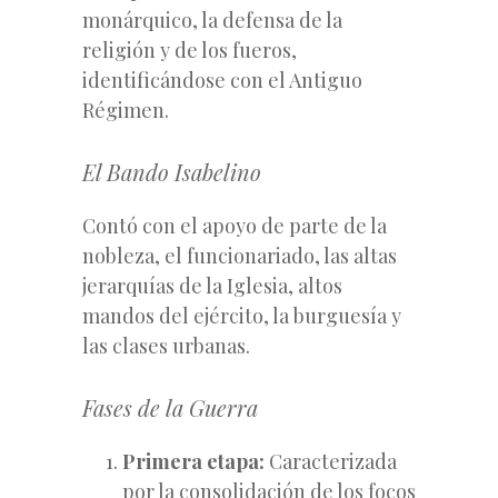
monárquico, la defensa de la
religión y de los fueros,
identificándose con el Antiguo
Régimen.
El Bando Isabelino
Contó con el apoyo de parte de la
nobleza, el funcionariado, las altas
jerarquías de la Iglesia, altos
mandos del ejército, la burguesía y
las clases urbanas.
Fases de la Guerra
Primera etapa:
Caracterizada
por la consolidación de los focos