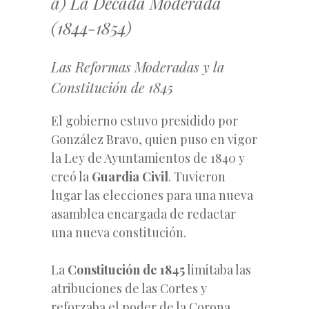
a) La Década Moderada
(1844-1854)
Las Reformas Moderadas y la
Constitución de 1845
El gobierno estuvo presidido por
González Bravo, quien puso en vigor
la Ley de Ayuntamientos de 1840 y
creó la
Guardia Civil
. Tuvieron
lugar las elecciones para una nueva
asamblea encargada de redactar
una nueva constitución.
La
Constitución de 1845
limitaba las
atribuciones de las Cortes y
reforzaba el poder de la Corona.