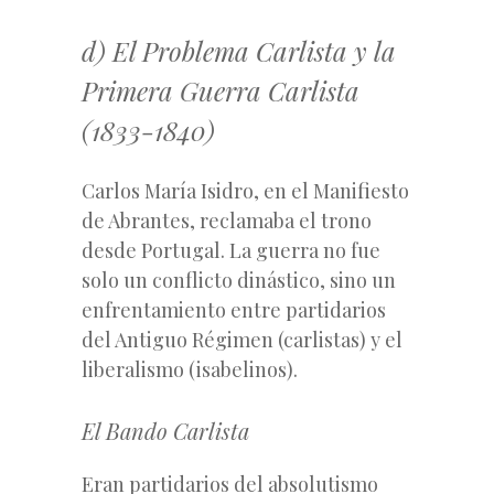
d) El Problema Carlista y la
Primera Guerra Carlista
(1833-1840)
Carlos María Isidro, en el Manifiesto
de Abrantes, reclamaba el trono
desde Portugal. La guerra no fue
solo un conflicto dinástico, sino un
enfrentamiento entre partidarios
del Antiguo Régimen (carlistas) y el
liberalismo (isabelinos).
El Bando Carlista
Eran partidarios del absolutismo