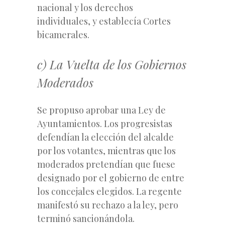
nacional y los derechos
individuales, y establecía Cortes
bicamerales.
c) La Vuelta de los Gobiernos
Moderados
Se propuso aprobar una Ley de
Ayuntamientos. Los progresistas
defendían la elección del alcalde
por los votantes, mientras que los
moderados pretendían que fuese
designado por el gobierno de entre
los concejales elegidos. La regente
manifestó su rechazo a la ley, pero
terminó sancionándola.