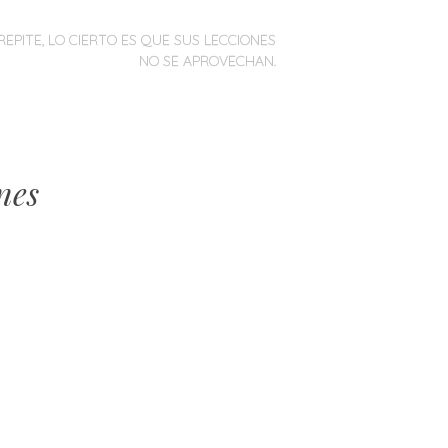
REPITE, LO CIERTO ES QUE SUS LECCIONES
NO SE APROVECHAN.
nes